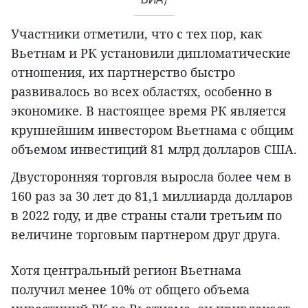
Участники отметили, что с тех пор, как
Вьетнам и РК установили дипломатические
отношения, их партнерство быстро
развивалось во всех областях, особенно в
экономике. В настоящее время РК является
крупнейшим инвестором Вьетнама с общим
объемом инвестиций 81 млрд долларов США.
Двусторонняя торговля выросла более чем в
160 раз за 30 лет до 81,1 миллиарда долларов
в 2022 году, и две страны стали третьим по
величине торговым партнером друг друга.
Хотя центральный регион Вьетнама
получил менее 10% от общего объема