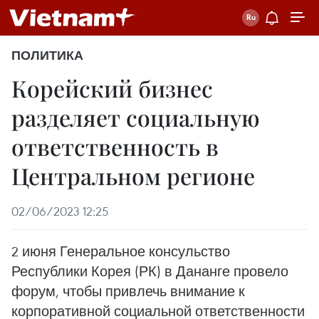
ПОЛИТИКА
Корейский бизнес
разделяет социальную
ответственность в
Центральном регионе
02/06/2023 12:25
2 июня Генеральное консульство
Республики Корея (РК) в Дананге провело
форум, чтобы привлечь внимание к
корпоративной социальной ответственности