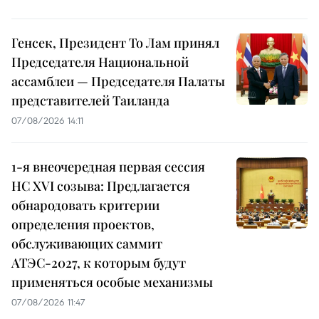
Генсек, Президент То Лам принял
Председателя Национальной
ассамблеи — Председателя Палаты
представителей Таиланда
07/08/2026 14:11
1-я внеочередная первая сессия
НС XVI созыва: Предлагается
обнародовать критерии
определения проектов,
обслуживающих саммит
АТЭС-2027, к которым будут
применяться особые механизмы
07/08/2026 11:47