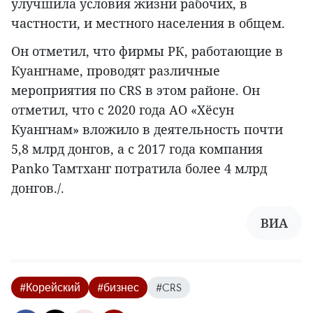
улучшила условия жизни рабочих, в
частности, и местного населения в общем.
Он отметил, что фирмы РК, работающие в
Куангнаме, проводят различные
мероприятия по CRS в этом районе. Он
отметил, что с 2020 года АО «Хёсун
Куангнам» вложило в деятельность почти
5,8 млрд донгов, а с 2017 года компания
Panko Тамтханг потратила более 4 млрд
донгов./.
ВИА
#Корейский
#бизнес
#CRS