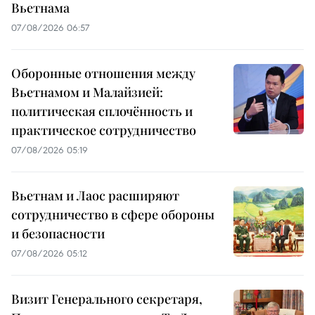
Вьетнама
07/08/2026 06:57
Оборонные отношения между
Вьетнамом и Малайзией:
политическая сплочённость и
практическое сотрудничество
07/08/2026 05:19
Вьетнам и Лаос расширяют
сотрудничество в сфере обороны
и безопасности
07/08/2026 05:12
Визит Генерального секретаря,