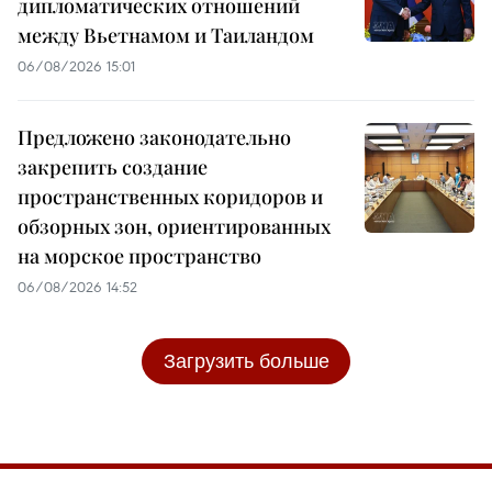
дипломатических отношений
между Вьетнамом и Таиландом
06/08/2026 15:01
Предложено законодательно
закрепить создание
пространственных коридоров и
обзорных зон, ориентированных
на морское пространство
06/08/2026 14:52
Загрузить больше