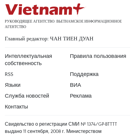
РУКОВОДЯЩЕЕ АГЕНТСТВО: ВЬЕТНАМСКОЕ ИНФОРМАЦИОННОЕ
АГЕНТСТВО
Главный редактор: ЧАН ТИЕН ДУАН
Интеллектуальная
Правила пользования
собственность
RSS
Поддержка
Языки
ВИА
Служба новостей
Реклама
Контакты
Свидельство о регистрации СМИ № 1374/GP-BTTTT
выдано 11 сентября, 2008 г. Министерством