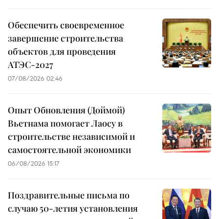
Обеспечить своевременное
завершение строительства
объектов для проведения
АТЭС-2027
07/08/2026 02:46
Опыт Обновления (Доймой)
Вьетнама помогает Лаосу в
строительстве независимой и
самостоятельной экономики
06/08/2026 15:17
Поздравительные письма по
случаю 50-летия установления