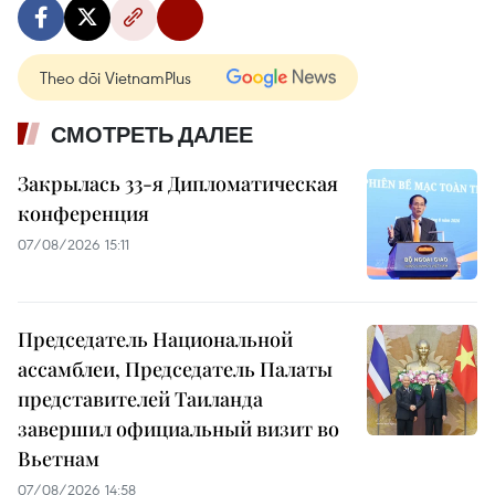
Theo dõi VietnamPlus
СМОТРЕТЬ ДАЛЕЕ
Закрылась 33-я Дипломатическая
конференция
07/08/2026 15:11
Председатель Национальной
ассамблеи, Председатель Палаты
представителей Таиланда
завершил официальный визит во
Вьетнам
07/08/2026 14:58