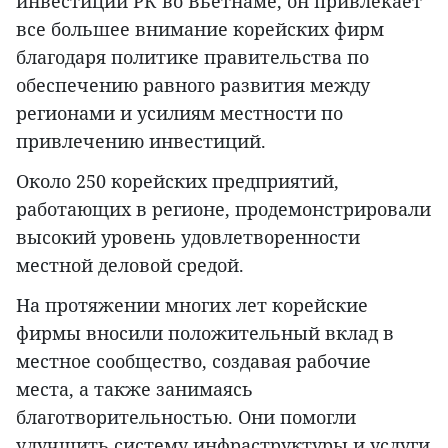
инвестиций РК во Вьетнаме, он привлекает
все большее внимание корейских фирм
благодаря политике правительства по
обеспечению равного развития между
регионами и усилиям местности по
привлечению инвестиций.
Около 250 корейских предприятий,
работающих в регионе, продемонстрировали
высокий уровень удовлетворенности
местной деловой средой.
На протяжении многих лет корейские
фирмы вносили положительный вклад в
местное сообщество, создавая рабочие
места, а также занимаясь
благотворительностью. Они помогли
улучшить систему инфраструктуры и услуги