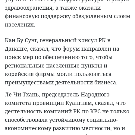
здравоохранения, а также оказали
финансовую поддержку обездоленным слоям
населения.
Кан Бу Сунг, генеральный консул РК в
Дананге, сказал, что форум направлен на
поиск мер по обеспечению того, чтобы
региональные населенные пункты и
корейские фирмы могли пользоваться
преимуществами деятельности бизнеса.
Ле Чи Тхань, председатель Народного
комитета провинции Куангнам, сказал, что
деятельность компаний РК по КРС не только
способствовала устойчивому социально-
экономическому развитию местности, но и