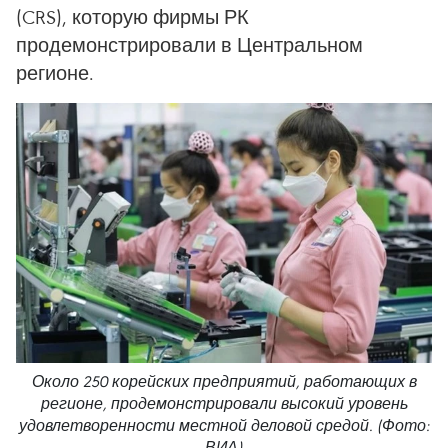
(CRS), которую фирмы РК
продемонстрировали в Центральном
регионе.
Около 250 корейских предприятий, работающих в
регионе, продемонстрировали высокий уровень
удовлетворенности местной деловой средой. (Фото:
ВИА)