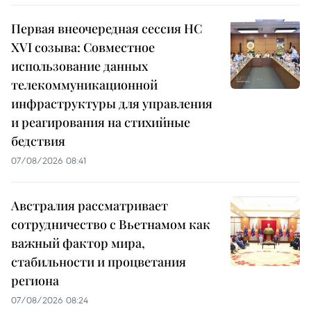
Первая внеочередная сессия НС
XVI созыва: Совместное
использование данных
телекоммуникационной
инфраструктуры для управления
и реагирования на стихийные
бедствия
07/08/2026 08:41
Австралия рассматривает
сотрудничество с Вьетнамом как
важный фактор мира,
стабильности и процветания
региона
07/08/2026 08:24