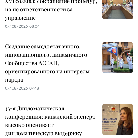
XVI созыва: сокращение процедур,
но не ответственности за
управление
07/08/2026 08:04
Создание самодостаточного,
инновационного, динамичного
Сообщества АСЕАН,
ориентированного на интересы
народа
07/08/2026 07:48
33-я Дипломатическая
конференция: канадский эксперт
высоко оценивает
дипломатическую выдержку