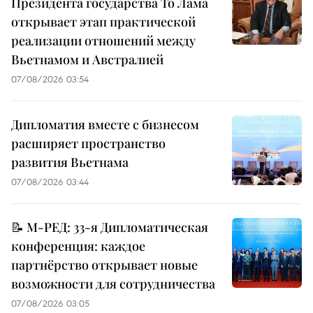
Президента государства То Лама
открывает этап практической
реализации отношений между
Вьетнамом и Австралией
07/08/2026 03:54
Дипломатия вместе с бизнесом
расширяет пространство
развития Вьетнама
07/08/2026 03:44
📝 М-РЕД: 33-я Дипломатическая
конференция: каждое
партнёрство открывает новые
возможности для сотрудничества
07/08/2026 03:05