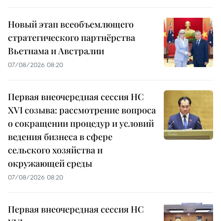
Новый этап всеобъемлющего
стратегического партнёрства
Вьетнама и Австралии
07/08/2026 08:20
Первая внеочередная сессия НС
XVI созыва: рассмотрение вопроса
о сокращении процедур и условий
ведения бизнеса в сфере
сельского хозяйства и
окружающей среды
07/08/2026 08:20
Первая внеочередная сессия НС