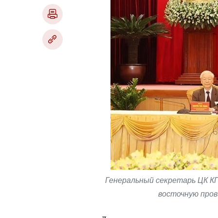
Генеральный секретарь ЦК КП
восточную пров