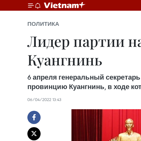
ПОЛИТИКА
Лидер партии н
Куангнинь
6 апреля генеральный секретарь
провинцию Куангнинь, в ходе ко
06/04/2022 13:43