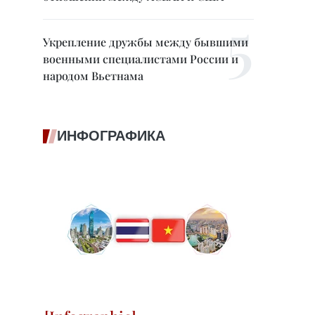
Укрепление дружбы между бывшими
военными специалистами России и
народом Вьетнама
ИНФОГРАФИКА