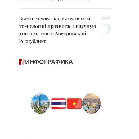
Вьетнамская академия наук и
технологий продвигает научную
дипломатию в Австрийской
Республике
ИНФОГРАФИКА