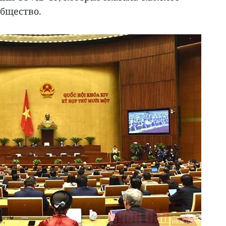
общество.