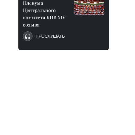
Пленума
Центрального
комитета КПВ XIV
созыва
ПРОСЛУШАТЬ