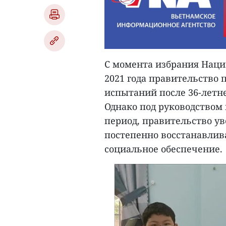
С момента избрания Нацио
2021 года правительство 
испытаний после 36-летне
Однако под руководство
период, правительство ув
постепенно восстанавлив
социальное обеспечение.