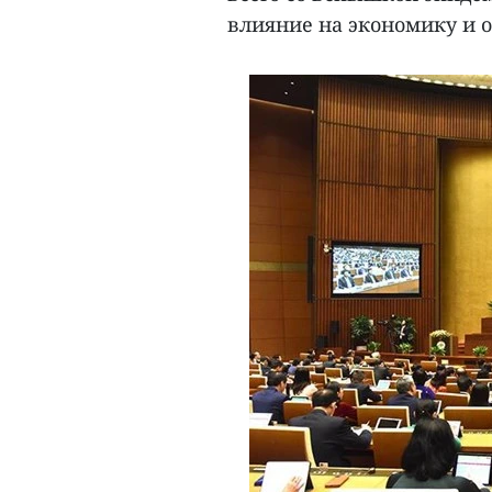
влияние на экономику и 