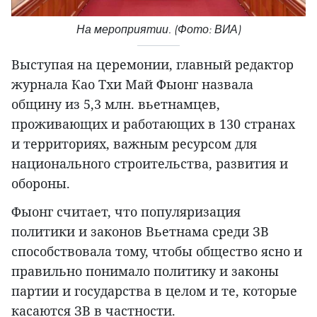
На мероприятии. (Фото: ВИА)
Выступая на церемонии, главный редактор
журнала Као Тхи Май Фыонг назвала
общину из 5,3 млн. вьетнамцев,
проживающих и работающих в 130 странах
и территориях, важным ресурсом для
национального строительства, развития и
обороны.
Фыонг считает, что популяризация
политики и законов Вьетнама среди ЗВ
способствовала тому, чтобы общество ясно и
правильно понимало политику и законы
партии и государства в целом и те, которые
касаются ЗВ в частности.