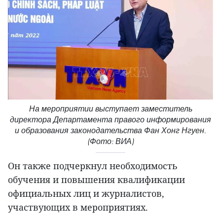
На мероприятии выступает заместитель
директора Департамента правого информирования
и образования законодательства Фан Хонг Нгуен.
(Фото: ВИА)
Он также подчеркнул необходимость
обучения и повышения квалификации
официальных лиц и журналистов,
участвующих в мероприятиях.