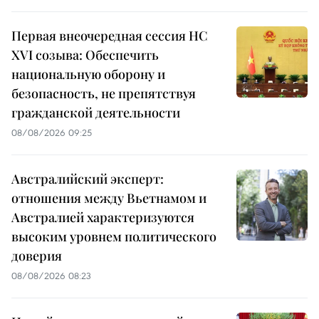
Первая внеочередная сессия НС
XVI созыва: Обеспечить
национальную оборону и
безопасность, не препятствуя
гражданской деятельности
08/08/2026 09:25
Австралийский эксперт:
отношения между Вьетнамом и
Австралией характеризуются
высоким уровнем политического
доверия
08/08/2026 08:23