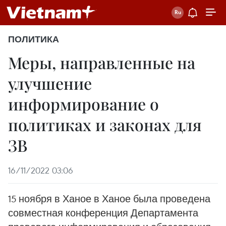
ПОЛИТИКА
Меры, направленные на
улучшение
информирование о
политиках и законах для
ЗВ
16/11/2022 03:06
15 ноября в Ханое в Ханое была проведена
совместная конференция Департамента