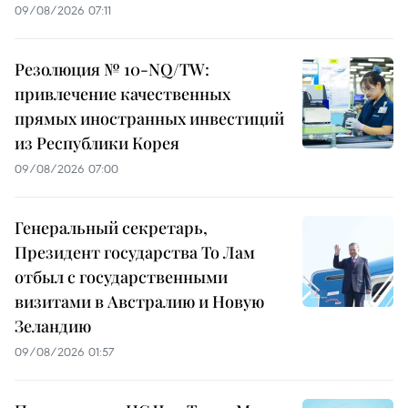
09/08/2026 07:11
Резолюция № 10-NQ/TW:
привлечение качественных
прямых иностранных инвестиций
из Республики Корея
09/08/2026 07:00
Генеральный секретарь,
Президент государства То Лам
отбыл с государственными
визитами в Австралию и Новую
Зеландию
09/08/2026 01:57