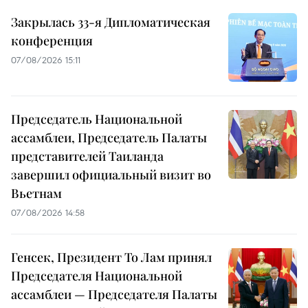
Закрылась 33-я Дипломатическая
конференция
07/08/2026 15:11
Председатель Национальной
ассамблеи, Председатель Палаты
представителей Таиланда
завершил официальный визит во
Вьетнам
07/08/2026 14:58
Генсек, Президент То Лам принял
Председателя Национальной
ассамблеи — Председателя Палаты