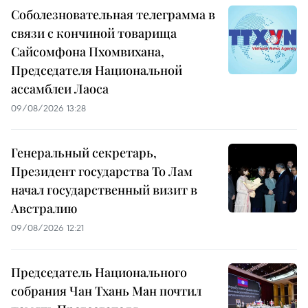
Соболезновательная телеграмма в
связи с кончиной товарища
Сайсомфона Пхомвихана,
Председателя Национальной
ассамблеи Лаоса
09/08/2026 13:28
Генеральный секретарь,
Президент государства То Лам
начал государственный визит в
Австралию
09/08/2026 12:21
Председатель Национального
собрания Чан Тхань Ман почтил