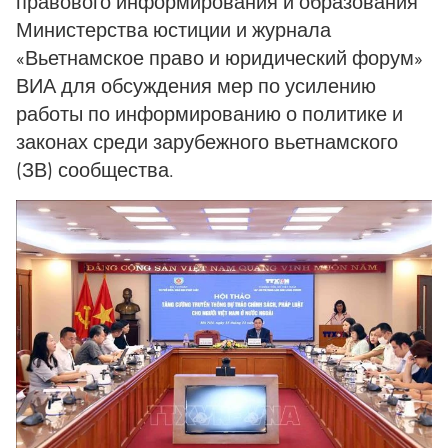
правового информирования и образования
Министерства юстиции и журнала
«Вьетнамское право и юридический форум»
ВИА для обсуждения мер по усилению
работы по информированию о политике и
законах среди зарубежного вьетнамского
(ЗВ) сообщества.