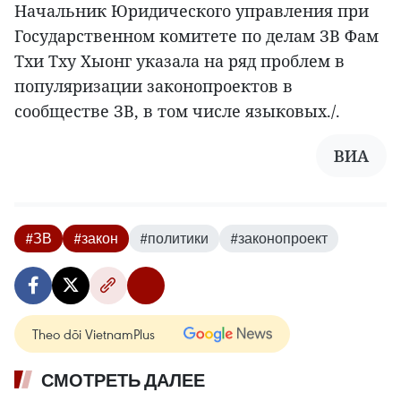
Начальник Юридического управления при
Государственном комитете по делам ЗВ Фам
Тхи Тху Хыонг указала на ряд проблем в
популяризации законопроектов в
сообществе ЗВ, в том числе языковых./.
ВИА
#ЗВ
#закон
#политики
#законопроект
Theo dõi VietnamPlus
СМОТРЕТЬ ДАЛЕЕ