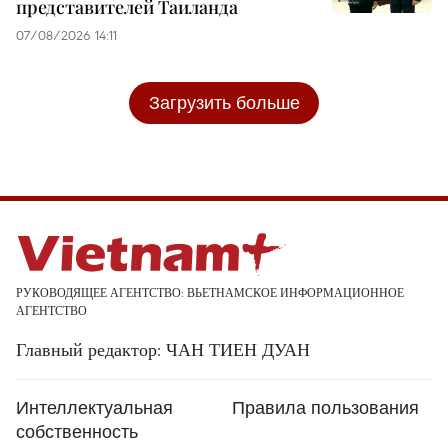
представителей Таиланда
07/08/2026 14:11
Загрузить больше
РУКОВОДЯЩЕЕ АГЕНТСТВО: ВЬЕТНАМСКОЕ ИНФОРМАЦИОННОЕ
АГЕНТСТВО
Главный редактор: ЧАН ТИЕН ДУАН
Интеллектуальная
Правила пользования
собственность