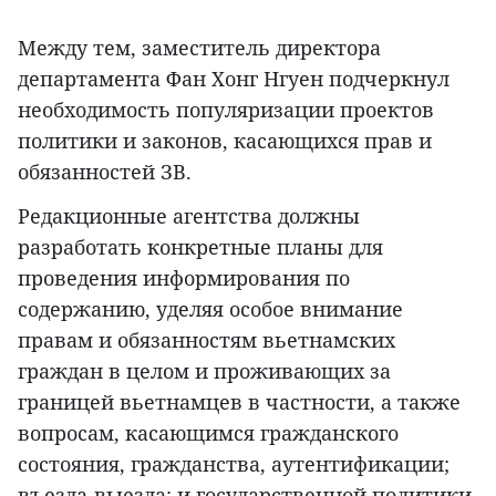
Между тем, заместитель директора
департамента Фан Хонг Нгуен подчеркнул
необходимость популяризации проектов
политики и законов, касающихся прав и
обязанностей ЗВ.
Редакционные агентства должны
разработать конкретные планы для
проведения информирования по
содержанию, уделяя особое внимание
правам и обязанностям вьетнамских
граждан в целом и проживающих за
границей вьетнамцев в частности, а также
вопросам, касающимся гражданского
состояния, гражданства, аутентификации;
въезда-выезда; и государственной политики