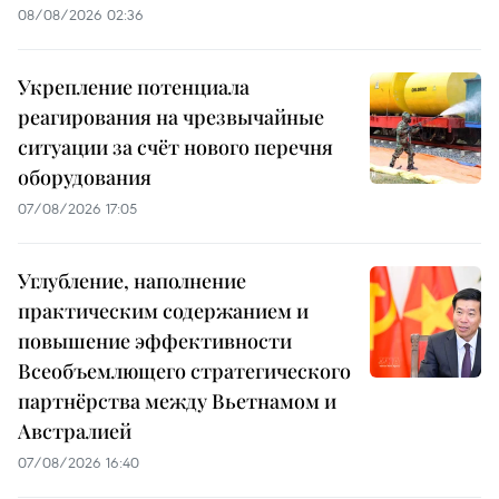
08/08/2026 02:36
Укрепление потенциала
реагирования на чрезвычайные
ситуации за счёт нового перечня
оборудования
07/08/2026 17:05
Углубление, наполнение
практическим содержанием и
повышение эффективности
Всеобъемлющего стратегического
партнёрства между Вьетнамом и
Австралией
07/08/2026 16:40