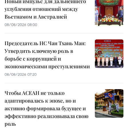
Новый импульс для дальнейшего
углубления отношений между
Вьетнамом и Австралией
08/08/2026 08:00
Председатель НС Чан Тхань Ман:
Утвердить ключевую роль в
борьбе с коррупцией и
экономическими преступлениями
08/08/2026 07:20
Чтобы АСЕАН не только
адаптировалась к эпохе, но и
активно формировала будущее и
эффективно реализовывала свою
роль