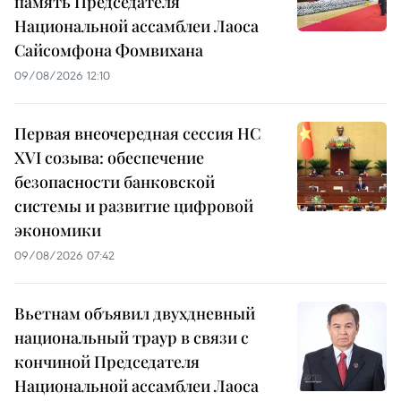
память Председателя
Национальной ассамблеи Лаоса
Сайсомфона Фомвихана
09/08/2026 12:10
Первая внеочередная сессия НС
XVI созыва: обеспечение
безопасности банковской
системы и развитие цифровой
экономики
09/08/2026 07:42
Вьетнам объявил двухдневный
национальный траур в связи с
кончиной Председателя
Национальной ассамблеи Лаоса