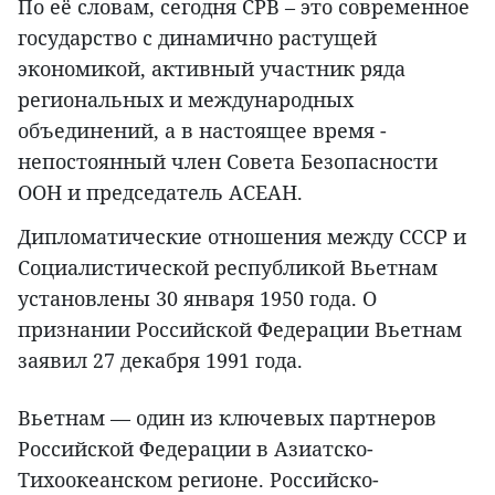
По её словам, сегодня СРВ – это современное
государство с динамично растущей
экономикой, активный участник ряда
региональных и международных
объединений, а в настоящее время -
непостоянный член Совета Безопасности
ООН и председатель АСЕАН.
Дипломатические отношения между СССР и
Социалистической республикой Вьетнам
установлены 30 января 1950 года. О
признании Российской Федерации Вьетнам
заявил 27 декабря 1991 года.
Вьетнам — один из ключевых партнеров
Российской Федерации в Азиатско-
Тихоокеанском регионе. Российско-