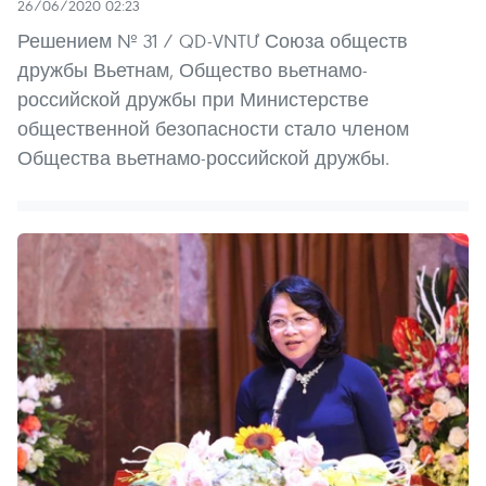
26/06/2020 02:23
Решением № 31 / QD-VNTƯ Союза обществ
дружбы Вьетнам, Общество вьетнамо-
российской дружбы при Министерстве
общественной безопасности стало членом
Общества вьетнамо-российской дружбы.