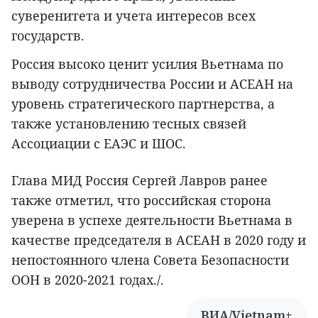
суверенитета и учета интересов всех
государств.
Россия высоко ценит усилия Вьетнама по
выводу сотрудничества России и АСЕАН на
уровень стратегического партнерства, а
также установлению тесных связей
Ассоциации с ЕАЭС и ШОС.
Глава МИД Россия Сергей Лавров ранее
также отметил, что российская сторона
уверена в успехе деятельности Вьетнама в
качестве председателя в АСЕАН в 2020 году и
непостоянного члена Совета Безопасности
ООН в 2020-2021 годах./.
ВИА/Vietnam+