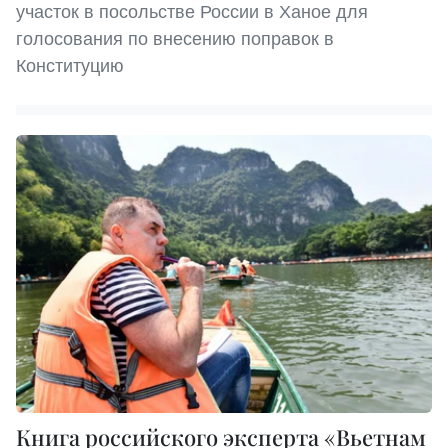
участок в посольстве России в Ханое для
голосования по внесению поправок в
Конституцию
Книга российского эксперта «Вьетнам