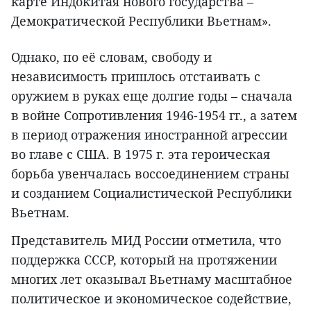
карте Индокитая нового государства –
Демократической Республики Вьетнам».
Однако, по её словам, свободу и
независимость пришлось отстаивать с
оружием в руках еще долгие годы – сначала
в войне Сопротивления 1946-1954 гг., а затем
в период отражения иностранной агрессии
во главе с США. В 1975 г. эта героическая
борьба увенчалась воссоединением страны
и созданием Социалистической Республики
Вьетнам.
Представитель МИД России отметила, что
поддержка СССР, который на протяжении
многих лет оказывал Вьетнаму масштабное
политическое и экономическое содействие,