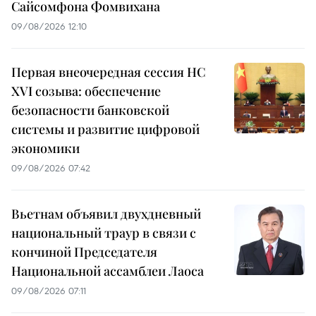
Сайсомфона Фомвихана
09/08/2026 12:10
Первая внеочередная сессия НС
XVI созыва: обеспечение
безопасности банковской
системы и развитие цифровой
экономики
09/08/2026 07:42
Вьетнам объявил двухдневный
национальный траур в связи с
кончиной Председателя
Национальной ассамблеи Лаоса
09/08/2026 07:11