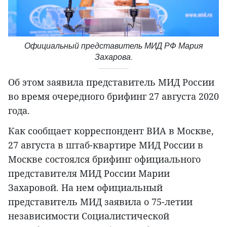
Официальный представитель МИД РФ Мария
Захарова.
Об этом заявила представитель МИД России
во время очередного брифинг 27 августа 2020
года.
Как сообщает корреспондент ВИА в Москве,
27 августа в штаб-квартире МИД России в
Москве состоялся брифинг официального
представителя МИД России Марии
Захаровой. На нем официальный
представитель МИД заявила о 75-летии
независимости Социалистической