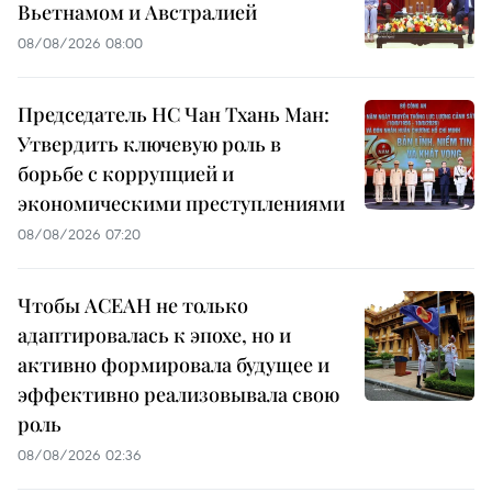
Вьетнамом и Австралией
08/08/2026 08:00
Председатель НС Чан Тхань Ман:
Утвердить ключевую роль в
борьбе с коррупцией и
экономическими преступлениями
08/08/2026 07:20
Чтобы АСЕАН не только
адаптировалась к эпохе, но и
активно формировала будущее и
эффективно реализовывала свою
роль
08/08/2026 02:36