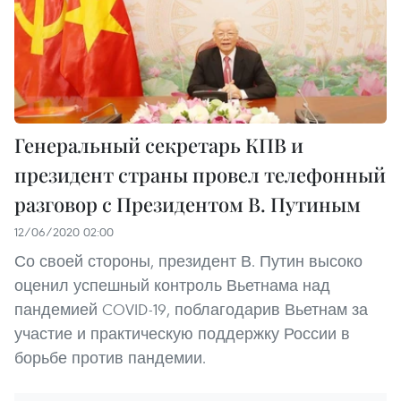
Генеральный секретарь КПВ и
президент страны провел телефонный
разговор с Президентом В. Путиным
12/06/2020 02:00
Со своей стороны, президент В. Путин высоко
оценил успешный контроль Вьетнама над
пандемией COVID-19, поблагодарив Вьетнам за
участие и практическую поддержку России в
борьбе против пандемии.