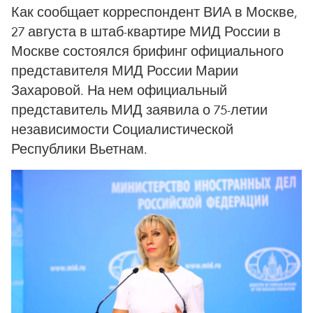
Как сообщает корреспондент ВИА в Москве,
27 августа в штаб-квартире МИД России в
Москве состоялся брифинг официального
представителя МИД России Марии
Захаровой. На нем официальный
представитель МИД заявила о 75-летии
независимости Социалистической
Республики Вьетнам.