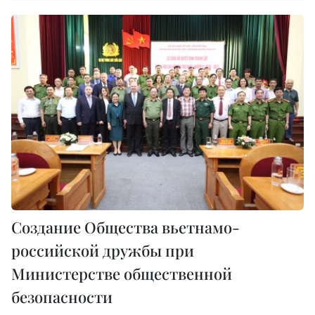
Создание Общества вьетнамо-
российской дружбы при
Министерстве общественной
безопасности