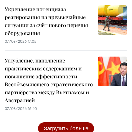
Укрепление потенциала
реагирования на чрезвычайные
ситуации за счёт нового перечня
оборудования
07/08/2026 17:05
Углубление, наполнение
практическим содержанием и
повышение эффективности
Всеобъемлющего стратегического
партнёрства между Вьетнамом и
Австралией
07/08/2026 16:40
Загрузить больше