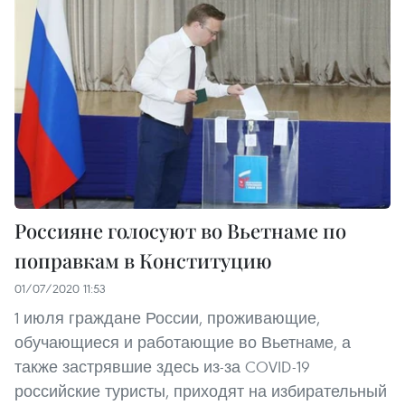
Россияне голосуют во Вьетнаме по
поправкам в Конституцию
01/07/2020 11:53
1 июля граждане России, проживающие,
обучающиеся и работающие во Вьетнаме, а
также застрявшие здесь из-за COVID-19
российские туристы, приходят на избирательный