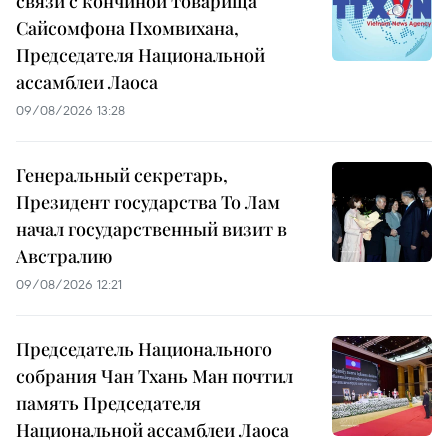
связи с кончиной товарища
Сайсомфона Пхомвихана,
Председателя Национальной
ассамблеи Лаоса
09/08/2026 13:28
Генеральный секретарь,
Президент государства То Лам
начал государственный визит в
Австралию
09/08/2026 12:21
Председатель Национального
собрания Чан Тхань Ман почтил
память Председателя
Национальной ассамблеи Лаоса