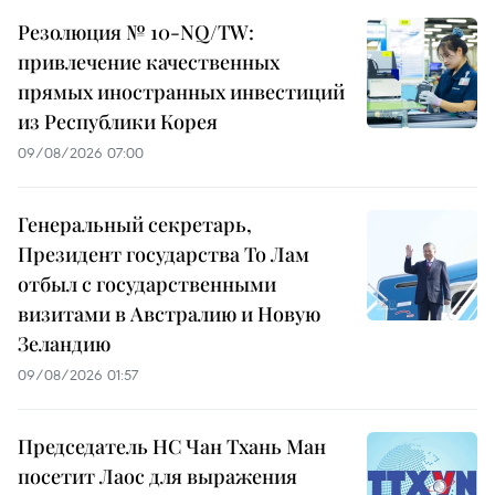
Резолюция № 10-NQ/TW:
привлечение качественных
прямых иностранных инвестиций
из Республики Корея
09/08/2026 07:00
Генеральный секретарь,
Президент государства То Лам
отбыл с государственными
визитами в Австралию и Новую
Зеландию
09/08/2026 01:57
Председатель НС Чан Тхань Ман
посетит Лаос для выражения