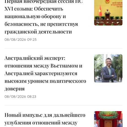
Первая внеочередная сессия НС
XVI созыва: Обеспечить
национальную оборону и
безопасность, не препятствуя
гражданской деятельности
08/08/2026 09:25
Австралийский эксперт:
отношения между Вьетнамом и
Австралией характеризуются
высоким уровнем политического
доверия
08/08/2026 08:23
Новый импульс для дальнейшего
углубления отношений между