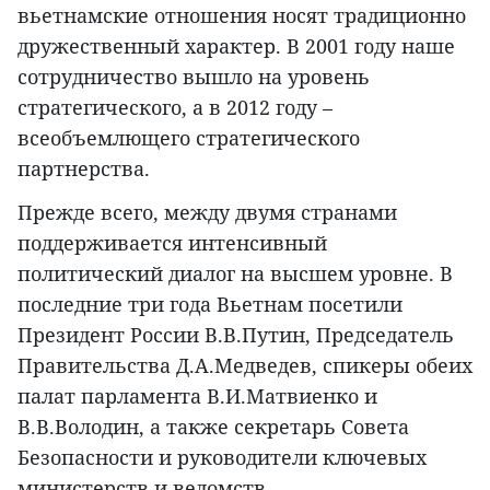
вьетнамские отношения носят традиционно
дружественный характер. В 2001 году наше
сотрудничество вышло на уровень
стратегического, а в 2012 году –
всеобъемлющего стратегического
партнерства.
Прежде всего, между двумя странами
поддерживается интенсивный
политический диалог на высшем уровне. В
последние три года Вьетнам посетили
Президент России В.В.Путин, Председатель
Правительства Д.А.Медведев, спикеры обеих
палат парламента В.И.Матвиенко и
В.В.Володин, а также секретарь Совета
Безопасности и руководители ключевых
министерств и ведомств.