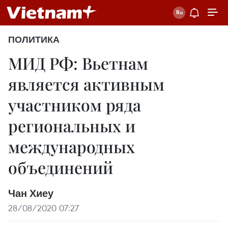
ПОЛИТИКА
МИД РФ: Вьетнам
является активным
участником ряда
региональных и
международных
объединений
Чан Хиеу
28/08/2020 07:27