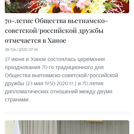
70-летие Общества вьетнамско-
советской/российской дружбы
отмечается в Ханое
28/06/2020 07:36
27 июня в Ханое состоялась церемония
празднования 70-го традиционного дня
Общества вьетнамско-советской/российской
дружбы (23 мая 1950-2020 гг.) и 70-летия
дипломатических отношений между двумя
странами.