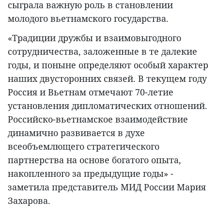
сыграла важную роль в становлении
молодого вьетнамского государства.
«Традиции дружбы и взаимовыгодного
сотрудничества, заложенные в те далекие
годы, и поныне определяют особый характер
наших двусторонних связей. В текущем году
Россия и Вьетнам отмечают 70-летие
установления дипломатических отношений.
Российско-вьетнамское взаимодействие
динамично развивается в духе
всеобъемлющего стратегического
партнерства на основе богатого опыта,
накопленного за предыдущие годы» -
заметила представитель МИД России Мария
Захарова.