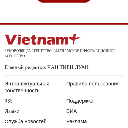
РУКОВОДЯЩЕЕ АГЕНТСТВО: ВЬЕТНАМСКОЕ ИНФОРМАЦИОННОЕ
АГЕНТСТВО
Главный редактор: ЧАН ТИЕН ДУАН
Интеллектуальная
Правила пользования
собственность
RSS
Поддержка
Языки
ВИА
Служба новостей
Реклама