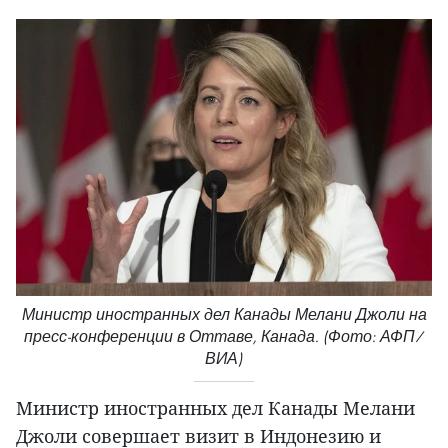
Министр иностранных дел Канады Мелани Джоли на
пресс-конференции в Оттаве, Канада. (Фото: АФП/
ВИА)
Министр иностранных дел Канады Мелани
Джоли совершает визит в Индонезию и