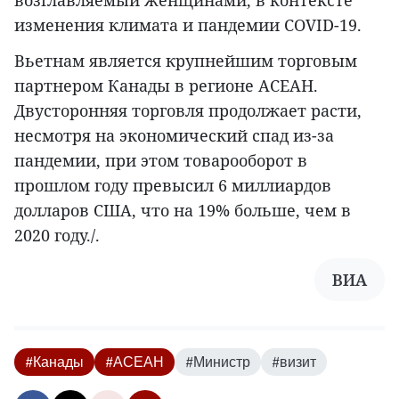
возглавляемый женщинами, в контексте
изменения климата и пандемии COVID-19.
Вьетнам является крупнейшим торговым
партнером Канады в регионе АСЕАН.
Двусторонняя торговля продолжает расти,
несмотря на экономический спад из-за
пандемии, при этом товарооборот в
прошлом году превысил 6 миллиардов
долларов США, что на 19% больше, чем в
2020 году./.
ВИА
#Канады
#АСЕАН
#Министр
#визит