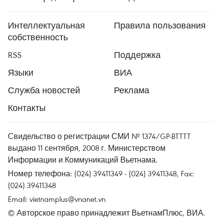
Интеллектуальная
Правила пользования
собственность
RSS
Поддержка
Языки
ВИА
Служба новостей
Реклама
Контакты
Свидельство о регистрации СМИ № 1374/GP-BTTTT
выдано 11 сентября, 2008 г. Министерством
Информации и Коммуникаций Вьетнама.
Номер телефона: (024) 39411349 - (024) 39411348, Fax:
(024) 39411348
Email:
vietnamplus@vnanet.vn
© Авторское право принадлежит ВьетнамПлюс, ВИА.