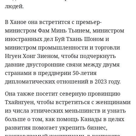
людей.
В Ханое она встретится с премьер-
министром Фам Минь Тьинем, министром
иностранных дел Буй Тхань Шоном и
министром промышленности и торговли
Нгуен Хонг Зиеном, чтобы подчеркнуть
давние двусторонние связи между двумя
странами в преддверии 50-летия
дипломатических отношений в 2023 году.
Она также посетит северную провинцию
Тхайнгуен, чтобы встретиться с женщинами
из числа этнических меньшинств и узнать
больше о том, как помощь Канады в целях
развития помогает укрепить бизнес,