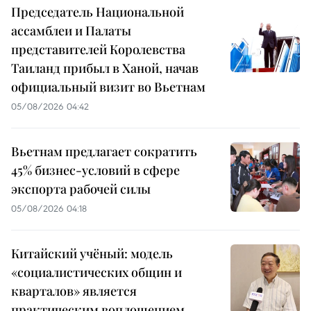
Председатель Национальной
ассамблеи и Палаты
представителей Королевства
Таиланд прибыл в Ханой, начав
официальный визит во Вьетнам
05/08/2026 04:42
Вьетнам предлагает сократить
45% бизнес-условий в сфере
экспорта рабочей силы
05/08/2026 04:18
Китайский учёный: модель
«социалистических общин и
кварталов» является
практическим воплощением