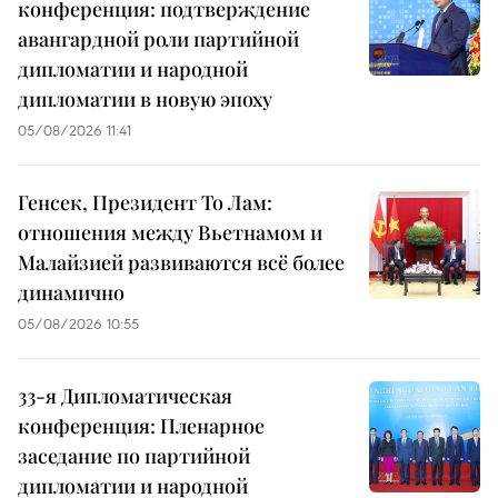
конференция: подтверждение
авангардной роли партийной
дипломатии и народной
дипломатии в новую эпоху
05/08/2026 11:41
Генсек, Президент То Лам:
отношения между Вьетнамом и
Малайзией развиваются всё более
динамично
05/08/2026 10:55
33-я Дипломатическая
конференция: Пленарное
заседание по партийной
дипломатии и народной