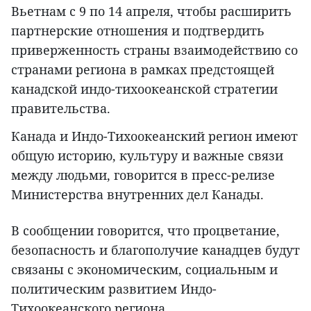
Вьетнам с 9 по 14 апреля, чтобы расширить
партнерские отношения и подтвердить
приверженность страны взаимодействию со
странами региона в рамках предстоящей
канадской индо-тихоокеанской стратегии
правительства.
Канада и Индо-Тихоокеанский регион имеют
общую историю, культуру и важные связи
между людьми, говорится в пресс-релизе
Министерства внутренних дел Канады.
В сообщении говорится, что процветание,
безопасность и благополучие канадцев будут
связаны с экономическим, социальным и
политическим развитием Индо-
Тихоокеанского региона.