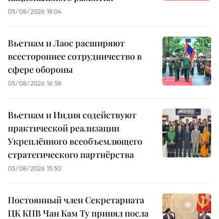
05/08/2026 18:04
Вьетнам и Лаос расширяют
всестороннее сотрудничество в
сфере обороны
05/08/2026 16:58
Вьетнам и Индия содействуют
практической реализации
Укреплённого всеобъемлющего
стратегического партнёрства
05/08/2026 15:50
Постоянный член Секретариата
ЦК КПВ Чан Кам Ту принял посла