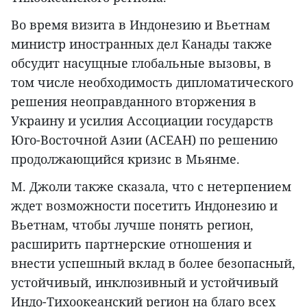
Во время визита в Индонезию и Вьетнам
министр иностранных дел Канады также
обсудит насущные глобальные вызовы, в
том числе необходимость дипломатического
решения неоправданного вторжения в
Украину и усилия Ассоциации государств
Юго-Восточной Азии (АСЕАН) по решению
продолжающийся кризис в Мьянме.
М. Джоли также сказала, что с нетерпением
ждет возможности посетить Индонезию и
Вьетнам, чтобы лучше понять регион,
расширить партнерские отношения и
внести успешный вклад в более безопасный,
устойчивый, инклюзивный и устойчивый
Индо-Тихоокеанский регион на благо всех