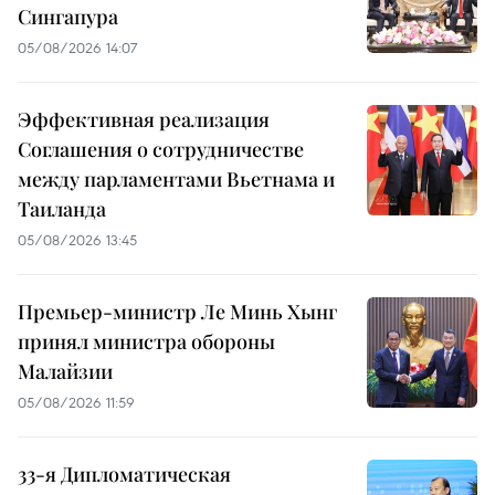
Сингапура
05/08/2026 14:07
Эффективная реализация
Соглашения о сотрудничестве
между парламентами Вьетнама и
Таиланда
05/08/2026 13:45
Премьер-министр Ле Минь Хынг
принял министра обороны
Малайзии
05/08/2026 11:59
33-я Дипломатическая