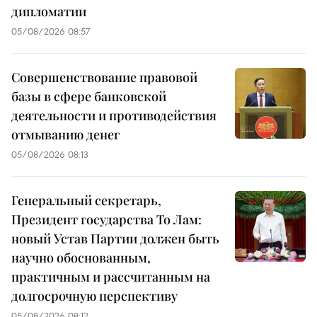
дипломатии
05/08/2026 08:57
Совершенствование правовой
базы в сфере банковской
деятельности и противодействия
отмыванию денег
05/08/2026 08:13
Генеральный секретарь,
Президент государства То Лам:
новый Устав Партии должен быть
научно обоснованным,
практичным и рассчитанным на
долгосрочную перспективу
05/08/2026 08:12