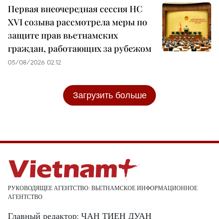
Первая внеочередная сессия НС
XVI созыва рассмотрела меры по
защите прав вьетнамских
граждан, работающих за рубежом
05/08/2026 02:12
Загрузить больше
РУКОВОДЯЩЕЕ АГЕНТСТВО: ВЬЕТНАМСКОЕ ИНФОРМАЦИОННОЕ
АГЕНТСТВО
Главный редактор: ЧАН ТИЕН ДУАН