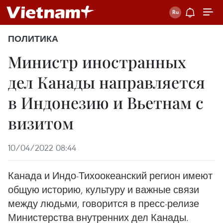
ПОЛИТИКА
Министр иностранных
дел Канады направляется
в Индонезию и Вьетнам с
визитом
10/04/2022 08:44
Канада и Индо-Тихоокеанский регион имеют
общую историю, культуру и важные связи
между людьми, говорится в пресс-релизе
Министерства внутренних дел Канады.