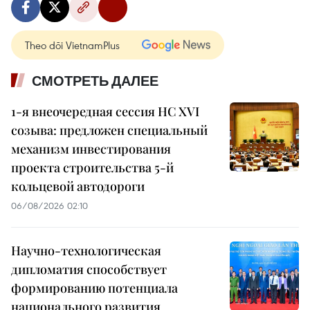
Theo dõi VietnamPlus
СМОТРЕТЬ ДАЛЕЕ
1-я внеочередная сессия НС XVI
созыва: предложен специальный
механизм инвестирования
проекта строительства 5-й
кольцевой автодороги
06/08/2026 02:10
Научно-технологическая
дипломатия способствует
формированию потенциала
национального развития