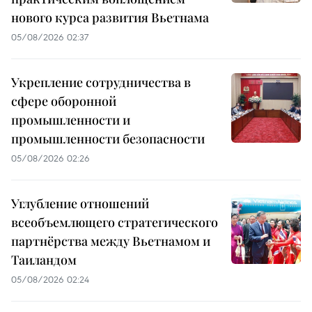
нового курса развития Вьетнама
05/08/2026 02:37
Укрепление сотрудничества в
сфере оборонной
промышленности и
промышленности безопасности
05/08/2026 02:26
Углубление отношений
всеобъемлющего стратегического
партнёрства между Вьетнамом и
Таиландом
05/08/2026 02:24