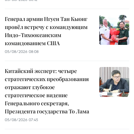
Генерал армии Нгуен Тан Кыонг
провёл встречу с командующим
Индо-Тихоокеанским
командованием США
05/08/2026 08:08
Китайский эксперт: четыре
стратегических преобразования
отражают глубокое
стратегическое видение
Генерального секретаря,
Президента государства То Лама
05/08/2026 07:45