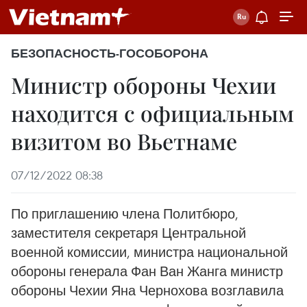
БЕЗОПАСНОСТЬ-ГОСОБОРОНА
Министр обороны Чехии
находится с официальным
визитом во Вьетнаме
07/12/2022 08:38
По приглашению члена Политбюро,
заместителя секретаря Центральной
военной комиссии, министра национальной
обороны генерала Фан Ван Жанга министр
обороны Чехии Яна Чернохова возглавила