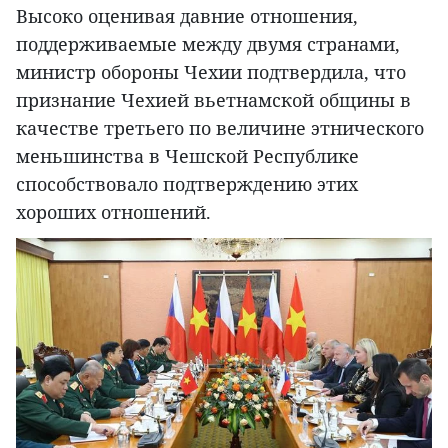
Высоко оценивая давние отношения,
поддерживаемые между двумя странами,
министр обороны Чехии подтвердила, что
признание Чехией вьетнамской общины в
качестве третьего по величине этнического
меньшинства в Чешской Республике
способствовало подтверждению этих
хороших отношений.