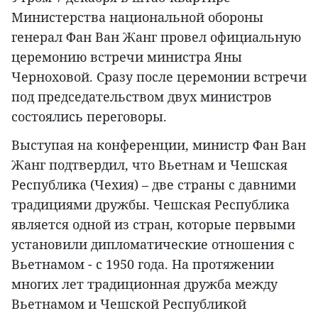
Министерства национальной обороны
генерал Фан Ван Жанг провел официальную
церемонию встречи министра Яны
Черноховой. Сразу после церемонии встречи
под председательством двух министров
состоялись переговоры.
Выступая на конференции, министр Фан Ван
Жанг подтвердил, что Вьетнам и Чешская
Республика (Чехия) – две страны с давними
традициями дружбы. Чешская Республика
является одной из стран, которые первыми
установили дипломатические отношения с
Вьетнамом - с 1950 года. На протяжении
многих лет традиционная дружба между
Вьетнамом и Чешской Республикой