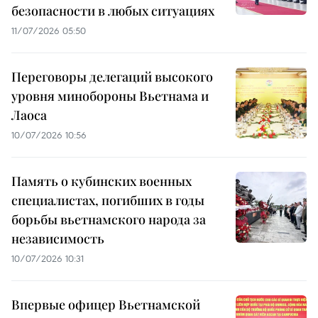
безопасности в любых ситуациях
11/07/2026 05:50
Переговоры делегаций высокого
уровня минобороны Вьетнама и
Лаоса
10/07/2026 10:56
Память о кубинских военных
специалистах, погибших в годы
борьбы вьетнамского народа за
независимость
10/07/2026 10:31
Впервые офицер Вьетнамской