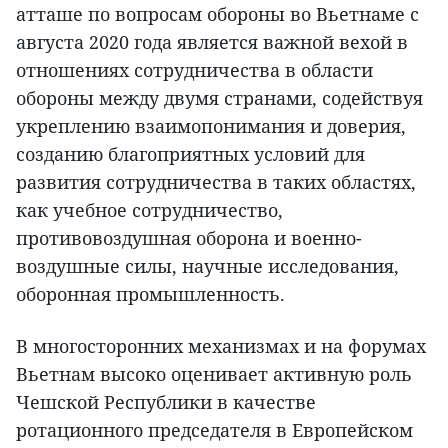
атташе по вопросам обороны во Вьетнаме с
августа 2020 года является важной вехой в
отношениях сотрудничества в области
обороны между двумя странами, содействуя
укреплению взаимопонимания и доверия,
созданию благоприятных условий для
развития сотрудничества в таких областях,
как учебное сотрудничество,
противовоздушная оборона и военно-
воздушные силы, научные исследования,
оборонная промышленность.
В многосторонних механизмах и на форумах
Вьетнам высоко оценивает активную роль
Чешской Республики в качестве
ротационного председателя в Европейском