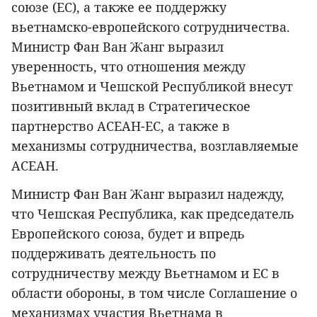
союзе (ЕС), а также ее поддержку
вьетнамско-европейского сотрудничества.
Министр Фан Ван Жанг выразил
уверенность, что отношения между
Вьетнамом и Чешской Республикой внесут
позитивный вклад в Стратегическое
партнерство АСЕАН-ЕС, а также в
механизмы сотрудничества, возглавляемые
АСЕАН.
Министр Фан Ван Жанг выразил надежду,
что Чешская Республика, как председатель
Европейского союза, будет и впредь
поддерживать деятельность по
сотрудничеству между Вьетнамом и ЕС в
области обороны, в том числе Соглашение о
механизмах участия Вьетнама в