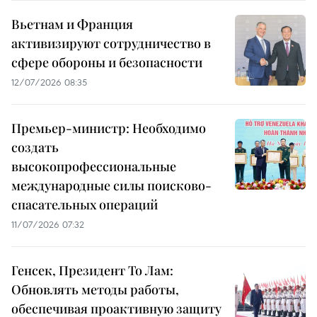
Вьетнам и Франция
активизируют сотрудничество в
сфере обороны и безопасности
12/07/2026 08:35
Премьер-министр: Необходимо
создать
высокопрофессиональные
международные силы поисково-
спасательных операций
11/07/2026 07:32
Генсек, Президент То Лам:
Обновлять методы работы,
обеспечивая проактивную защиту