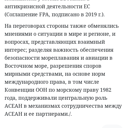
антикризисной деятельности ЕС
(Соглашение FPA, подписано в 2019 г.).
На переговорах стороны также обменялись
мнениями о ситуации в мире и регионе, и
вопросах, представляющих взаимный
интерес; разделяя важность обеспечения
безопасности мореплавания и авиации в
Восточном море, разрешения споров
мирными средствами, на основе норм
международного права, в том числе
Конвенции ООН по морскому праву 1982
года, поддерживали центральную роль
АСЕАН в механизмах сотрудничества между
АСЕАН и ее партнерами./.