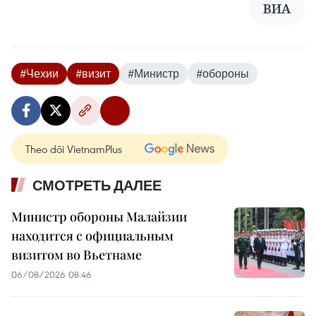
ВИА
#Чехии
#визит
#Министр
#обороны
Theo dõi VietnamPlus
СМОТРЕТЬ ДАЛЕЕ
Министр обороны Малайзии
находится с официальным
визитом во Вьетнаме
06/08/2026 08:46