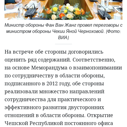
Министр обороны Фан Ван Жанг провел переговоры с
министром обороны Чехии Яной Черноховой. (Фото:
ВИА)
На встрече обе стороны договорились
оценить ряд содержаний. Соответственно,
на основе Меморандума о взаимопонимании
по сотрудничеству в области обороны,
подписанного в 2012 году, обе стороны
реализовали множество направлений
сотрудничества для практического и
эффективного развития двусторонних
отношений в области обороны. Открытие
Чешской Республикой постоянного офиса