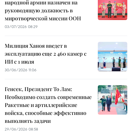
народной армии назначен на
руководящую должность в
миротворческой миссии ООН
03/07/2026 08:29
Милиция Ханоя введет в
эксплуатацию еще 2 460 камер с
ИИ с 1 июля
30/06/2026 11:06
Генсек, Президент То Лам:
Необходимо создать современные
Ракетные и артиллерийские
войска, способные эффективно
выполнять задачи
29/06/2026 08:58