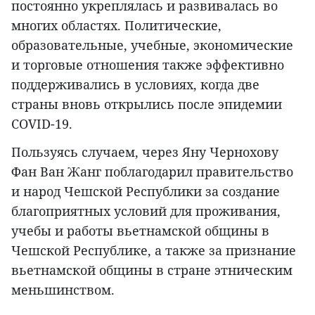
постоянно укреплялась и развивалась во
многих областях. Политические,
образовательные, учебные, экономические
и торговые отношения также эффективно
поддерживались в условиях, когда две
страны вновь открылись после эпидемии
COVID-19.
Пользуясь случаем, через Яну Чернохову
Фан Ван Жанг поблагодарил правительство
и народ Чешской Республики за создание
благоприятных условий для проживания,
учебы и работы вьетнамской общины в
Чешской Республике, а также за признание
вьетнамской общины в стране этническим
меньшинством.