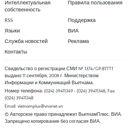
Интеллектуальная
Правила пользования
собственность
RSS
Поддержка
Языки
ВИА
Служба новостей
Реклама
Контакты
Свидельство о регистрации СМИ № 1374/GP-BTTTT
выдано 11 сентября, 2008 г. Министерством
Информации и Коммуникаций Вьетнама.
Номер телефона: (024) 39411349 - (024) 39411348, Fax:
(024) 39411348
Email:
vietnamplus@vnanet.vn
© Авторское право принадлежит ВьетнамПлюс, ВИА.
Запрещено копирование без согласия ВИА.