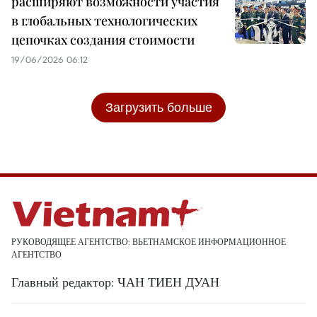
расширяют возможности участия
в глобальных технологических
цепочках создания стоимости
19/06/2026 06:12
Загрузить больше
РУКОВОДЯЩЕЕ АГЕНТСТВО: ВЬЕТНАМСКОЕ ИНФОРМАЦИОННОЕ
АГЕНТСТВО
Главный редактор: ЧАН ТИЕН ДУАН