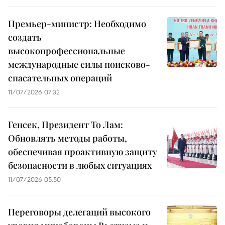
Премьер-министр: Необходимо
создать
высокопрофессиональные
международные силы поисково-
спасательных операций
11/07/2026 07:32
Генсек, Президент То Лам:
Обновлять методы работы,
обеспечивая проактивную защиту
безопасности в любых ситуациях
11/07/2026 05:50
Переговоры делегаций высокого