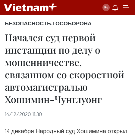
БЕЗОПАСНОСТЬ-ГОСОБОРОНА
Начался суд первой
инстанции по делу о
мошенничестве,
связанном со скоростной
автомагистралью
Хошимин-Чунглуонг
14/12/2020 11:30
14 декабря Народный суд Хошимина открыл