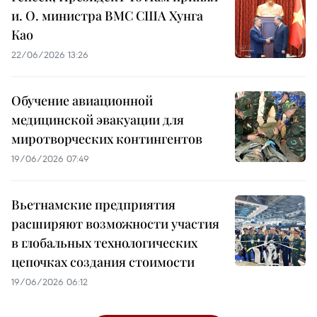
и. О. министра ВМС США Хунга
Као
22/06/2026 13:26
Обучение авиационной
медицинской эвакуации для
миротворческих контингентов
19/06/2026 07:49
Вьетнамские предприятия
расширяют возможности участия
в глобальных технологических
цепочках создания стоимости
19/06/2026 06:12