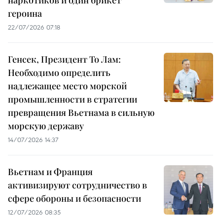
наркотиков и один брикет
героина
22/07/2026 07:18
Генсек, Президент То Лам:
Необходимо определить
надлежащее место морской
промышленности в стратегии
превращения Вьетнама в сильную
морскую державу
14/07/2026 14:37
Вьетнам и Франция
активизируют сотрудничество в
сфере обороны и безопасности
12/07/2026 08:35