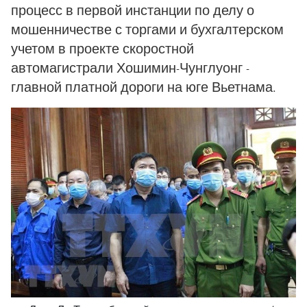
процесс в первой инстанции по делу о
мошенничестве с торгами и бухгалтерском
учетом в проекте скоростной
автомагистрали Хошимин-Чунглуонг -
главной платной дороги на юге Вьетнама.