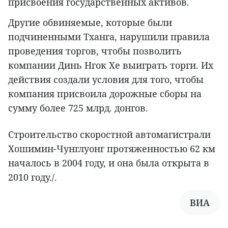
присвоения государственных активов.
Другие обвиняемые, которые были
подчиненными Тханга, нарушили правила
проведения торгов, чтобы позволить
компании Динь Нгок Хе выиграть торги. Их
действия создали условия для того, чтобы
компания присвоила дорожные сборы на
сумму более 725 млрд. донгов.
Строительство скоростной автомагистрали
Хошимин-Чунглуонг протяженностью 62 км
началось в 2004 году, и она была открыта в
2010 году./.
ВИА