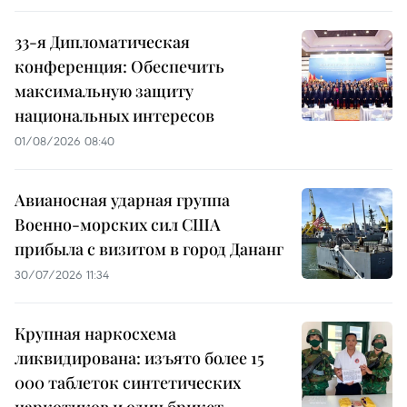
33-я Дипломатическая
конференция: Обеспечить
максимальную защиту
национальных интересов
01/08/2026 08:40
Авианосная ударная группа
Военно-морских сил США
прибыла с визитом в город Дананг
30/07/2026 11:34
Крупная наркосхема
ликвидирована: изъято более 15
000 таблеток синтетических