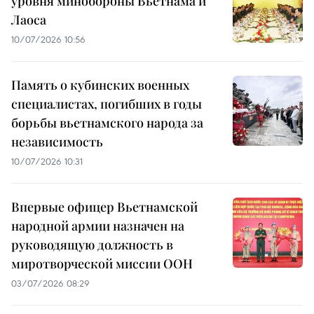
уровня минобороны Вьетнама и
Лаоса
10/07/2026 10:56
Память о кубинских военных
специалистах, погибших в годы
борьбы вьетнамского народа за
независимость
10/07/2026 10:31
Впервые офицер Вьетнамской
народной армии назначен на
руководящую должность в
миротворческой миссии ООН
03/07/2026 08:29