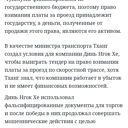
государственного бюджета, поэтому право
взимания платы за проезд принадлежит
государству, а деньги, полученные от
продажи этого права, являются его активом.
В качестве министра транспорта Тханг
создал условия для компании Динь Нгок Хе,
чтобы выиграть тендер на право взимания
платы за проезд по скоростной трассе, хотя
Тханг знал, что компания работает в убыток
и не имеет финансовых возможностей.
Динь Нгок Хе использовал
фальсифицированные документы для торгов
и после победы в них продолжал совершать
мошеннические действия с целью