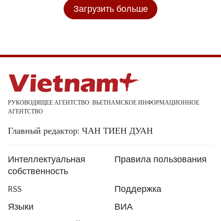
Загрузить больше
РУКОВОДЯЩЕЕ АГЕНТСТВО: ВЬЕТНАМСКОЕ ИНФОРМАЦИОННОЕ
АГЕНТСТВО
Главный редактор: ЧАН ТИЕН ДУАН
Интеллектуальная
Правила пользования
собственность
RSS
Поддержка
Языки
ВИА