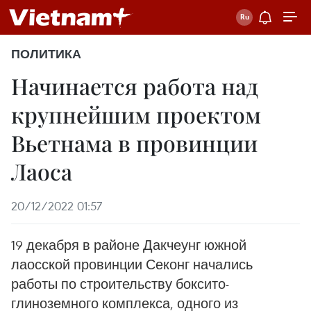
ПОЛИТИКА
Начинается работа над
крупнейшим проектом
Вьетнама в провинции
Лаоса
20/12/2022 01:57
19 декабря в районе Дакчеунг южной
лаосской провинции Секонг начались
работы по строительству боксито-
глиноземного комплекса, одного из