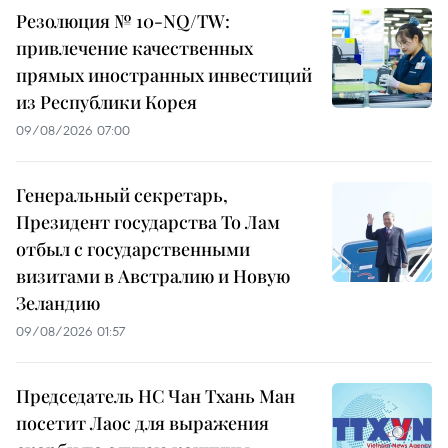
Резолюция № 10-NQ/TW:
привлечение качественных
прямых иностранных инвестиций
из Республики Корея
09/08/2026 07:00
Генеральный секретарь,
Президент государства То Лам
отбыл с государственными
визитами в Австралию и Новую
Зеландию
09/08/2026 01:57
Председатель НС Чан Тхань Ман
посетит Лаос для выражения