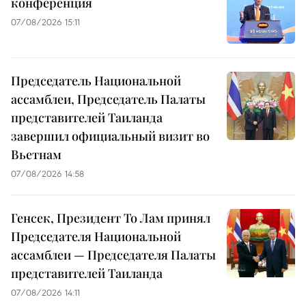
конференция
07/08/2026 15:11
Председатель Национальной
ассамблеи, Председатель Палаты
представителей Таиланда
завершил официальный визит во
Вьетнам
07/08/2026 14:58
Генсек, Президент То Лам принял
Председателя Национальной
ассамблеи — Председателя Палаты
представителей Таиланда
07/08/2026 14:11