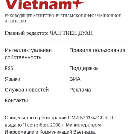
РУКОВОДЯЩЕЕ АГЕНТСТВО: ВЬЕТНАМСКОЕ ИНФОРМАЦИОННОЕ
АГЕНТСТВО
Главный редактор: ЧАН ТИЕН ДУАН
Интеллектуальная
Правила пользования
собственность
RSS
Поддержка
Языки
ВИА
Служба новостей
Реклама
Контакты
Свидельство о регистрации СМИ № 1374/GP-BTTTT
выдано 11 сентября, 2008 г. Министерством
Информации и Коммуникаций Вьетнама.