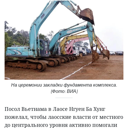
На церемонии закладки фундамента комплекса.
(Фото: ВИА)
Посол Вьетнама в Лаосе Нгуен Ба Хунг
пожелал, чтобы лаосские власти от местного
до центрального уровня активно помогали