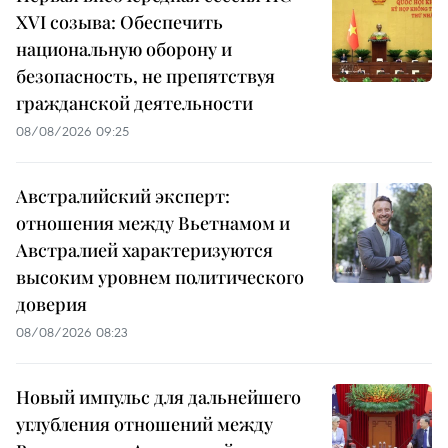
XVI созыва: Обеспечить
национальную оборону и
безопасность, не препятствуя
гражданской деятельности
08/08/2026 09:25
Австралийский эксперт:
отношения между Вьетнамом и
Австралией характеризуются
высоким уровнем политического
доверия
08/08/2026 08:23
Новый импульс для дальнейшего
углубления отношений между