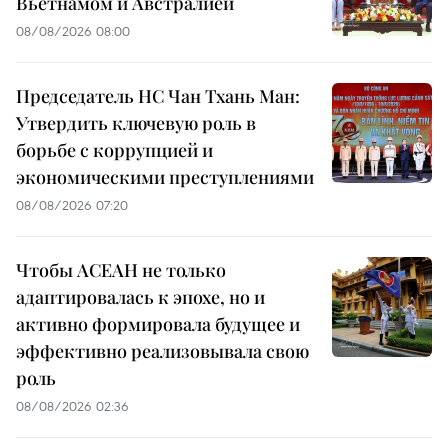
Вьетнамом и Австралией
08/08/2026 08:00
Председатель НС Чан Тхань Ман:
Утвердить ключевую роль в
борьбе с коррупцией и
экономическими преступлениями
08/08/2026 07:20
Чтобы АСЕАН не только
адаптировалась к эпохе, но и
активно формировала будущее и
эффективно реализовывала свою
роль
08/08/2026 02:36