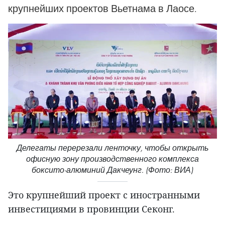
крупнейших проектов Вьетнама в Лаосе.
Делегаты перерезали ленточку, чтобы открыть
офисную зону производственного комплекса
боксито-алюминий Дакчеунг. (Фото: ВИА)
Это крупнейший проект с иностранными
инвестициями в провинции Секонг.