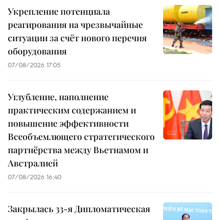
Укрепление потенциала
реагирования на чрезвычайные
ситуации за счёт нового перечня
оборудования
07/08/2026 17:05
Углубление, наполнение
практическим содержанием и
повышение эффективности
Всеобъемлющего стратегического
партнёрства между Вьетнамом и
Австралией
07/08/2026 16:40
Закрылась 33-я Дипломатическая