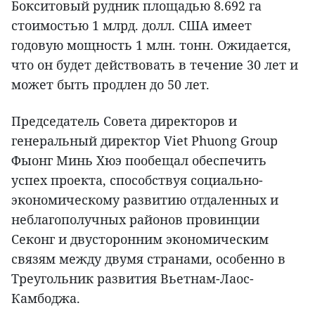
Бокситовый рудник площадью 8.692 га
стоимостью 1 млрд. долл. США имеет
годовую мощность 1 млн. тонн. Ожидается,
что он будет действовать в течение 30 лет и
может быть продлен до 50 лет.
Председатель Совета директоров и
генеральный директор Viet Phuong Group
Фыонг Минь Хюэ пообещал обеспечить
успех проекта, способствуя социально-
экономическому развитию отдаленных и
неблагополучных районов провинции
Секонг и двусторонним экономическим
связям между двумя странами, особенно в
Треугольник развития Вьетнам-Лаос-
Камбоджа.