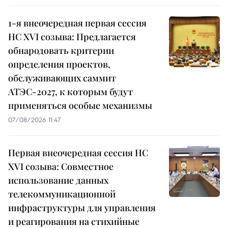
1-я внеочередная первая сессия
НС XVI созыва: Предлагается
обнародовать критерии
определения проектов,
обслуживающих саммит
АТЭС-2027, к которым будут
применяться особые механизмы
07/08/2026 11:47
Первая внеочередная сессия НС
XVI созыва: Совместное
использование данных
телекоммуникационной
инфраструктуры для управления
и реагирования на стихийные