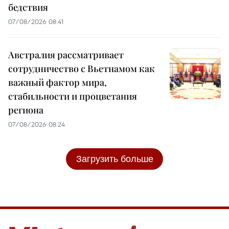
бедствия
07/08/2026 08:41
Австралия рассматривает
сотрудничество с Вьетнамом как
важный фактор мира,
стабильности и процветания
региона
07/08/2026 08:24
Загрузить больше