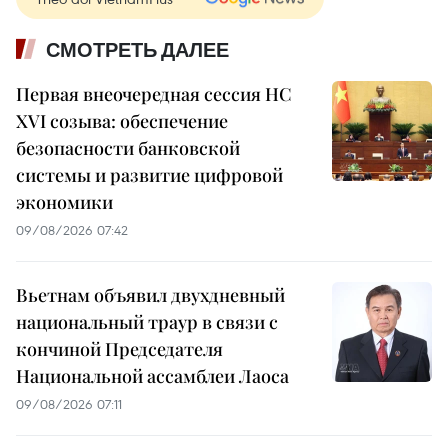
СМОТРЕТЬ ДАЛЕЕ
Первая внеочередная сессия НС
XVI созыва: обеспечение
безопасности банковской
системы и развитие цифровой
экономики
09/08/2026 07:42
Вьетнам объявил двухдневный
национальный траур в связи с
кончиной Председателя
Национальной ассамблеи Лаоса
09/08/2026 07:11