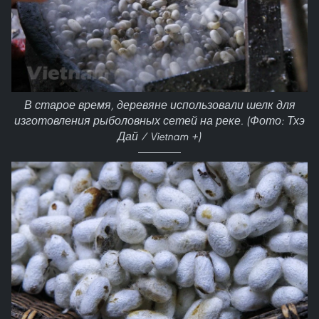
В старое время, деревяне использовали шелк для
изготовления рыболовных сетей на реке. (Фото: Тхэ
Дай / Vietnam +)