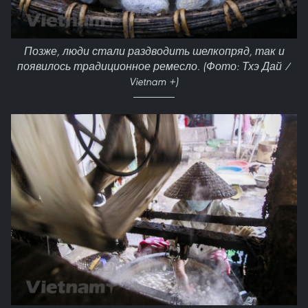
Позже, люди стали раздводить шелкопряд, так и
появилось традиционное ремесло. (Фото: Тхэ Дай /
Vietnam +)