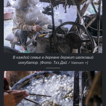
В каждой семье в деревне держит шелковый
инкубатор. (Фото: Тхэ Дай / Vietnam +)