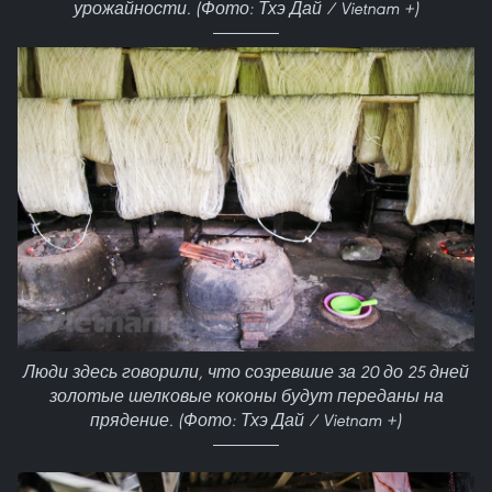
урожайности. (Фото: Тхэ Дай / Vietnam +)
Люди здесь говорили, что созревшие за 20 до 25 дней
золотые шелковые коконы будут переданы на
прядение. (Фото: Тхэ Дай / Vietnam +)