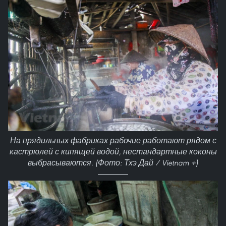
На прядильных фабриках рабочие работают рядом с
кастрюлей с кипящей водой, нестандартные коконы
выбрасываются. (Фото: Тхэ Дай / Vietnam +)