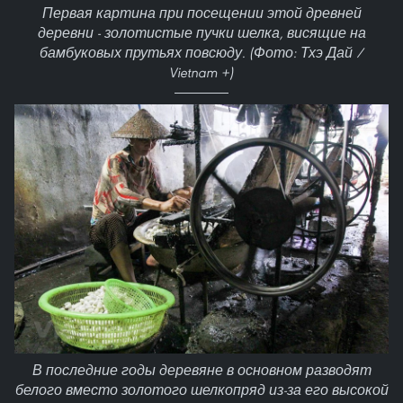
Первая картина при посещении этой древней
деревни - золотистые пучки шелка, висящие на
бамбуковых прутьях повсюду. (Фото: Тхэ Дай /
Vietnam +)
В последние годы деревяне в основном разводят
белого вместо золотого шелкопряд из-за его высокой