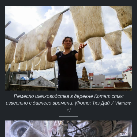
Ремесло шелководства в деревне Котят стал
известно с давнего времени. (Фото: Тхэ Дай / Vietnam
+)