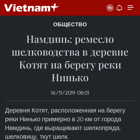
ОБЩЕСТВО
Намдинь: ремесло
шелководства в деревне
Котят на берегу реки
Нинько
16/11/2019 08:01
Деревня Котят, расположенная на берегу
реки Нинько примерно в 20 км от города
Намдинь, где выращивают шелкопряда,
шелковицу, ткут шелк.