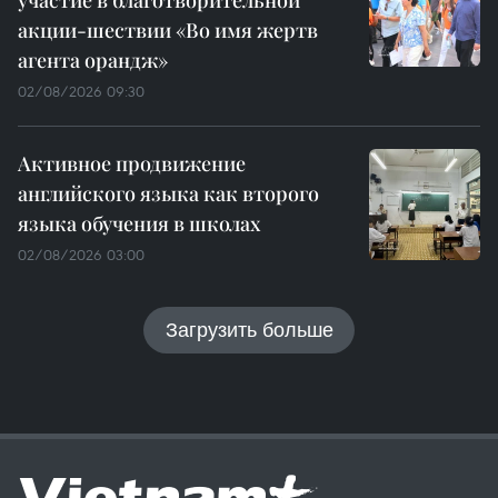
акции-шествии «Во имя жертв
агента орандж»
02/08/2026 09:30
Активное продвижение
английского языка как второго
языка обучения в школах
02/08/2026 03:00
Загрузить больше