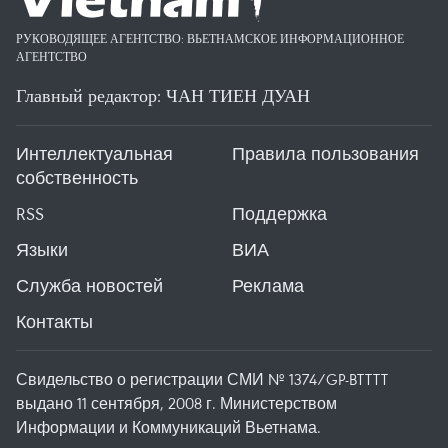
РУКОВОДЯЩЕЕ АГЕНТСТВО: ВЬЕТНАМСКОЕ ИНФОРМАЦИОННОЕ
АГЕНТСТВО
Главный редактор: ЧАН ТИЕН ДУАН
Интеллектуальная
Правила пользования
собственность
RSS
Поддержка
Языки
ВИА
Служба новостей
Реклама
Контакты
Свидельство о регистрации СМИ № 1374/GP-BTTTT
выдано 11 сентября, 2008 г. Министерством
Информации и Коммуникаций Вьетнама.