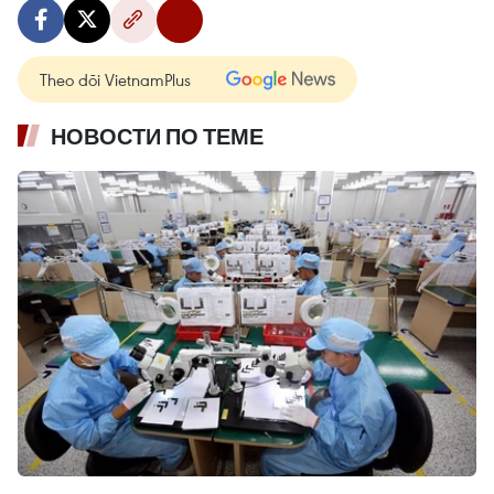
Theo dõi VietnamPlus
НОВОСТИ ПО ТЕМЕ