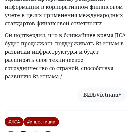
информации в корпоративном финансовом
учете в целях применения международных
стандартов финансовой отчетности.
Он подтвердил, что в ближайшее время JICA
будет продолжать поддерживать Вьетнам в
развитии инфраструктуры и будет
расширять свое техническое
сотрудничество со страной, способствуя
развитию Вьетнама./.
ВИА/Vietnam+
#JICA
#инвестиции