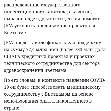
распределению государственного
инвестиционного капитала, сказал он,
выразив надежду, что эти усилия помогут
JICA ускорить продвижение проектов во
Вьетнаме.
JICA предоставило финансовую поддержку
на сумму 77,4 млрд. йен (более 733 млн. долл.
США) в кредитных проектах и проектах
технического сотрудничества для сектора
здравоохранения Вьетнама.
По его словам, в контексте пандемии COVID-
19 он будет способствовать медицинскому
сотрудничеству с Вьетнамом на основе
использования опыта, накопленного в
стране.