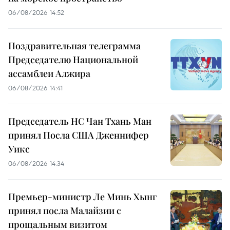
06/08/2026 14:52
Поздравительная телеграмма
Председателю Национальной
ассамблеи Алжира
06/08/2026 14:41
Председатель НС Чан Тхань Ман
принял Посла США Дженнифер
Уикс
06/08/2026 14:34
Премьер-министр Ле Минь Хынг
принял посла Малайзии с
прощальным визитом