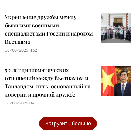
Укрепление дружбы между
бывшими военными
специалистами России и народом
Вьетнама
06/08/2026 11:52
50 лет дипломатических
отношений между Вьетнамом и
Таиландом: путь, основанный на
доверии и прочной дружбе
06/08/2026 09:53
Загрузить больше