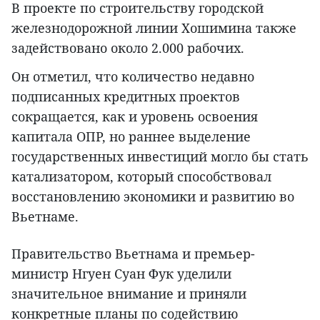
В проекте по строительству городской
железнодорожной линии Хошимина также
задействовано около 2.000 рабочих.
Он отметил, что количество недавно
подписанных кредитных проектов
сокращается, как и уровень освоения
капитала ОПР, но раннее выделение
государственных инвестиций могло бы стать
катализатором, который способствовал
восстановлению экономики и развитию во
Вьетнаме.
Правительство Вьетнама и премьер-
министр Нгуен Суан Фук уделили
значительное внимание и приняли
конкретные планы по содействию