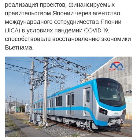
реализация проектов, финансируемых
правительством Японии через агентство
международного сотрудничества Японии
(JICA) в условиях пандемии COVID-19,
способствовала восстановлению экономики
Вьетнама.