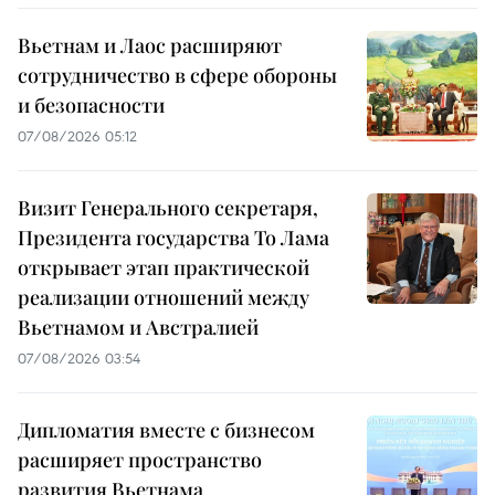
Вьетнам и Лаос расширяют
сотрудничество в сфере обороны
и безопасности
07/08/2026 05:12
Визит Генерального секретаря,
Президента государства То Лама
открывает этап практической
реализации отношений между
Вьетнамом и Австралией
07/08/2026 03:54
Дипломатия вместе с бизнесом
расширяет пространство
развития Вьетнама