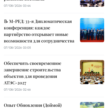
07/08/2026 03:44
📝 М-РЕД: 33-я Дипломатическая
конференция: каждое
партнёрство открывает новые
возможности для сотрудничества
07/08/2026 03:05
Обеспечить своевременное
завершение строительства
объектов для проведения
АТЭС-2027
07/08/2026 02:46
Опыт Обновления (Доймой)