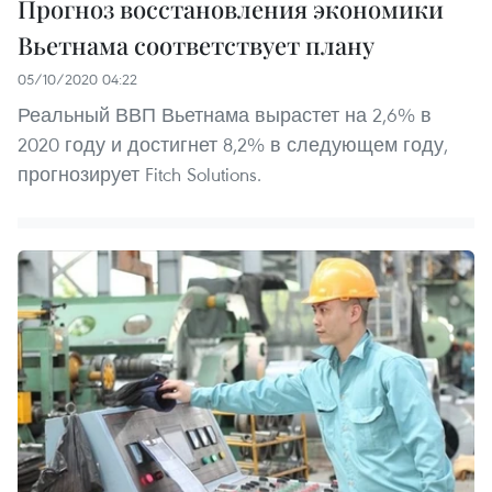
Прогноз восстановления экономики
Вьетнама соответствует плану
05/10/2020 04:22
Реальный ВВП Вьетнама вырастет на 2,6% в
2020 году и достигнет 8,2% в следующем году,
прогнозирует Fitch Solutions.