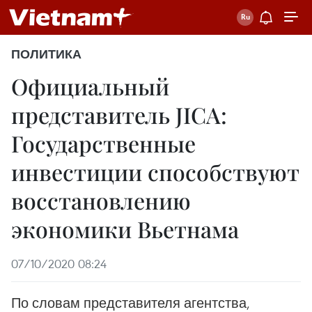
ПОЛИТИКА
Официальный
представитель JICA:
Государственные
инвестиции способствуют
восстановлению
экономики Вьетнама
07/10/2020 08:24
По словам представителя агентства,