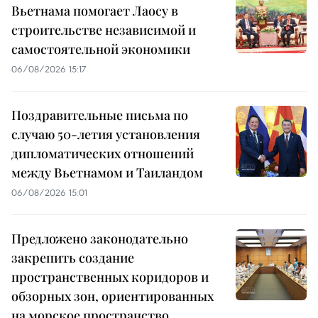
Вьетнама помогает Лаосу в
строительстве независимой и
самостоятельной экономики
06/08/2026 15:17
Поздравительные письма по
случаю 50-летия установления
дипломатических отношений
между Вьетнамом и Таиландом
06/08/2026 15:01
Предложено законодательно
закрепить создание
пространственных коридоров и
обзорных зон, ориентированных
на морское пространство