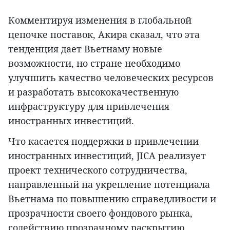
Комментируя изменения в глобальной
цепочке поставок, Акира сказал, что эта
тенденция дает Вьетнаму новые
возможности, но стране необходимо
улучшить качество человеческих ресурсов
и разработать высококачественную
инфраструктуру для привлечения
иностранных инвестиций.
Что касается поддержки в привлечении
иностранных инвестиций, JICA реализует
проект технического сотрудничества,
направленный на укрепление потенциала
Вьетнама по повышению справедливости и
прозрачности своего фондового рынка,
содействию прозрачному раскрытию