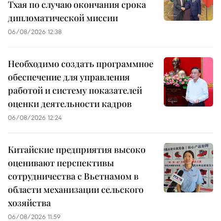
Тхая по случаю окончания срока
дипломатической миссии
06/08/2026 12:38
Необходимо создать программное
обеспечение для управления
работой и систему показателей
оценки деятельности кадров
06/08/2026 12:24
Китайские предприятия высоко
оценивают перспективы
сотрудничества с Вьетнамом в
области механизации сельского
хозяйства
06/08/2026 11:59