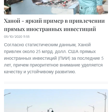
Ханой - яркий пример в привлечении
прямых иностранных инвестиций
05/10/2020 11:55
Согласно статистическим данным, Ханой
привлек около 25 млрд. долл. США прямых
иностранных инвестиций (ПИИ) за последние 5
лет, причем приоритетное внимание уделяется
качеству и устойчивому развитию.