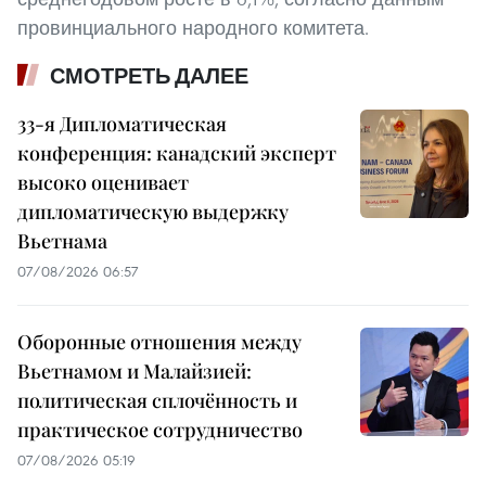
провинциального народного комитета.
СМОТРЕТЬ ДАЛЕЕ
33-я Дипломатическая
конференция: канадский эксперт
высоко оценивает
дипломатическую выдержку
Вьетнама
07/08/2026 06:57
Оборонные отношения между
Вьетнамом и Малайзией:
политическая сплочённость и
практическое сотрудничество
07/08/2026 05:19