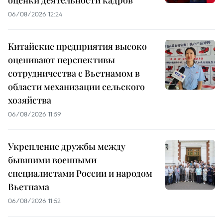
оценки деятельности кадров
06/08/2026 12:24
Китайские предприятия высоко
оценивают перспективы
сотрудничества с Вьетнамом в
области механизации сельского
хозяйства
06/08/2026 11:59
Укрепление дружбы между
бывшими военными
специалистами России и народом
Вьетнама
06/08/2026 11:52