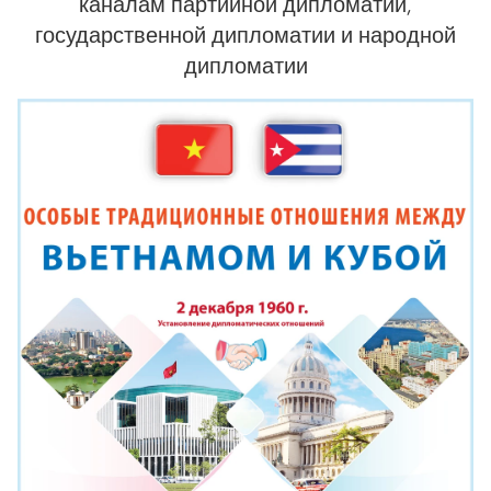
каналам партийной дипломатии,
государственной дипломатии и народной
дипломатии