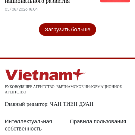
национального развития
05/08/2026 18:04
Загрузить больше
РУКОВОДЯЩЕЕ АГЕНТСТВО: ВЬЕТНАМСКОЕ ИНФОРМАЦИОННОЕ
АГЕНТСТВО
Главный редактор: ЧАН ТИЕН ДУАН
Интеллектуальная
Правила пользования
собственность