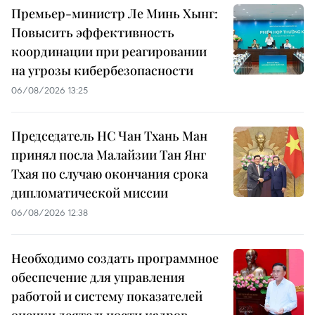
Премьер-министр Ле Минь Хынг:
Повысить эффективность
координации при реагировании
на угрозы кибербезопасности
06/08/2026 13:25
Председатель НС Чан Тхань Ман
принял посла Малайзии Тан Янг
Тхая по случаю окончания срока
дипломатической миссии
06/08/2026 12:38
Необходимо создать программное
обеспечение для управления
работой и систему показателей