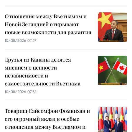
Отношения между Вьетнамом и
Новой Зеландией открывают
новые возможности для развития
10/08/2026 07:57
Друзья из Канады делятся
мнением о ценности
независимости и
самостоятельности Вьетнама
10/08/2026 07:53
Товарищ Сайсомфон Фомвихан и
его огромный вклад в особые
отношения между Вьетнамом и