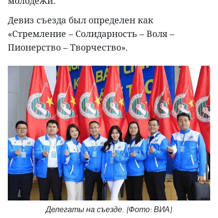
молодежи.
Девиз съезда был определен как
«Стремление – Солидарность – Воля –
Пионерство – Творчество».
Делегаты на съезде. (Фото: ВИА)