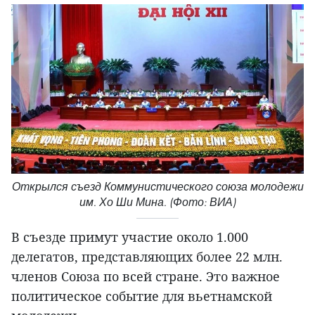
Открылся съезд Коммунистического союза молодежи
им. Хо Ши Мина. (Фото: ВИА)
В съезде примут участие около 1.000
делегатов, представляющих более 22 млн.
членов Союза по всей стране. Это важное
политическое событие для вьетнамской