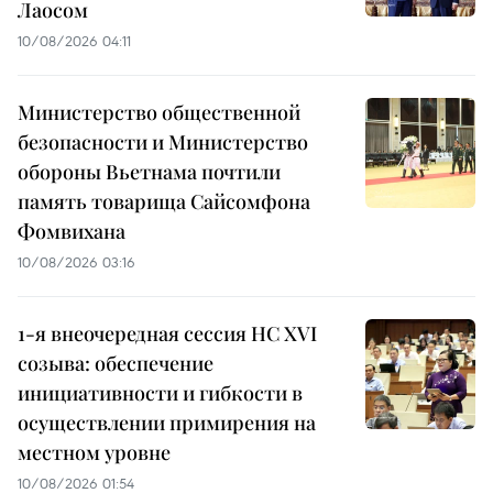
Лаосом
10/08/2026 04:11
Министерство общественной
безопасности и Министерство
обороны Вьетнама почтили
память товарища Сайсомфона
Фомвихана
10/08/2026 03:16
1-я внеочередная сессия НС XVI
созыва: обеспечение
инициативности и гибкости в
осуществлении примирения на
местном уровне
10/08/2026 01:54