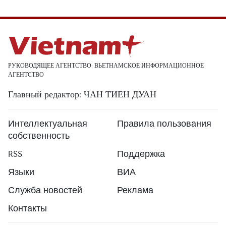
РУКОВОДЯЩЕЕ АГЕНТСТВО: ВЬЕТНАМСКОЕ ИНФОРМАЦИОННОЕ
АГЕНТСТВО
Главный редактор: ЧАН ТИЕН ДУАН
Интеллектуальная
Правила пользования
собственность
RSS
Поддержка
Языки
ВИА
Служба новостей
Реклама
Контакты