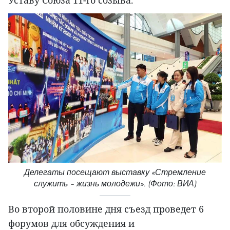
Уставу Союза 11-го созыва.
Делегаты посещают выставку «Стремление
служить – жизнь молодежи». (Фото: ВИА)
Во второй половине дня съезд проведет 6
форумов для обсуждения и