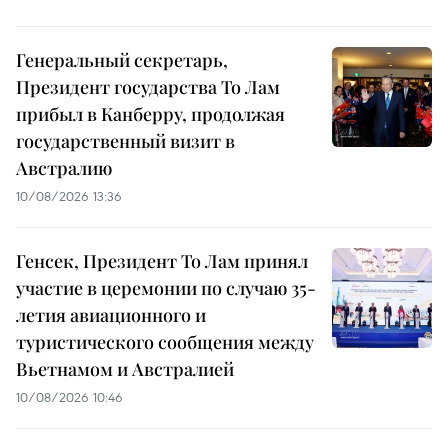
Генеральный секретарь,
Президент государства То Лам
прибыл в Канберру, продолжая
государственный визит в
Австралию
10/08/2026 13:36
Генсек, Президент То Лам принял
участие в церемонии по случаю 35-
летия авиационного и
туристического сообщения между
Вьетнамом и Австралией
10/08/2026 10:46