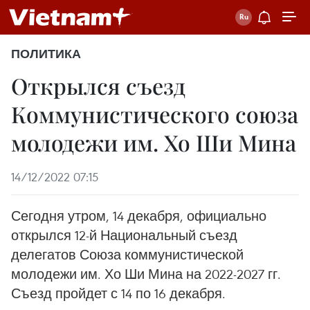
ПОЛИТИКА
Открылся съезд
Коммунистического союза
молодежи им. Хо Ши Мина
14/12/2022 07:15
Сегодня утром, 14 декабря, официально
открылся 12-й Национальный съезд
делегатов Союза коммунистической
молодежи им. Хо Ши Мина на 2022-2027 гг.
Съезд пройдет с 14 по 16 декабря.