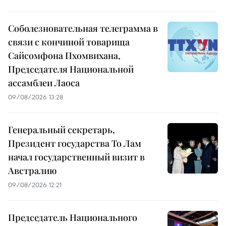
Соболезновательная телеграмма в
связи с кончиной товарища
Сайсомфона Пхомвихана,
Председателя Национальной
ассамблеи Лаоса
09/08/2026 13:28
Генеральный секретарь,
Президент государства То Лам
начал государственный визит в
Австралию
09/08/2026 12:21
Председатель Национального