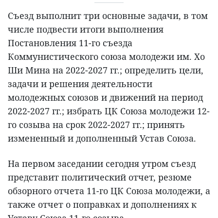
Съезд выполнит три основные задачи, в том
числе подвести итоги выполнения
Постановления 11-го съезда
Коммунистического союза молодежи им. Хо
Ши Мина на 2022-2027 гг.; определить цели,
задачи и решения деятельности
молодежных союзов и движений на период
2022-2027 гг.; избрать ЦК Союза молодежи 12-
го созыва на срок 2022-2027 гг.; принять
измененный и дополненный Устав Союза.
На первом заседании сегодня утром съезд
представит политический отчет, резюме
обзорного отчета 11-го ЦК Союза молодежи, а
также отчет о поправках и дополнениях к