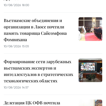
10/08/2026 18:00
Вьетнамские объединения и
организации в Лаосе почтили
память товарища Сайсомфона
Фомвихана
10/08/2026 15:05
Формирование сети зарубежных
вьетнамских экспертов и
интеллектуалов в стратегических
технологических областях
10/08/2026 14:57
Делегация ЦК ОФВ почтила