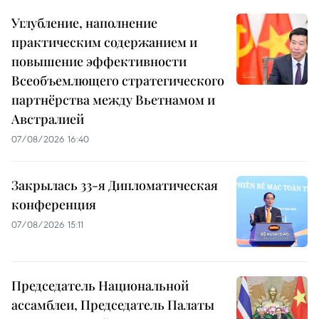
Углубление, наполнение
практическим содержанием и
повышение эффективности
Всеобъемлющего стратегического
партнёрства между Вьетнамом и
Австралией
07/08/2026 16:40
Закрылась 33-я Дипломатическая
конференция
07/08/2026 15:11
Председатель Национальной
ассамблеи, Председатель Палаты