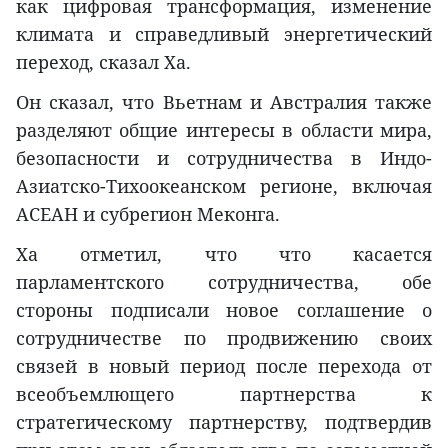
как цифровая трансформация, изменение
климата и справедливый энергетический
переход, сказал Ха.
Он сказал, что Вьетнам и Австралия также
разделяют общие интересы в области мира,
безопасности и сотрудничества в Индо-
Азиатско-Тихоокеанском регионе, включая
АСЕАН и субрегион Меконга.
Ха отметил, что что касается
парламентского сотрудничества, обе
стороны подписали новое соглашение о
сотрудничестве по продвижению своих
связей в новый период после перехода от
всеобъемлющего партнерства к
стратегическому партнерству, подтвердив