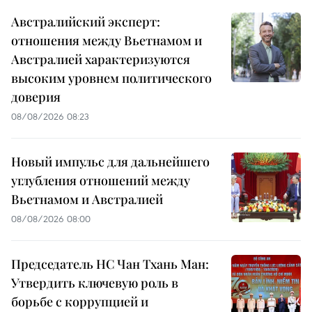
Австралийский эксперт:
отношения между Вьетнамом и
Австралией характеризуются
высоким уровнем политического
доверия
08/08/2026 08:23
Новый импульс для дальнейшего
углубления отношений между
Вьетнамом и Австралией
08/08/2026 08:00
Председатель НС Чан Тхань Ман:
Утвердить ключевую роль в
борьбе с коррупцией и