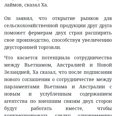
лаймов, сказал Ха.
Он заявил, что открытие рынков для
сельскохозяйственной продукции друг друга
поможет фермерам двух стран расширить
свое производство, способствуя увеличению
двусторонней торговли.
Что касается потенциала сотрудничества
между Вьетнамом, Австралией и Новой
Зеландией, Ха сказал, что после подписания
нового соглашения о сотрудничестве между
парламентами Вьетнама и Австралии с
новым и углубленным содержанием
агентства по внешним связям двух сторон
будут работать вместе, чтобы
конкретизировать сделку, одновременно