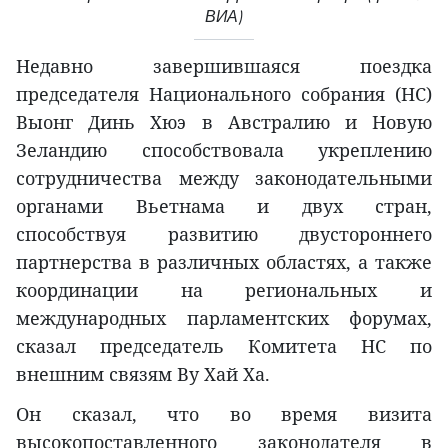
ВИА)
Недавно завершившаяся поездка
председателя Национального собрания (НС)
Выонг Динь Хюэ в Австралию и Новую
Зеландию способствовала укреплению
сотрудничества между законодательными
органами Вьетнама и двух стран,
способствуя развитию двустороннего
партнерства в различных областях, а также
координации на региональных и
международных парламентских форумах,
сказал председатель Комитета НС по
внешним связям Ву Хай Ха.
Он сказал, что во время визита
высокопоставленного законодателя в