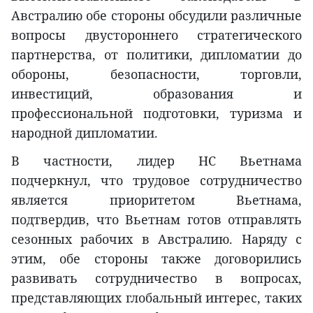
Австралию обе стороны обсудили различные
вопросы двустороннего стратегического
партнерства, от политики, дипломатии до
обороны, безопасности, торговли,
инвестиций, образования и
профессиональной подготовки, туризма и
народной дипломатии.
В частности, лидер НС Вьетнама
подчеркнул, что трудовое сотрудничество
является приоритетом Вьетнама,
подтвердив, что Вьетнам готов отправлять
сезонных рабочих в Австралию. Наряду с
этим, обе стороны также договорились
развивать сотрудничество в вопросах,
представляющих глобальный интерес, таких