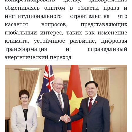
обмениваясь опытом в области права и
институционального строительства что
касается вопросов, представляющих
глобальный интерес, таких как изменение
климата, устойчивое развитие, цифровая
трансформация и справедливый
энергетический переход.