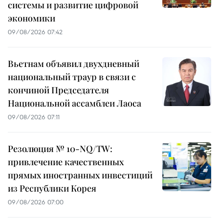
системы и развитие цифровой
экономики
09/08/2026 07:42
Вьетнам объявил двухдневный
национальный траур в связи с
кончиной Председателя
Национальной ассамблеи Лаоса
09/08/2026 07:11
Резолюция № 10-NQ/TW:
привлечение качественных
прямых иностранных инвестиций
из Республики Корея
09/08/2026 07:00