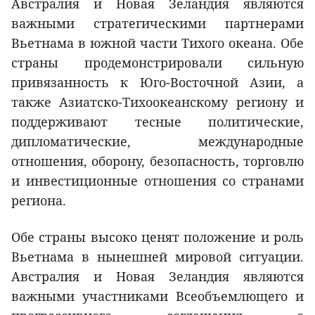
Австралия и Новая Зеландия являются
важными стратегическими партнерами
Вьетнама в южной части Тихого океана. Обе
страны продемонстрировали сильную
привязанность к Юго-Восточной Азии, а
также Азиатско-Тихоокеанскому региону и
поддерживают тесные политические,
дипломатические, международные
отношения, оборону, безопасность, торговлю
и инвестиционные отношения со странами
региона.
Обе страны высоко ценят положение и роль
Вьетнама в нынешней мировой ситуации.
Австралия и Новая Зеландия являются
важными участниками Всеобъемлющего и