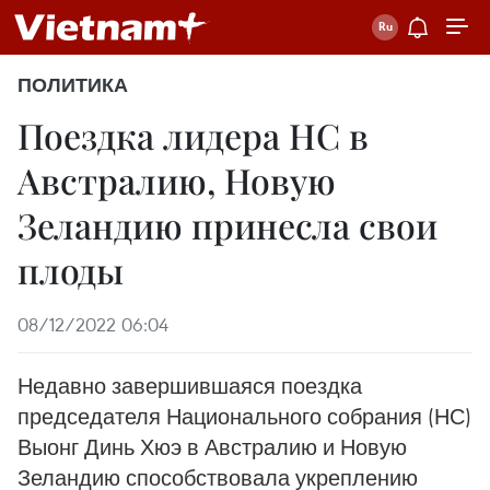
ПОЛИТИКА
Поездка лидера НС в
Австралию, Новую
Зеландию принесла свои
плоды
08/12/2022 06:04
Недавно завершившаяся поездка
председателя Национального собрания (НС)
Выонг Динь Хюэ в Австралию и Новую
Зеландию способствовала укреплению