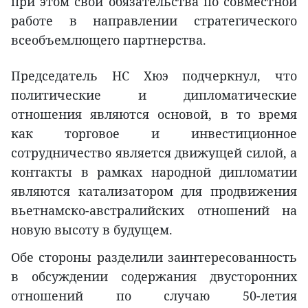
при этом свои обязательства по совместной
работе в направлении стратегического
всеобъемлющего партнерства.
Председатель НС Хюэ подчеркнул, что
политические и дипломатические
отношения являются основой, в то время
как торговое и инвестиционное
сотрудничество является движущей силой, а
контакты в рамках народной дипломатии
являются катализатором для продвижения
вьетнамско-австралийских отношений на
новую высоту в будущем.
Обе стороны разделили заинтересованность
в обсуждении содержания двусторонних
отношений по случаю 50-летия