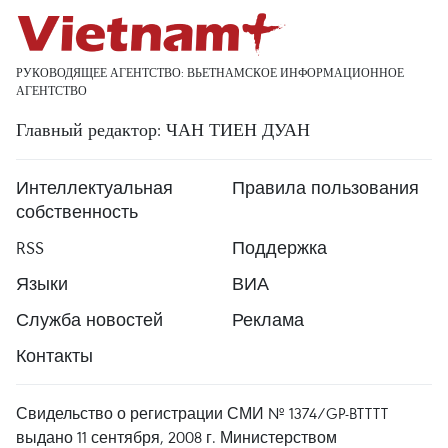
РУКОВОДЯЩЕЕ АГЕНТСТВО: ВЬЕТНАМСКОЕ ИНФОРМАЦИОННОЕ
АГЕНТСТВО
Главный редактор: ЧАН ТИЕН ДУАН
Интеллектуальная
Правила пользования
собственность
RSS
Поддержка
Языки
ВИА
Служба новостей
Реклама
Контакты
Свидельство о регистрации СМИ № 1374/GP-BTTTT
выдано 11 сентября, 2008 г. Министерством