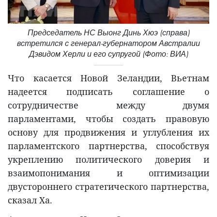
Председатель НС Выонг Динь Хюэ (справа)
встретился с генерал-губернатором Австралии
Дэвидом Херли и его супругой (Фото: ВИА)
Что касается Новой Зеландии, Вьетнам
надеется подписать соглашение о
сотрудничестве между двумя
парламентами, чтобы создать правовую
основу для продвижения и углубления их
парламентского партнерства, способствуя
укреплению политического доверия и
взаимопонимания и оптимизации
двустороннего стратегического партнерства,
сказал Ха.