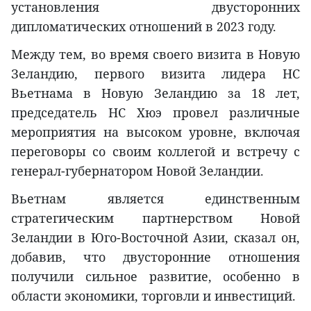
установления двусторонних
дипломатических отношений в 2023 году.
Между тем, во время своего визита в Новую
Зеландию, первого визита лидера НС
Вьетнама в Новую Зеландию за 18 лет,
председатель НС Хюэ провел различные
мероприятия на высоком уровне, включая
переговоры со своим коллегой и встречу с
генерал-губернатором Новой Зеландии.
Вьетнам является единственным
стратегическим партнерством Новой
Зеландии в Юго-Восточной Азии, сказал он,
добавив, что двусторонние отношения
получили сильное развитие, особенно в
области экономики, торговли и инвестиций.