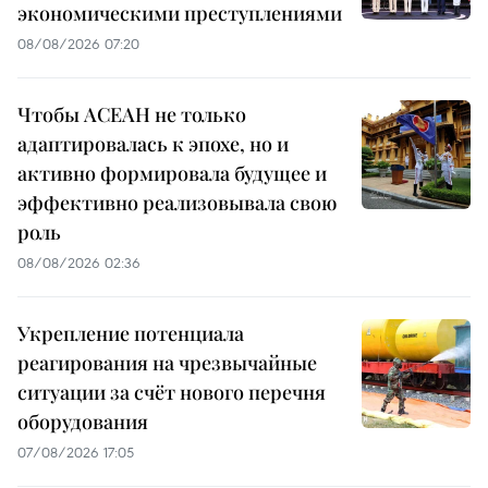
экономическими преступлениями
08/08/2026 07:20
Чтобы АСЕАН не только
адаптировалась к эпохе, но и
активно формировала будущее и
эффективно реализовывала свою
роль
08/08/2026 02:36
Укрепление потенциала
реагирования на чрезвычайные
ситуации за счёт нового перечня
оборудования
07/08/2026 17:05