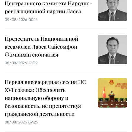
Центрального комитета Народно-
революционной партии Лаоса
09/08/2026 00:16
Председатель Национальной
ассамблеи Лаоса Сайсомфон
Фомвихан скончался
08/08/2026 23:29
Первая внеочередная сессия НС
XVI созыва: Обеспечить
национальную оборону и
безопасность, не препятствуя
гражданской деятельности
08/08/2026 09:25