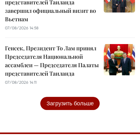
представителей Таиланда
завершил официальный визит во
Вьетнам
07/08/2026 14:58
Генсек, Президент То Лам принял
Председателя Национальной
ассамблеи — Председателя Палаты
представителей Таиланда
07/08/2026 14:11
Загрузить больше