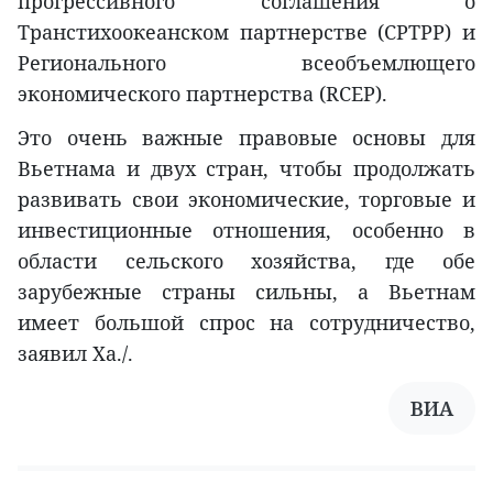
прогрессивного соглашения о
Транстихоокеанском партнерстве (CPTPP) и
Регионального всеобъемлющего
экономического партнерства (RCEP).
Это очень важные правовые основы для
Вьетнама и двух стран, чтобы продолжать
развивать свои экономические, торговые и
инвестиционные отношения, особенно в
области сельского хозяйства, где обе
зарубежные страны сильны, а Вьетнам
имеет большой спрос на сотрудничество,
заявил Хa./.
ВИА