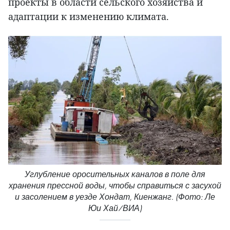
проекты в области сельского хозяйства и
адаптации к изменению климата.
Углубление оросительных каналов в поле для
хранения прессной воды, чтобы справиться с засухой
и засолением в уезде Хондат, Киенжанг. (Фото: Ле
Юи Хай/ВИА)