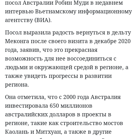
посол Австралии Робин Муди в недавнем
интервью Вьетнамскому информационному
агентству (ВИА).
Посол выразила радость вернуться в дельту
Меконга после своего визита в декабре 2020
года, заявив, что это прекрасная
возможность для нее воссоединиться с
людьми и окружающей средой в регионе, а
также увидеть прогрессы в развитии
региона.
Она отметила, что с 2000 года Австралия
инвестировала 650 миллионов
австралийских долларов в проекты в
регионе, такие как строительство мостов
Каолань и Митхуан, а также в другие