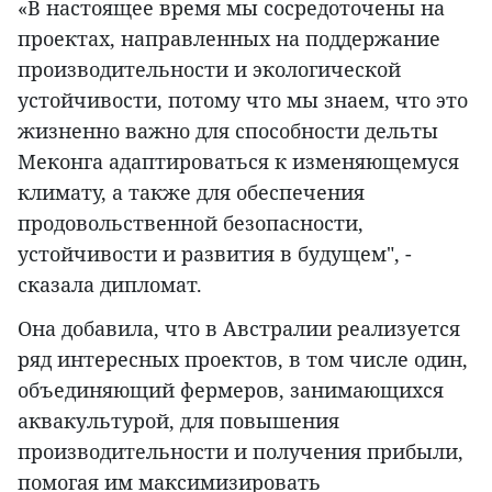
«В настоящее время мы сосредоточены на
проектах, направленных на поддержание
производительности и экологической
устойчивости, потому что мы знаем, что это
жизненно важно для способности дельты
Меконга адаптироваться к изменяющемуся
климату, а также для обеспечения
продовольственной безопасности,
устойчивости и развития в будущем", -
сказала дипломат.
Она добавила, что в Австралии реализуется
ряд интересных проектов, в том числе один,
объединяющий фермеров, занимающихся
аквакультурой, для повышения
производительности и получения прибыли,
помогая им максимизировать