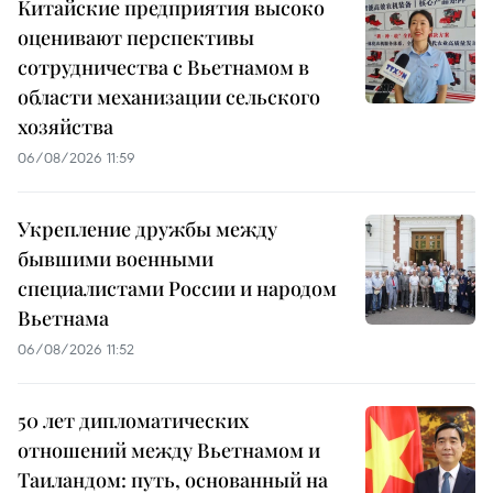
Китайские предприятия высоко
оценивают перспективы
сотрудничества с Вьетнамом в
области механизации сельского
хозяйства
06/08/2026 11:59
Укрепление дружбы между
бывшими военными
специалистами России и народом
Вьетнама
06/08/2026 11:52
50 лет дипломатических
отношений между Вьетнамом и
Таиландом: путь, основанный на