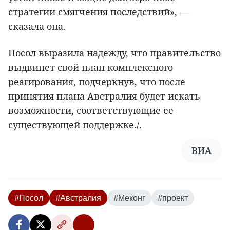
стратегии смягчения последствий», —
сказала она.
Посол выразила надежду, что правительство
выдвинет свой план комплексного
реагирования, подчеркнув, что после
принятия плана Австралия будет искать
возможности, соответствующие ее
существующей поддержке./.
ВИА
#Посол
#Австралия
#Меконг
#проект