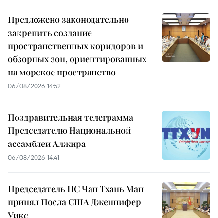
Предложено законодательно
закрепить создание
пространственных коридоров и
обзорных зон, ориентированных
на морское пространство
06/08/2026 14:52
Поздравительная телеграмма
Председателю Национальной
ассамблеи Алжира
06/08/2026 14:41
Председатель НС Чан Тхань Ман
принял Посла США Дженнифер
Уикс