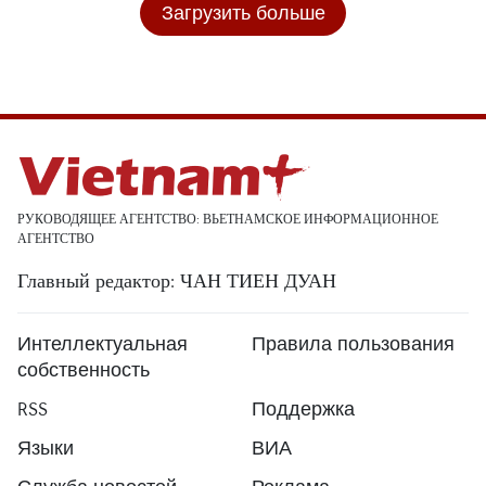
Загрузить больше
РУКОВОДЯЩЕЕ АГЕНТСТВО: ВЬЕТНАМСКОЕ ИНФОРМАЦИОННОЕ
АГЕНТСТВО
Главный редактор: ЧАН ТИЕН ДУАН
Интеллектуальная
Правила пользования
собственность
RSS
Поддержка
Языки
ВИА