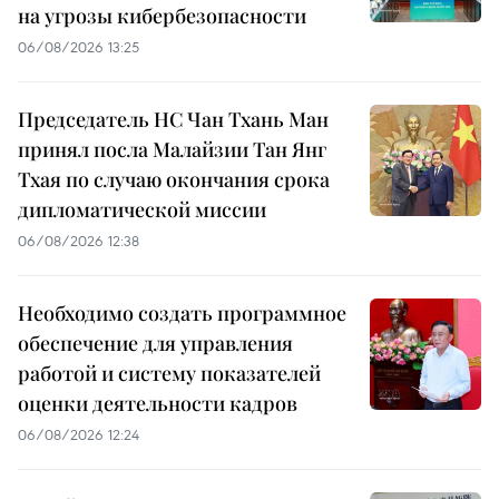
на угрозы кибербезопасности
06/08/2026 13:25
Председатель НС Чан Тхань Ман
принял посла Малайзии Тан Янг
Тхая по случаю окончания срока
дипломатической миссии
06/08/2026 12:38
Необходимо создать программное
обеспечение для управления
работой и систему показателей
оценки деятельности кадров
06/08/2026 12:24