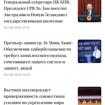
Генеральный секретарь ЦК КПВ,
Президент СРВ То Лам посетит
Австралию и Новую Зеландию с
государственными визитами
06/08/2026 07:10
Премьер-министр Ле Минь Хынг:
Обеспечение кибербезопасности
требует комплексного подхода,
сочетающего защиту систем и
защиту людей
06/08/2026 04:53
Вьетнам подтверждает
приверженность совместным
усилиям по укреплению мира