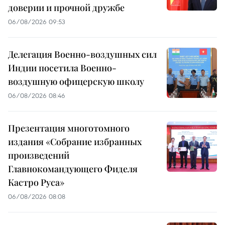
доверии и прочной дружбе
06/08/2026 09:53
Делегация Военно-воздушных сил
Индии посетила Военно-
воздушную офицерскую школу
06/08/2026 08:46
Презентация многотомного
издания «Собрание избранных
произведений
Главнокомандующего Фиделя
Кастро Руса»
06/08/2026 08:08