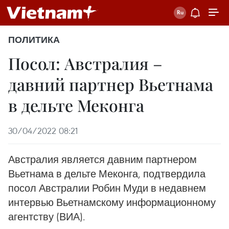
ПОЛИТИКА
Посол: Австралия –
давний партнер Вьетнама
в дельте Меконга
30/04/2022 08:21
Австралия является давним партнером
Вьетнама в дельте Меконга, подтвердила
посол Австралии Робин Муди в недавнем
интервью Вьетнамскому информационному
агентству (ВИА).