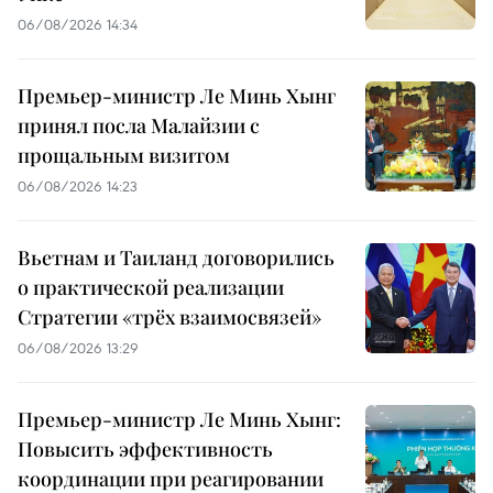
06/08/2026 14:34
Премьер-министр Ле Минь Хынг
принял посла Малайзии с
прощальным визитом
06/08/2026 14:23
Вьетнам и Таиланд договорились
о практической реализации
Стратегии «трёх взаимосвязей»
06/08/2026 13:29
Премьер-министр Ле Минь Хынг:
Повысить эффективность
координации при реагировании