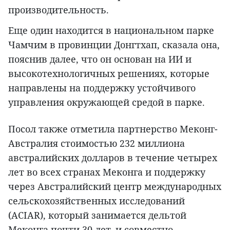
производительность.
Еще один находится в национальном парке
Чамчим в провинции Донгтхап, сказала она,
пояснив далее, что он основан на ИИ и
высокотехнологичных решениях, которые
направлены на поддержку устойчивого
управления окружающей средой в парке.
Посол также отметила партнерство Меконг-
Австралия стоимостью 232 миллиона
австралийских долларов в течение четырех
лет во всех странах Меконга и поддержку
через Австралийский центр международных
сельскохозяйственных исследований
(ACIAR), который занимается дельтой
Меконга почти 30 лет, и совместно