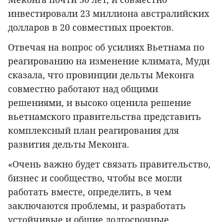
инвестировали 23 миллиона австралийских
долларов в 20 совместных проектов.
Отвечая на вопрос об усилиях Вьетнама по
реагированию на изменение климата, Муди
сказала, что провинции дельты Меконга
совместно работают над общими
решениями, и высоко оценила решение
вьетнамского правительства представить
комплексный план реагирования для
развития дельты Меконга.
«Очень важно будет связать правительство,
бизнес и сообщество, чтобы все могли
работать вместе, определить, в чем
заключаются проблемы, и разработать
устойчивые и общие долгосрочные