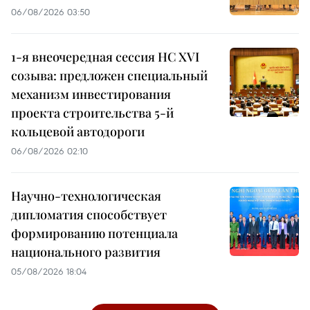
06/08/2026 03:50
1-я внеочередная сессия НС XVI
созыва: предложен специальный
механизм инвестирования
проекта строительства 5-й
кольцевой автодороги
06/08/2026 02:10
Научно-технологическая
дипломатия способствует
формированию потенциала
национального развития
05/08/2026 18:04