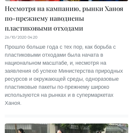
Несмотря на кампанию, рынки Ханоя
по-прежнему наводнены
пластиковыми отходами
26/10/2020 04:20
Прошло больше года с тех пор, как борьба с
пластиковыми отходами была начата в
национальном масштабе, и, несмотря на
заявления об успехе Министерства природных
ресурсов и окружающей среды, одноразовые
пластиковые пакеты по-прежнему широко
используются на рынках и в супермаркетах
Ханоя.