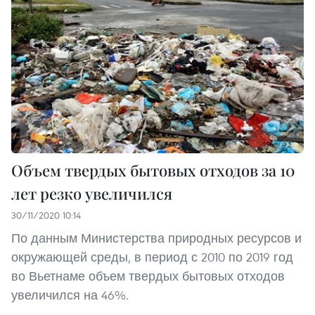
Объем твердых бытовых отходов за 10
лет резко увеличился
30/11/2020 10:14
По данным Министерства природных ресурсов и
окружающей среды, в период с 2010 по 2019 год
во Вьетнаме объем твердых бытовых отходов
увеличился на 46%.