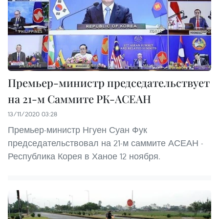
Премьер-министр председательствует
на 21-м Саммите РК-АСЕАН
13/11/2020 03:28
Премьер-министр Нгуен Суан Фук
председательствовал на 21-м саммите АСЕАН -
Республика Корея в Ханое 12 ноября.