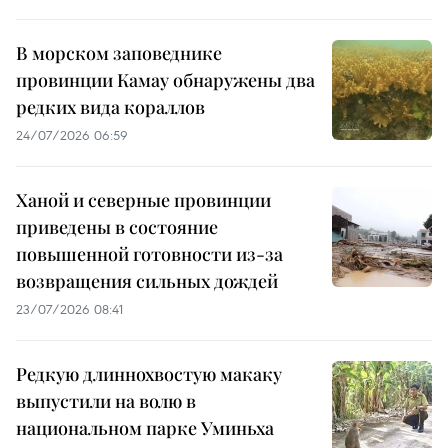
В морском заповеднике
провинции Камау обнаружены два
редких вида кораллов
24/07/2026 06:59
Ханой и северные провинции
приведены в состояние
повышенной готовности из-за
возвращения сильных дождей
23/07/2026 08:41
Редкую длиннохвостую макаку
выпустили на волю в
национальном парке Уминьха