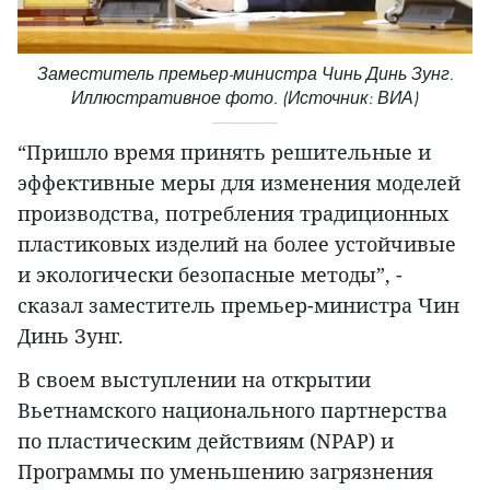
Заместитель премьер-министра Чинь Динь Зунг.
Иллюстративное фото. (Источник: ВИА)
“Пришло время принять решительные и
эффективные меры для изменения моделей
производства, потребления традиционных
пластиковых изделий на более устойчивые
и экологически безопасные методы”, -
сказал заместитель премьер-министра Чин
Динь Зунг.
В своем выступлении на открытии
Вьетнамского национального партнерства
по пластическим действиям (NPAP) и
Программы по уменьшению загрязнения