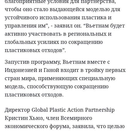
благоприятные условия для партнерства,
чтобы оно стало выдающейся моделью для
устойчивого использования пластика и
управления им”, - заявил он. “Вьетнам будет
активно участвовать в региональных и
глобальных усилиях по сокращению
пластиковых отходов”.
Запустив программу, Вьетнам вместе с
Индонезией и Ганой входит в тройку первых
стран мира, применяющих специальную
модель, способствующую сокращению
пластиковых отходов.
Директор Global Plastic Action Partnership
Кристин Хьюз, член Всемирного
экономического форума, заявила, что целью