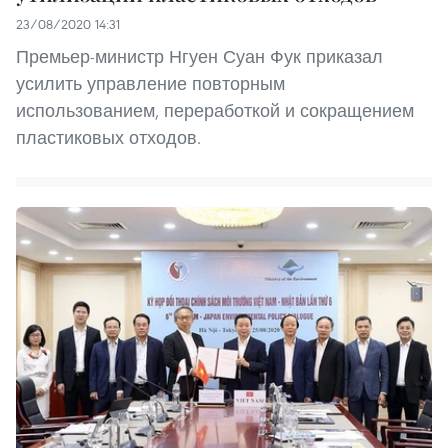
23/08/2020 14:31
Премьер-министр Нгуен Суан Фук приказал
усилить управление повторным
использованием, переработкой и сокращением
пластиковых отходов.