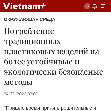
ОКРУЖАЮЩАЯ СРЕДА
Потребление
традиционных
пластиковых изделий на
более устойчивые и
экологически безопасные
методы
24/12/2020 02:00
“Пришло время принять решительные и