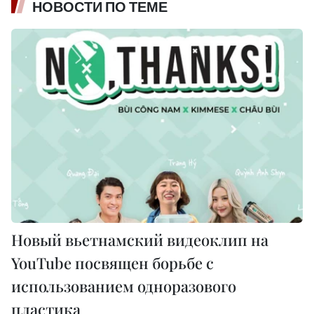
НОВОСТИ ПО ТЕМЕ
Новый вьетнамский видеоклип на
YouTube посвящен борьбе с
использованием одноразового
пластика