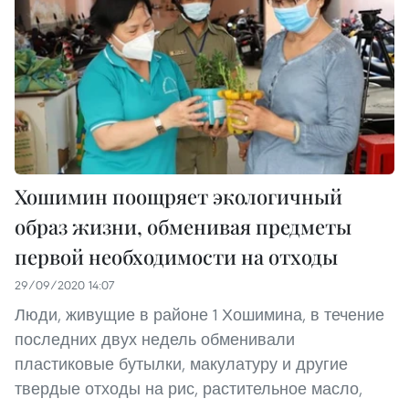
Хошимин поощряет экологичный
образ жизни, обменивая предметы
первой необходимости на отходы
29/09/2020 14:07
Люди, живущие в районе 1 Хошимина, в течение
последних двух недель обменивали
пластиковые бутылки, макулатуру и другие
твердые отходы на рис, растительное масло,