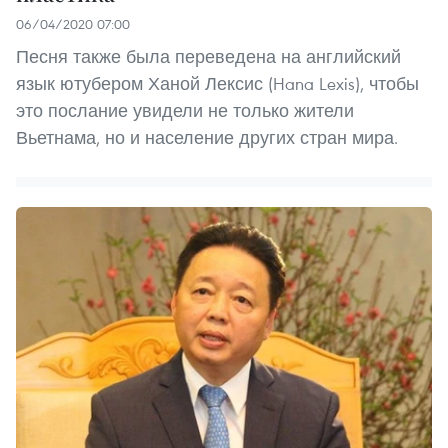
06/04/2020 07:00
Песня также была переведена на английский
язык ютубером Ханой Лексис (Hana Lexis), чтобы
это послание увидели не только жители
Вьетнама, но и население других стран мира.