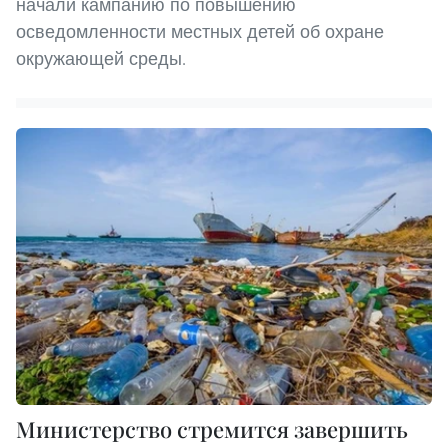
начали кампанию по повышению
осведомленности местных детей об охране
окружающей среды.
Министерство стремится завершить