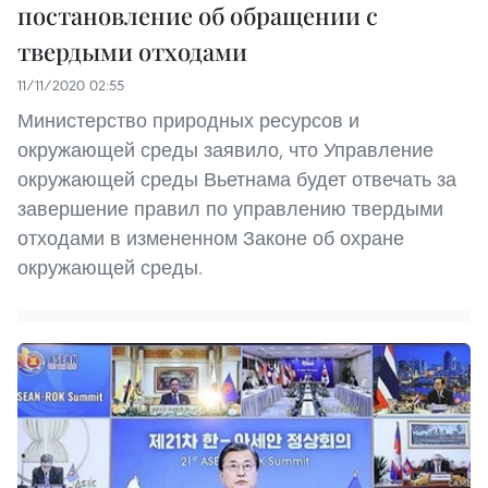
постановление об обращении с
твердыми отходами
11/11/2020 02:55
Министерство природных ресурсов и
окружающей среды заявило, что Управление
окружающей среды Вьетнама будет отвечать за
завершение правил по управлению твердыми
отходами в измененном Законе об охране
окружающей среды.