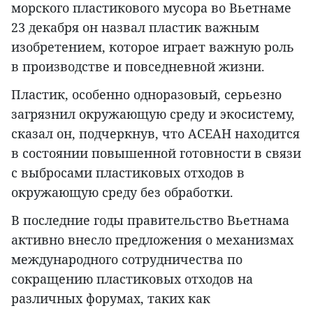
морского пластикового мусора во Вьетнаме
23 декабря он назвал пластик важным
изобретением, которое играет важную роль
в производстве и повседневной жизни.
Пластик, особенно одноразовый, серьезно
загрязнил окружающую среду и экосистему,
сказал он, подчеркнув, что АСЕАН находится
в состоянии повышенной готовности в связи
с выбросами пластиковых отходов в
окружающую среду без обработки.
В последние годы правительство Вьетнама
активно внесло предложения о механизмах
международного сотрудничества по
сокращению пластиковых отходов на
различных форумах, таких как