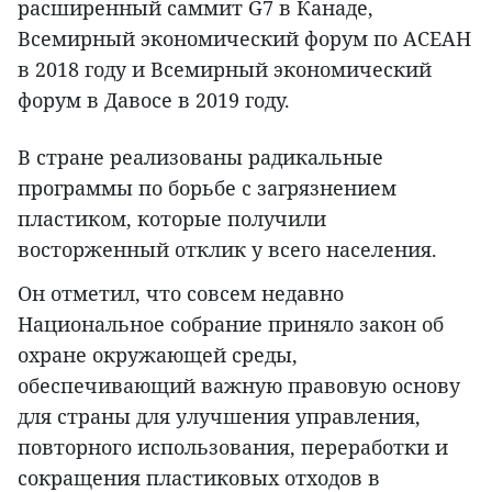
расширенный саммит G7 в Канаде,
Всемирный экономический форум по АСЕАН
в 2018 году и Всемирный экономический
форум в Давосе в 2019 году.
В стране реализованы радикальные
программы по борьбе с загрязнением
пластиком, которые получили
восторженный отклик у всего населения.
Он отметил, что совсем недавно
Национальное собрание приняло закон об
охране окружающей среды,
обеспечивающий важную правовую основу
для страны для улучшения управления,
повторного использования, переработки и
сокращения пластиковых отходов в