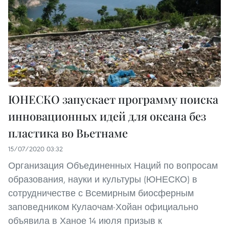
ЮНЕСКО запускает программу поиска
инновационных идей для океана без
пластика во Вьетнаме
15/07/2020 03:32
Организация Объединенных Наций по вопросам
образования, науки и культуры (ЮНЕСКО) в
сотрудничестве с Всемирным биосферным
заповедником Кулаочам-Хойан официально
объявила в Ханое 14 июля призыв к