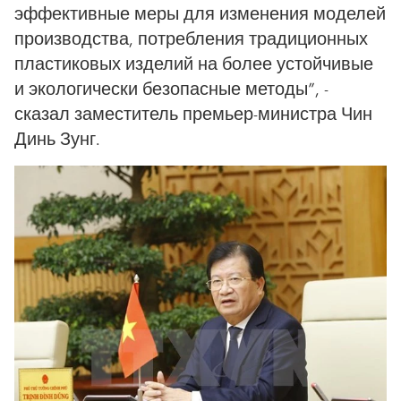
эффективные меры для изменения моделей
производства, потребления традиционных
пластиковых изделий на более устойчивые
и экологически безопасные методы”, -
сказал заместитель премьер-министра Чин
Динь Зунг.