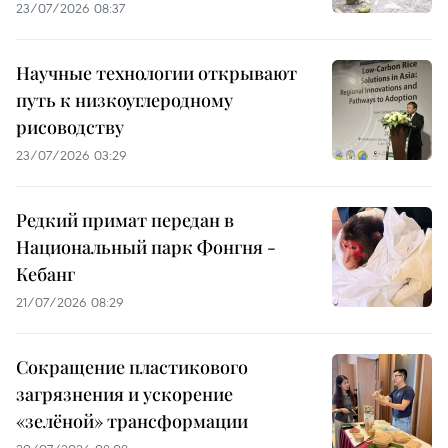
23/07/2026 08:37
Научные технологии открывают
путь к низкоуглеродному
рисоводству
23/07/2026 03:29
Редкий примат передан в
Национальный парк Фонгня -
Кебанг
21/07/2026 08:29
Сокращение пластикового
загрязнения и ускорение
«зелёной» трансформации