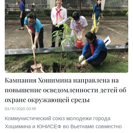
Кампания Хошимина направлена ​​на
повышение осведомленности детей об
охране окружающей среды
03/11/2020 03:59
Коммунистический союз молодежи города
Хошимина и ЮНИСЕФ во Вьетнаме совместно