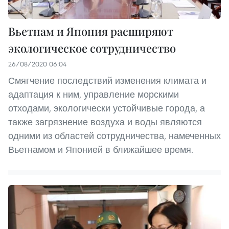
Вьетнам и Япония расширяют
экологическое сотрудничество
26/08/2020 06:04
Смягчение последствий изменения климата и
адаптация к ним, управление морскими
отходами, экологически устойчивые города, а
также загрязнение воздуха и воды являются
одними из областей сотрудничества, намеченных
Вьетнамом и Японией в ближайшее время.