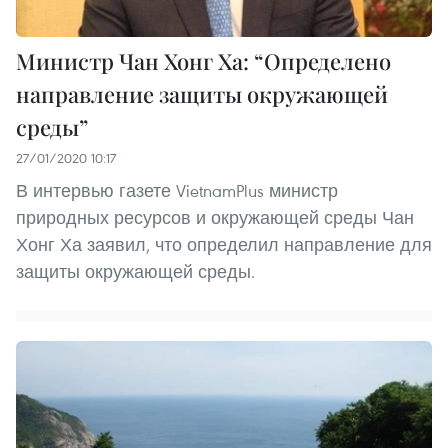
Министр Чан Хонг Ха: “Определено
направление защиты окружающей
среды”
27/01/2020 10:17
В интервью газете VietnamPlus министр
природных ресурсов и окружающей среды Чан
Хонг Ха заявил, что определил направление для
защиты окружающей среды.