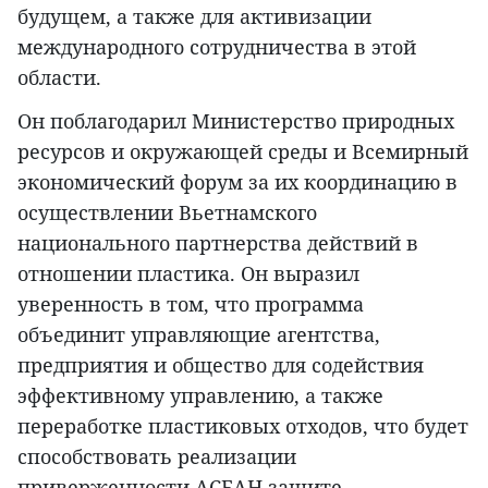
будущем, а также для активизации
международного сотрудничества в этой
области.
Он поблагодарил Министерство природных
ресурсов и окружающей среды и Всемирный
экономический форум за их координацию в
осуществлении Вьетнамского
национального партнерства действий в
отношении пластика. Он выразил
уверенность в том, что программа
объединит управляющие агентства,
предприятия и общество для содействия
эффективному управлению, а также
переработке пластиковых отходов, что будет
способствовать реализации
приверженности АСЕАН защите