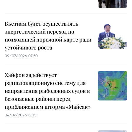
Вьетнам будет осуществлять
энергетический переход по
подходящей дорожной карте ради
устойчивого роста
09/07/2026 07:50
Хайфон задействует
радиолокационную систему для
направления рыболовных судов в
безопасные районы перед
приближением шторма «Майсак»
04/07/2026 12:35