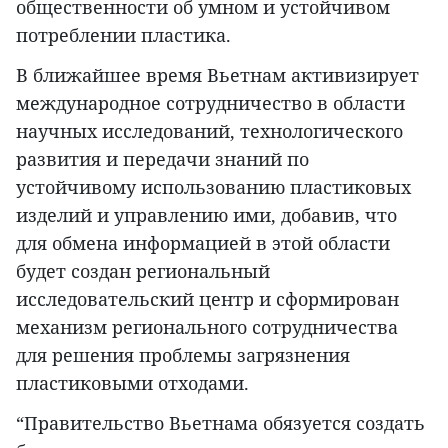
общественности об умном и устойчивом
потреблении пластика.
В ближайшее время Вьетнам активизирует
международное сотрудничество в области
научных исследований, технологического
развития и передачи знаний по
устойчивому использованию пластиковых
изделий и управлению ими, добавив, что
для обмена информацией в этой области
будет создан региональный
исследовательский центр и сформирован
механизм регионального сотрудничества
для решения проблемы загрязнения
пластиковыми отходами.
“Правительство Вьетнама обязуется создать