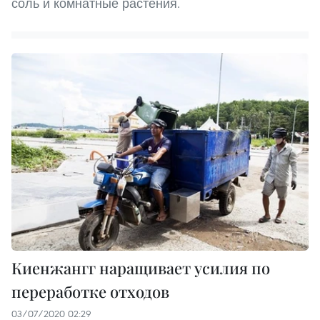
соль и комнатные растения.
Киенжангг наращивает усилия по
переработке отходов
03/07/2020 02:29