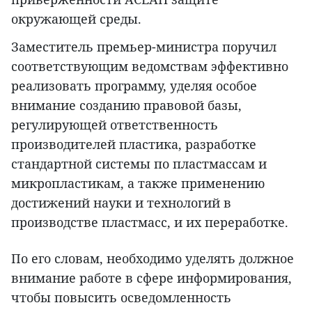
окружающей среды.
Заместитель премьер-министра поручил
соответствующим ведомствам эффективно
реализовать программу, уделяя особое
внимание созданию правовой базы,
регулирующей ответственность
производителей пластика, разработке
стандартной системы по пластмассам и
микропластикам, а также применению
достижений науки и технологий в
производстве пластмасс, и их переработке.
По его словам, необходимо уделять должное
внимание работе в сфере информирования,
чтобы повысить осведомленность