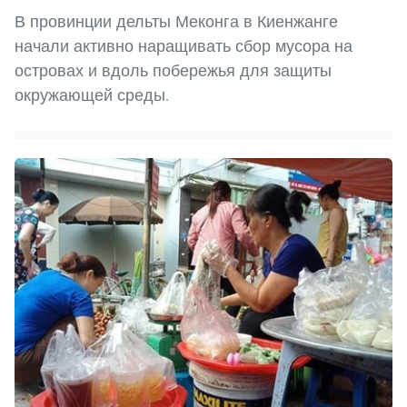
В провинции дельты Меконга в Киенжанге
начали активно наращивать сбор мусора на
островах и вдоль побережья для защиты
окружающей среды.