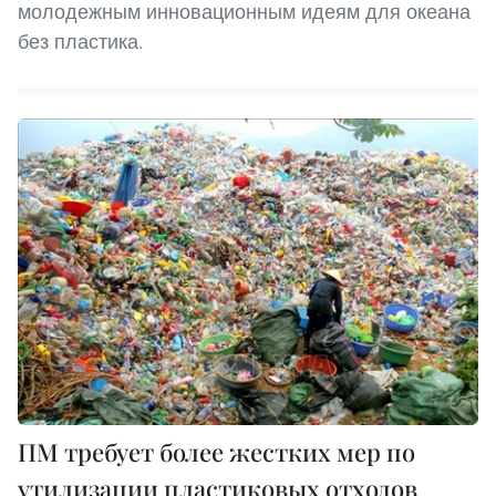
молодежным инновационным идеям для океана
без пластика.
ПМ требует более жестких мер по
утилизации пластиковых отходов