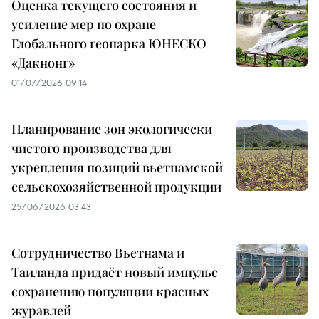
Оценка текущего состояния и
усиление мер по охране
Глобального геопарка ЮНЕСКО
«Дакнонг»
01/07/2026 09:14
Планирование зон экологически
чистого производства для
укрепления позиций вьетнамской
сельскохозяйственной продукции
25/06/2026 03:43
Сотрудничество Вьетнама и
Таиланда придаёт новый импульс
сохранению популяции красных
журавлей