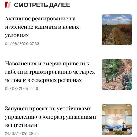
СМОТРЕТЬ ДАЛЕЕ
Активное реагирование на
изменение климата в новых
условиях
06/08/2026 07:33
Наводнения и смерчи привели к
гибели и травмированию четырех
человек в северных регионах
02/08/2026 22:00
Запущен проект по устойчивому
управлению озоноразрушающими
веществами
24/07/2026 08:52