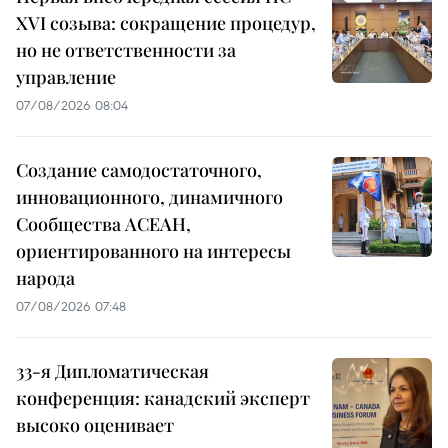
XVI созыва: сокращение процедур,
но не ответственности за
управление
07/08/2026 08:04
Создание самодостаточного,
инновационного, динамичного
Сообщества АСЕАН,
ориентированного на интересы
народа
07/08/2026 07:48
33-я Дипломатическая
конференция: канадский эксперт
высоко оценивает