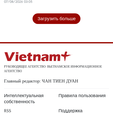
07/08/2026 03:05
Загрузить больше
РУКОВОДЯЩЕЕ АГЕНТСТВО: ВЬЕТНАМСКОЕ ИНФОРМАЦИОННОЕ
АГЕНТСТВО
Главный редактор: ЧАН ТИЕН ДУАН
Интеллектуальная
Правила пользования
собственность
RSS
Поддержка