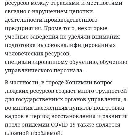
ресурсов между отраслями и местностями
связано с нарушением цепочки
деятельности производственного
предприятия. Кроме того, некоторые
учебные заведения не уделяли внимания
подготовке высококвалифицированных
человеческих ресурсов,
специализированному обучению, обучению
управленческого персонала...
В частности, в городе Хошимин вопрос
людских ресурсов создает много трудностей
для государственных органов управления, а
во многих населенных пунктов подготовка
кадров в период восстановления и развития
после эпидемии COVID-19 также является
сложной проблемой.