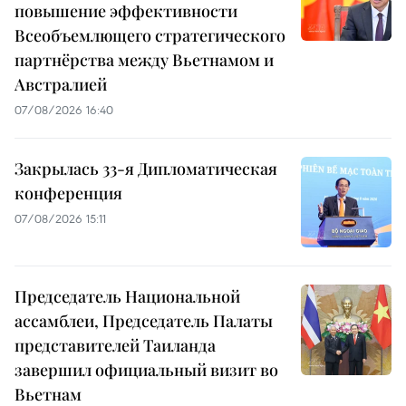
повышение эффективности
Всеобъемлющего стратегического
партнёрства между Вьетнамом и
Австралией
07/08/2026 16:40
Закрылась 33-я Дипломатическая
конференция
07/08/2026 15:11
Председатель Национальной
ассамблеи, Председатель Палаты
представителей Таиланда
завершил официальный визит во
Вьетнам