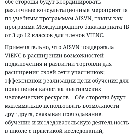
обе стороны будут координировать
различные консультационные мероприятия
по учебным программам AISVN, таким как
программа Международного бакалавриата IB
от 3 до 12 классов для членов VIENC.
Примечательно, что AISVN поддержала
VIENC в расширении возможностей
подключения и развитии торговли для
расширения своей сети участников;
эффективной реализации цели обучения для
повышения качества вьетнамских
человеческих ресурсов... Обе стороны будут
максимально использовать возможности
друг друга, связывая преподавание,
обучение и исследовательскую деятельность
в школе с практикой исследований,