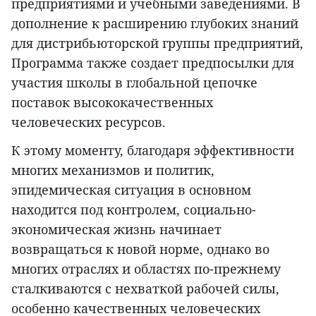
предприятиями и учебными заведениями. В
дополнение к расширению глубоких знаний
для дистрибьюторской группы предприятий,
Программа также создает предпосылки для
участия школы в глобальной цепочке
поставок высококачественных
человеческих ресурсов.
К этому моменту, благодаря эффективности
многих механизмов и политик,
эпидемическая ситуация в основном
находится под контролем, социально-
экономическая жизнь начинает
возвращаться к новой норме, однако во
многих отраслях и областях по-прежнему
сталкиваются с нехваткой рабочей силы,
особенно качественных человеческих