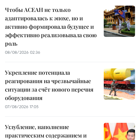
Чтобы АСЕАН не только
адаптировалась к эпохе, но и
активно формировала будущее и
эффективно реализовывала свою
роль
08/08/2026 02:36
Укрепление потенциала
реагирования на чрезвычайные
ситуации за счёт нового перечня
оборудования
07/08/2026 17:05
Углубление, наполнение
практическим содержанием и