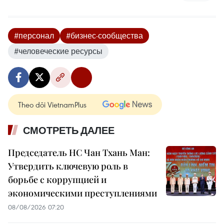
#персонал
#бизнес-сообщества
#человеческие ресурсы
Theo dõi VietnamPlus
СМОТРЕТЬ ДАЛЕЕ
Председатель НС Чан Тхань Ман:
Утвердить ключевую роль в
борьбе с коррупцией и
экономическими преступлениями
08/08/2026 07:20