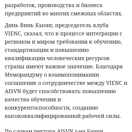
разработок, производства и бизнеса
предприятий во многих смежных областях.
Динь Винь Кыонг, председатель клуба
VIENC, сказал, что в процессе интеграции с
регионом и миром требования к обучению,
стандартизации и повышению
квалификации человеческих ресурсов
страны имеют важное значение. Благодаря
Меморандуму о взаимопонимании
соглашение о сотрудничестве между VIENC и
AISVN будет способствовать повышению
качества обучения и
конкурентоспособности, созданию
высококвалифицированной рабочей силы.
По словам ректора AISVN г-на Барри