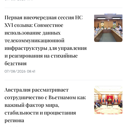
Первая внеочередная сессия НС
XVI созыва: Совместное
использование данных
телекоммуникационной
инфраструктуры для управления
и реагирования на стихийные
бедствия
07/08/2026 08:41
Австралия рассматривает
сотрудничество с Вьетнамом как
важный фактор мира,
стабильности и процветания
региона