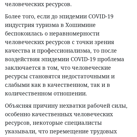
человеческих ресурсов.
Более того, если до эпидемии COVID-19
индустрия туризма в Хошимине
беспокоилась о неравномерности
человеческих ресурсов с точки зрения
качества и профессионализма, то после
воздействия эпидемии COVID-19 проблема
заключается в том, что человеческие
ресурсы становятся недостаточными и
слабыми как в качественном, так и в
количественном отношении.
Объясняя причину нехватки рабочей силы,
особенно качественных человеческих
ресурсов, некоторые специалисты
указывали, что перемещение трудовых