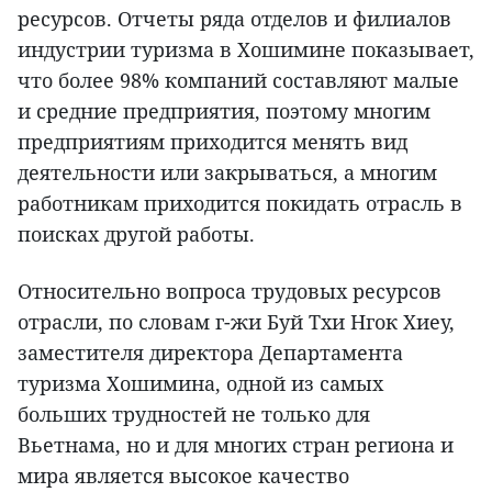
ресурсов. Отчеты ряда отделов и филиалов
индустрии туризма в Хошимине показывает,
что более 98% компаний составляют малые
и средние предприятия, поэтому многим
предприятиям приходится менять вид
деятельности или закрываться, а многим
работникам приходится покидать отрасль в
поисках другой работы.
Относительно вопроса трудовых ресурсов
отрасли, по словам г-жи Буй Тхи Нгок Хиеу,
заместителя директора Департамента
туризма Хошимина, одной из самых
больших трудностей не только для
Вьетнама, но и для многих стран региона и
мира является высокое качество