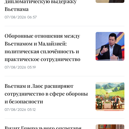
дипломатическую выдержку
Вьетнама
07/08/2026 06:57
Оборонные отношения между
Вьетнамом и Малайзией:
политическая сплочённость и
практическое сотрудничество
07/08/2026 05:19
Вьетнам и Лаос расширяют
сотрудничество в сфере обороны
и безопасности
07/08/2026 05:12
Визит Генерального секретаря,