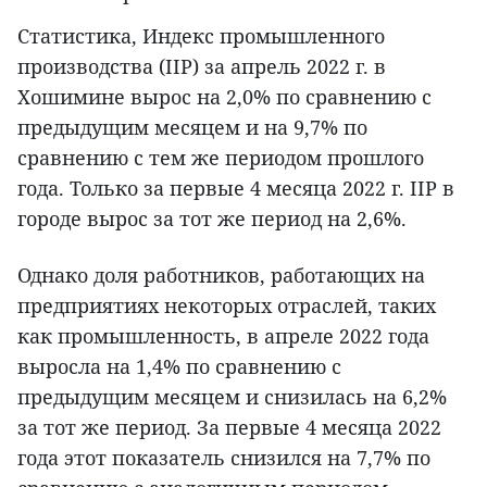
Статистика, Индекс промышленного
производства (IIP) за апрель 2022 г. в
Хошимине вырос на 2,0% по сравнению с
предыдущим месяцем и на 9,7% по
сравнению с тем же периодом прошлого
года. Только за первые 4 месяца 2022 г. IIP в
городе вырос за тот же период на 2,6%.
Однако доля работников, работающих на
предприятиях некоторых отраслей, таких
как промышленность, в апреле 2022 года
выросла на 1,4% по сравнению с
предыдущим месяцем и снизилась на 6,2%
за тот же период. За первые 4 месяца 2022
года этот показатель снизился на 7,7% по