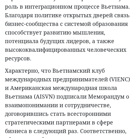
роль в интеграционном процессе Вьетнама.
Благодаря политике открытых дверей связь
бизнес-сообщества с системой образования
способствует развитию мышления,
потенциала будущих лидеров, а также
высококвалифицированных человеческих
ресурсов.
Характерно, что Вьетнамский клуб
международных предпринимателей (VIENC)
и Американская международная школа
Вьетнама (AISVN) подписали Меморандум о
взаимопонимании и сотрудничестве,
договорившись стать всесторонними
стратегическими партнерами в сфере
бизнеса в следующий раз. Соответственно,