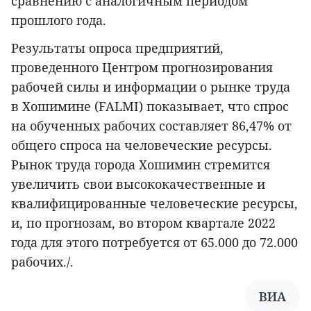
сравнению с аналогичным периодом
прошлого года.
Результаты опроса предприятий,
проведенного Центром прогнозирования
рабочей силы и информации о рынке труда
в Хошимине (FALMI) показывает, что спрос
на обученных рабочих составляет 86,47% от
общего спроса на человеческие ресурсы.
Рынок труда города Хошимин стремится
увеличить свои высококачественные и
квалифицированные человеческие ресурсы,
и, по прогнозам, во втором квартале 2022
года для этого потребуется от 65.000 до 72.000
рабочих./.
ВИА