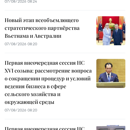
07/08/2026 08:24
Новый этап всеобъемлющего
стратегического партнёрства
Вьетнама и Австралии
07/08/2026 08:20
Первая внеочередная сессия НС
XVI созыва: рассмотрение вопроса
о сокращении процедур и условий
ведения бизнеса в сфере
сельского хозяйства и
окружающей среды
07/08/2026 08:20
Первая внеочередная сессия НС