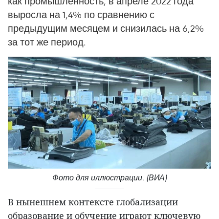
как промышленность, в апреле 2022 года
выросла на 1,4% по сравнению с
предыдущим месяцем и снизилась на 6,2%
за тот же период.
Фото для иллюстрации. (ВИА)
В нынешнем контексте глобализации
образование и обучение играют ключевую