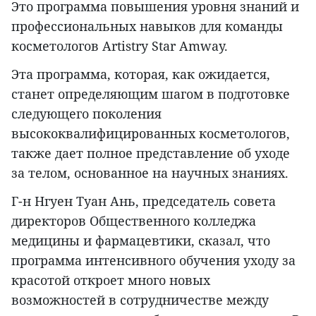
Это программа повышения уровня знаний и
профессиональных навыков для команды
косметологов Artistry Star Amway.
Эта программа, которая, как ожидается,
станет определяющим шагом в подготовке
следующего поколения
высококвалифицированных косметологов,
также дает полное представление об уходе
за телом, основанное на научных знаниях.
Г-н Нгуен Туан Ань, председатель совета
директоров Общественного колледжа
медицины и фармацевтики, сказал, что
программа интенсивного обучения уходу за
красотой откроет много новых
возможностей в сотрудничестве между