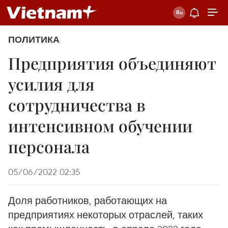
ПОЛИТИКА
Предприятия объединяют
усилия для
сотрудничества в
интенсивном обучении
персонала
05/06/2022 02:35
Доля работников, работающих на
предприятиях некоторых отраслей, таких