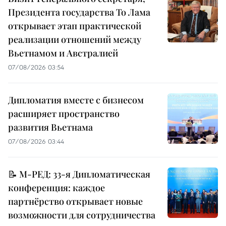
Президента государства То Лама
открывает этап практической
реализации отношений между
Вьетнамом и Австралией
07/08/2026 03:54
Дипломатия вместе с бизнесом
расширяет пространство
развития Вьетнама
07/08/2026 03:44
📝 М-РЕД: 33-я Дипломатическая
конференция: каждое
партнёрство открывает новые
возможности для сотрудничества