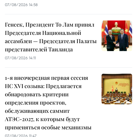
07/08/2026 14:58
Генсек, Президент То Лам принял
Председателя Национальной
ассамблеи — Председателя Палаты
представителей Таиланда
07/08/2026 14:11
1-я внеочередная первая сессия
НС XVI созыва: Предлагается
обнародовать критерии
определения проектов,
обслуживающих саммит
АТЭС-2027, к которым будут
применяться особые механизмы
07/08/2026 11:47