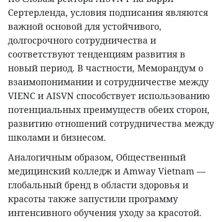
Сертерленда, условия подписания являются
важной основой для устойчивого,
долгосрочного сотрудничества и
соответствуют тенденциям развития в
новый период. В частности, Меморандум о
взаимопонимании и сотрудничестве между
VIENC и AISVN способствует использованию
потенциальных преимуществ обеих сторон,
развитию отношений сотрудничества между
школами и бизнесом.
Аналогичным образом, Общественный
медицинский колледж и Amway Vietnam —
глобальный бренд в области здоровья и
красоты также запустили программу
интенсивного обучения уходу за красотой.