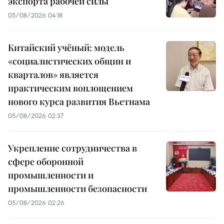
экспорта рабочей силы
05/08/2026 04:18
Китайский учёный: модель
«социалистических общин и
кварталов» является
практическим воплощением
нового курса развития Вьетнама
05/08/2026 02:37
Укрепление сотрудничества в
сфере оборонной
промышленности и
промышленности безопасности
05/08/2026 02:26