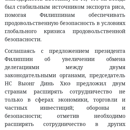
был стабильным источником экспорта риса,
помогая Филиппинам обеспечивать
продовольственную безопасность в условиях
глобального кризиса продовольственной
безопасности.
Соглашаясь с предложением президента
Филиппин об увеличении обмена
делегациями между двумя
законодательными органами, председатель
НС Выонг Динь Хюэ предложил двум
странам расширять сотрудничество не
только в сферах экономики, торговли и
частных инвестиций; обороны и
безопасности; отметив необходимо
расширять сотрудничество в других