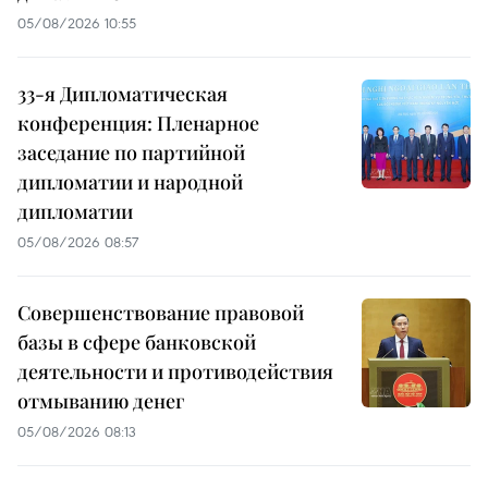
05/08/2026 10:55
33-я Дипломатическая
конференция: Пленарное
заседание по партийной
дипломатии и народной
дипломатии
05/08/2026 08:57
Совершенствование правовой
базы в сфере банковской
деятельности и противодействия
отмыванию денег
05/08/2026 08:13