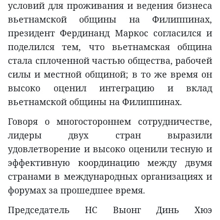
условий для проживания и ведения бизнеса
вьетнамской общины на Филиппинах,
президент Фердинанд Маркос согласился и
поделился тем, что вьетнамская община
стала сплоченной частью общества, рабочей
силы и местной общиной; в то же время он
высоко оценил интеграцию и вклад
вьетнамской общины на Филиппинах.
Говоря о многостороннем сотрудничестве,
лидеры двух стран выразили
удовлетворение и высоко оценили тесную и
эффективную координацию между двумя
странами в международных организациях и
форумах за прошедшее время.
Председатель НС Выонг Динь Хюэ