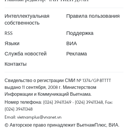
Интеллектуальная
Правила пользования
собственность
RSS
Поддержка
Языки
ВИА
Служба новостей
Реклама
Контакты
Свидельство о регистрации СМИ № 1374/GP-BTTTT
выдано 11 сентября, 2008 г. Министерством
Информации и Коммуникаций Вьетнама.
Номер телефона: (024) 39411349 - (024) 39411348, Fax:
(024) 39411348
Email:
vietnamplus@vnanet.vn
© Авторское право принадлежит ВьетнамПлюс, ВИА.