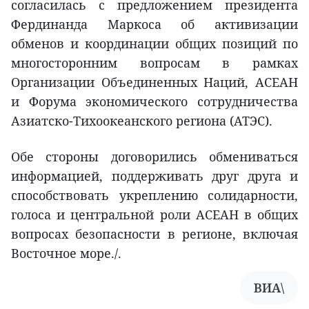
согласилась с предложением президента
Фердинанда Маркоса об активизации
обменов и координации общих позиций по
многосторонним вопросам в рамках
Организации Объединенных Наций, АСЕАН
и Форума экономического сотрудничества
Азиатско-Тихоокеанского региона (АТЭС).
Обе стороны договорились обмениваться
информацией, поддерживать друг друга и
способствовать укреплению солидарности,
голоса и центральной роли АСЕАН в общих
вопросах безопасности в регионе, включая
Восточное море./.
ВИА\