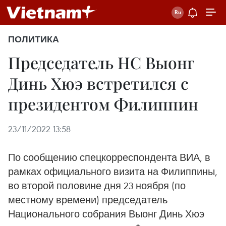
ПОЛИТИКА
Председатель НC Выонг
Динь Хюэ встретился с
президентом Филиппин
23/11/2022 13:58
По сообщению спецкорреспондента ВИА, в
рамках официального визита на Филиппины,
во второй половине дня 23 ноября (по
местному времени) председатель
Национального собрания Выонг Динь Хюэ