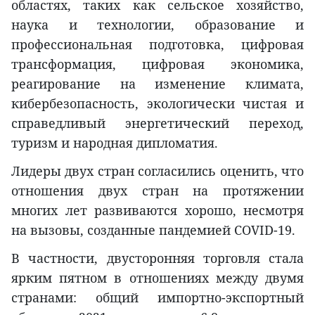
областях, таких как сельское хозяйство,
наука и технологии, образование и
профессиональная подготовка, цифровая
трансформация, цифровая экономика,
реагирование на изменение климата,
кибербезопасность, экологически чистая и
справедливый энергетический переход,
туризм и народная дипломатия.
Лидеры двух стран согласились оценить, что
отношения двух стран на протяжении
многих лет развиваются хорошо, несмотря
на вызовы, созданные пандемией COVID-19.
В частности, двусторонняя торговля стала
ярким пятном в отношениях между двумя
странами: общий импортно-экспортный