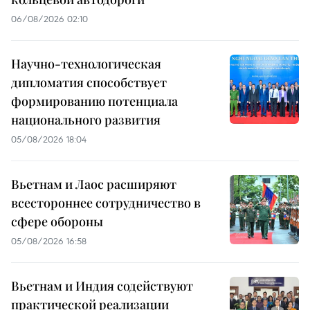
06/08/2026 02:10
Научно-технологическая
дипломатия способствует
формированию потенциала
национального развития
05/08/2026 18:04
Вьетнам и Лаос расширяют
всестороннее сотрудничество в
сфере обороны
05/08/2026 16:58
Вьетнам и Индия содействуют
практической реализации