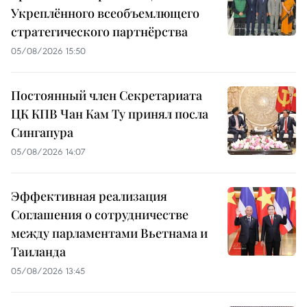
Укреплённого всеобъемлющего
стратегического партнёрства
05/08/2026 15:50
Постоянный член Секретариата
ЦК КПВ Чан Кам Ту принял посла
Сингапура
05/08/2026 14:07
Эффективная реализация
Соглашения о сотрудничестве
между парламентами Вьетнама и
Таиланда
05/08/2026 13:45