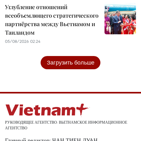
Углубление отношений
всеобъемлющего стратегического
партнёрства между Вьетнамом и
Таиландом
05/08/2026 02:24
Загрузить больше
РУКОВОДЯЩЕЕ АГЕНТСТВО: ВЬЕТНАМСКОЕ ИНФОРМАЦИОННОЕ
АГЕНТСТВО
Главный редактор: ЧАН ТИЕН ДУАН