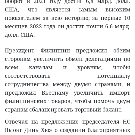
оборот в 2021 году достиг 6,8 млрд. долл.
США, что является самым высоким
показателем за всю историю; за первые 10
месяцев 2022 года он достиг почти 6,6 млрд.
долл. США.
Президент Филиппин предложил обеим
сторонам увеличить обмен делегациями по
всем каналам и уровням, чтобы
соответствовать потенциалу
сотрудничества между двумя странами, и
предложил Вьетнаму увеличить импорт
филиппинских товаров, чтобы помочь двум
странам сбалансировать торговый баланс.
Отвечая на предложение председателя НС
Выонг Динь Хюэ о создании благоприятных