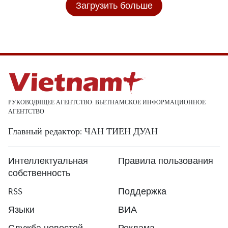
Загрузить больше
РУКОВОДЯЩЕЕ АГЕНТСТВО: ВЬЕТНАМСКОЕ ИНФОРМАЦИОННОЕ
АГЕНТСТВО
Главный редактор: ЧАН ТИЕН ДУАН
Интеллектуальная
Правила пользования
собственность
RSS
Поддержка
Языки
ВИА
Служба новостей
Реклама