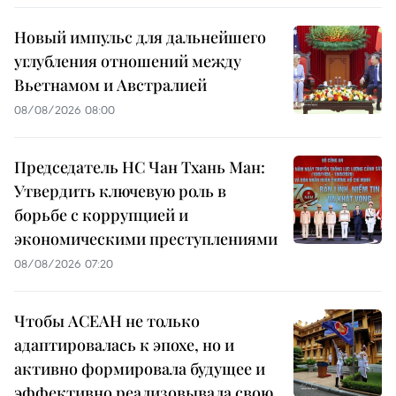
Новый импульс для дальнейшего
углубления отношений между
Вьетнамом и Австралией
08/08/2026 08:00
Председатель НС Чан Тхань Ман:
Утвердить ключевую роль в
борьбе с коррупцией и
экономическими преступлениями
08/08/2026 07:20
Чтобы АСЕАН не только
адаптировалась к эпохе, но и
активно формировала будущее и
эффективно реализовывала свою