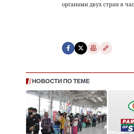
органами двух стран в час
НОВОСТИ ПО ТЕМЕ