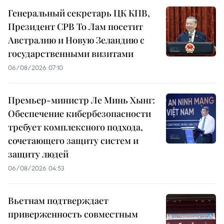
Генеральный секретарь ЦК КПВ,
Президент СРВ То Лам посетит
Австралию и Новую Зеландию с
государственными визитами
06/08/2026 07:10
Премьер-министр Ле Минь Хынг:
Обеспечение кибербезопасности
требует комплексного подхода,
сочетающего защиту систем и
защиту людей
06/08/2026 04:53
Вьетнам подтверждает
приверженность совместным