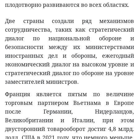
плодотворно развиваются во всех областях.
Две страны создали ряд механизмов
сотрудничества, таких как стратегический
диалог по национальной обороне и
безопасности между их министерствами
иностранных дел и обороны, ежегодный
экономический диалог на высоком уровне и
стратегический диалог по обороне на уровне
заместителей министров.
Франция является пятым по величине
торговым партнером Вьетнама в Европе
после Германии, Нидерландов,
Великобритании и Италии, при этом
двусторонний товарооборот достиг 4,8 млрд.
долл. США в 2021 году, что немного меньше,