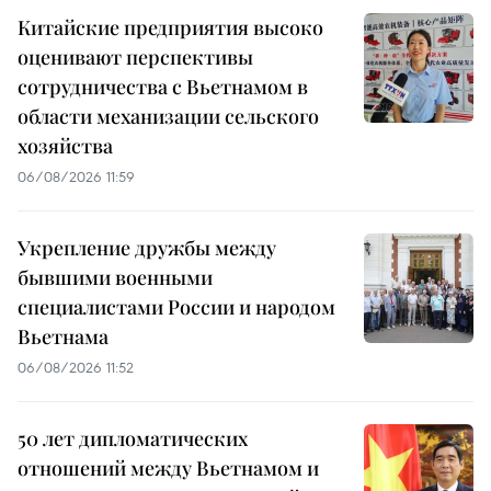
Китайские предприятия высоко
оценивают перспективы
сотрудничества с Вьетнамом в
области механизации сельского
хозяйства
06/08/2026 11:59
Укрепление дружбы между
бывшими военными
специалистами России и народом
Вьетнама
06/08/2026 11:52
50 лет дипломатических
отношений между Вьетнамом и