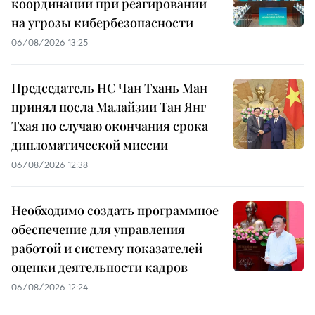
координации при реагировании
на угрозы кибербезопасности
06/08/2026 13:25
Председатель НС Чан Тхань Ман
принял посла Малайзии Тан Янг
Тхая по случаю окончания срока
дипломатической миссии
06/08/2026 12:38
Необходимо создать программное
обеспечение для управления
работой и систему показателей
оценки деятельности кадров
06/08/2026 12:24