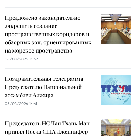
Предложено законодательно
закрепить создание
пространственных коридоров и
обзорных зон, ориентированных
на морское пространство
06/08/2026 14:52
Поздравительная телеграмма
Председателю Национальной
ассамблеи Алжира
06/08/2026 14:41
Председатель НС Чан Тхань Ман
принял Посла США Дженнифер