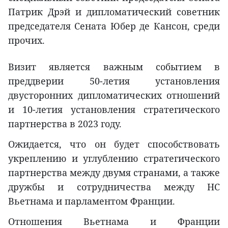
Патрик Дрэй и дипломатический советник
председателя Сената Юбер де Кансон, среди
прочих.
Визит является важным событием в
преддверии 50-летия установления
двусторонних дипломатических отношений
и 10-летия установления стратегического
партнерства в 2023 году.
Ожидается, что он будет способствовать
укреплению и углублению стратегического
партнерства между двумя странами, а также
дружбы и сотрудничества между НС
Вьетнама и парламентом Франции.
Отношения Вьетнама и Франции