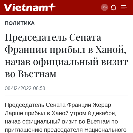
ПОЛИТИКА
Председатель Сената
Франции прибыл в Ханой,
начав официальный визит
во Вьетнам
08/12/2022 08:58
Председатель Сената Франции Жерар
Ларше прибыл в Ханой утром 8 декабря,
начав официальный визит во Вьетнам по
приглашению председателя Национального