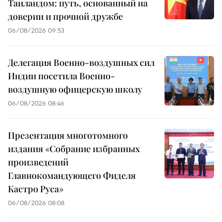
Таиландом: путь, основанный на
доверии и прочной дружбе
06/08/2026 09:53
Делегация Военно-воздушных сил
Индии посетила Военно-
воздушную офицерскую школу
06/08/2026 08:46
Презентация многотомного
издания «Собрание избранных
произведений
Главнокомандующего Фиделя
Кастро Руса»
06/08/2026 08:08