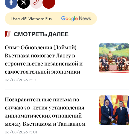
Theo dõi VietnamPlus
СМОТРЕТЬ ДАЛЕЕ
Опыт Обновления (Доймой)
Вьетнама помогает Лаосу в
строительстве независимой и
самостоятельной экономики
06/08/2026 15:17
Поздравительные письма по
случаю 50-летия установления
дипломатических отношений
между Вьетнамом и Таиландом
06/08/2026 15:01