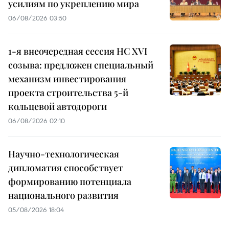
усилиям по укреплению мира
06/08/2026 03:50
1-я внеочередная сессия НС XVI
созыва: предложен специальный
механизм инвестирования
проекта строительства 5-й
кольцевой автодороги
06/08/2026 02:10
Научно-технологическая
дипломатия способствует
формированию потенциала
национального развития
05/08/2026 18:04