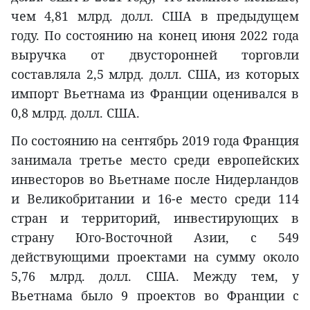
чем 4,81 млрд. долл. США в предыдущем
году. По состоянию на конец июня 2022 года
выручка от двусторонней торговли
составляла 2,5 млрд. долл. США, из которых
импорт Вьетнама из Франции оценивался в
0,8 млрд. долл. США.
По состоянию на сентябрь 2019 года Франция
занимала третье место среди европейских
инвесторов во Вьетнаме после Нидерландов
и Великобритании и 16-е место среди 114
стран и территорий, инвестирующих в
страну Юго-Восточной Азии, с 549
действующими проектами на сумму около
5,76 млрд. долл. США. Между тем, у
Вьетнама было 9 проектов во Франции с