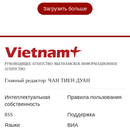
Загрузить больше
РУКОВОДЯЩЕЕ АГЕНТСТВО: ВЬЕТНАМСКОЕ ИНФОРМАЦИОННОЕ
АГЕНТСТВО
Главный редактор: ЧАН ТИЕН ДУАН
Интеллектуальная
Правила пользования
собственность
RSS
Поддержка
Языки
ВИА