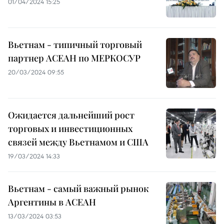
01/04/2024 15:25
Вьетнам - типичный торговый
партнер АСЕАН по МЕРКОСУР
20/03/2024 09:55
Ожидается дальнейший рост
торговых и инвестиционных
связей между Вьетнамом и США
19/03/2024 14:33
Вьетнам - самый важный рынок
Аргентины в АСЕАН
13/03/2024 03:53