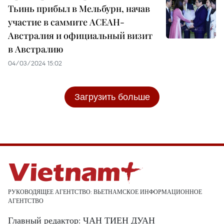
Тьинь прибыл в Мельбурн, начав
участие в саммите АСЕАН-
Австралия и официальный визит
в Австралию
04/03/2024 15:02
Загрузить больше
РУКОВОДЯЩЕЕ АГЕНТСТВО: ВЬЕТНАМСКОЕ ИНФОРМАЦИОННОЕ
АГЕНТСТВО
Главный редактор: ЧАН ТИЕН ДУАН