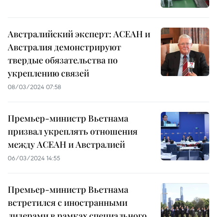
Австралийский эксперт: АСЕАН и
Австралия демонстрируют
твердые обязательства по
укреплению связей
08/03/2024 07:58
Премьер-министр Вьетнама
призвал укреплять отношения
между АСЕАН и Австралией
06/03/2024 14:55
Премьер-министр Вьетнама
встретился с иностранными
лидерами в рамках специального