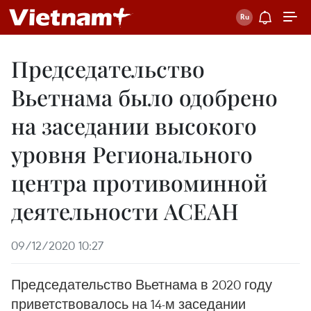
Председательство
Вьетнама было одобрено
на заседании высокого
уровня Регионального
центра противоминной
деятельности АСЕАН
09/12/2020 10:27
Председательство Вьетнама в 2020 году
приветствовалось на 14-м заседании