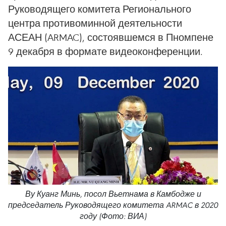
Руководящего комитета Регионального
центра противоминной деятельности
АСЕАН (ARMAC), состоявшемся в Пномпене
9 декабря в формате видеоконференции.
Ву Куанг Минь, посол Вьетнама в Камбодже и
председатель Руководящего комитета ARMAC в 2020
году (Фото: ВИА)