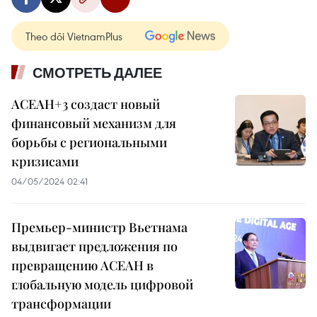
Theo dõi VietnamPlus
СМОТРЕТЬ ДАЛЕЕ
АСЕАН+3 создаст новый
финансовый механизм для
борьбы с региональными
кризисами
04/05/2024 02:41
Премьер-министр Вьетнама
выдвигает предложения по
превращению АСЕАН в
глобальную модель цифровой
трансформации