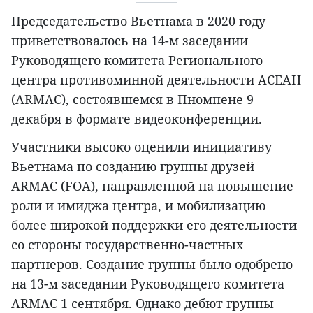
Председательство Вьетнама в 2020 году
приветствовалось на 14-м заседании
Руководящего комитета Регионального
центра противоминной деятельности АСЕАН
(ARMAC), состоявшемся в Пномпене 9
декабря в формате видеоконференции.
Участники высоко оценили инициативу
Вьетнама по созданию группы друзей
ARMAC (FOA), направленной на повышение
роли и имиджа центра, и мобилизацию
более широкой поддержки его деятельности
со стороны государственно-частных
партнеров. Создание группы было одобрено
на 13-м заседании Руководящего комитета
ARMAC 1 сентября. Однако дебют группы