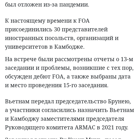
был отложен из-за пандемии.
К настоящему времени к FOA
присоединились 30 представителей
иностранных посольств, организаций и
университетов в Камбодже.
На встрече были рассмотрены отчеты о 13-м
заседании и проблемы, возникшие с тех пор,
обсужден дебют FOA, а также выбраны дата
и место проведения 15-го заседания.
Вьетнам передал председательство Брунею,
а участники согласились назначить Вьетнам
и Камбоджу заместителями председателя
Руководящего комитета ARMAC в 2021 году.