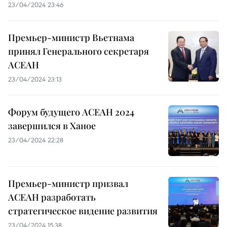
23/04/2024 23:46
Премьер-министр Вьетнама
принял Генерального секретаря
АСЕАН
23/04/2024 23:13
Форум будущего АСЕАН 2024
завершился в Ханое
23/04/2024 22:28
Премьер-министр призвал
АСЕАН разработать
стратегическое видение развития
23/04/2024 15:38