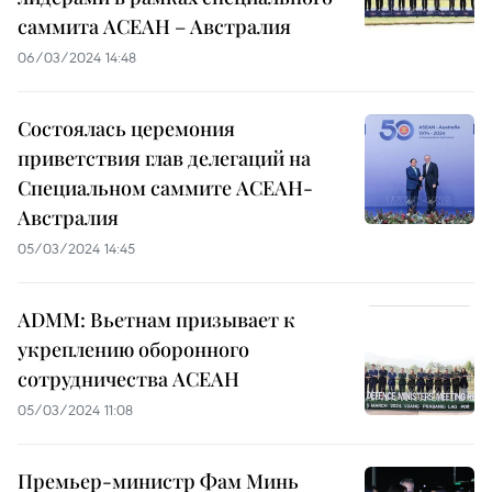
саммита АСЕАН – Австралия
06/03/2024 14:48
Состоялась церемония
приветствия глав делегаций на
Специальном саммите АСЕАН-
Австралия
05/03/2024 14:45
ADMM: Вьетнам призывает к
укреплению оборонного
сотрудничества АСЕАН
05/03/2024 11:08
Премьер-министр Фам Минь