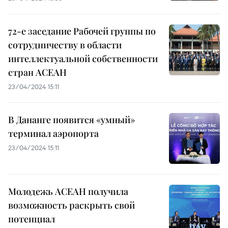
72-е заседание Рабочей группы по
сотрудничеству в области
интеллектуальной собственности
стран АСЕАН
23/04/2024 15:11
В Дананге появится «умный»
терминал аэропорта
23/04/2024 15:11
Молодежь АСЕАН получила
возможность раскрыть свой
потенциал