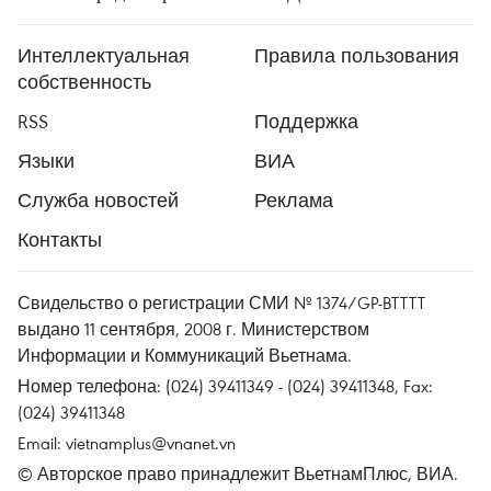
Интеллектуальная
Правила пользования
собственность
RSS
Поддержка
Языки
ВИА
Служба новостей
Реклама
Контакты
Свидельство о регистрации СМИ № 1374/GP-BTTTT
выдано 11 сентября, 2008 г. Министерством
Информации и Коммуникаций Вьетнама.
Номер телефона: (024) 39411349 - (024) 39411348, Fax:
(024) 39411348
Email:
vietnamplus@vnanet.vn
© Авторское право принадлежит ВьетнамПлюс, ВИА.