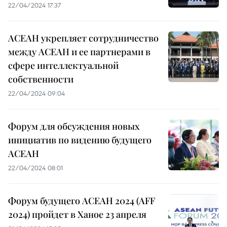
22/04/2024 17:37
АСЕАН укрепляет сотрудничество
между АСЕАН и ее партнерами в
сфере интеллектуальной
собственности
22/04/2024 09:04
Форум для обсуждения новых
инициатив по видению будущего
АСЕАН
22/04/2024 08:01
Форум будущего АСЕАН 2024 (AFF
2024) пройдет в Ханое 23 апреля