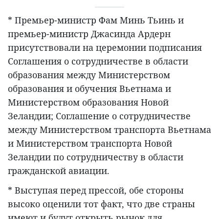
* Премьер-министр Фам Минь Тьинь и
премьер-министр Джасинда Ардерн
присутствовали на церемонии подписания
Соглашения о сотрудничестве в области
образования между Министерством
образования и обучения Вьетнама и
Министерством образования Новой
Зеландии; Соглашение о сотрудничестве
между Министерством транспорта Вьетнама
и Министерством транспорта Новой
Зеландии по сотрудничеству в области
гражданской авиации.
* Выступая перед прессой, обе стороны
высоко оценили тот факт, что две страны
имеют и будут открыть рынок для