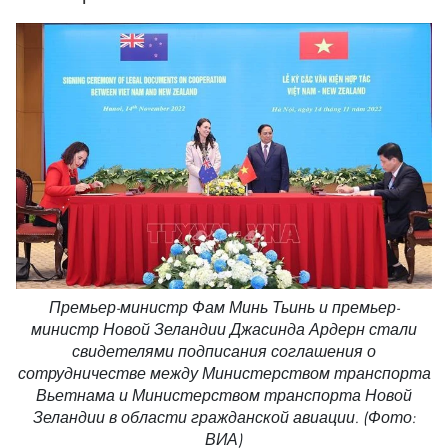
Премьер-министр Фам Минь Тьинь и премьер-
министр Новой Зеландии Джасинда Ардерн стали
свидетелями подписания соглашения о
сотрудничестве между Министерством транспорта
Вьетнама и Министерством транспорта Новой
Зеландии в области гражданской авиации. (Фото:
ВИА)