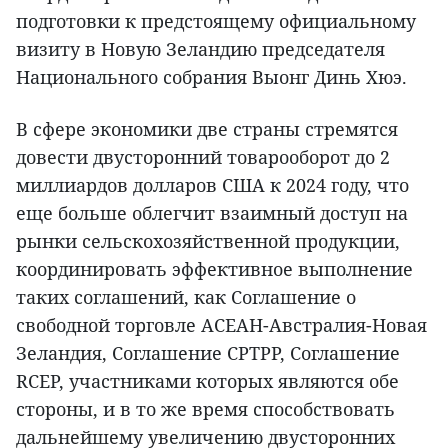
подготовки к предстоящему официальному
визиту в Новую Зеландию председателя
Национального собрания Выонг Динь Хюэ.
В сфере экономики две страны стремятся
довести двусторонний товарооборот до 2
миллиардов долларов США к 2024 году, что
еще больше облегчит взаимный доступ на
рынки сельскохозяйственной продукции,
координировать эффективное выполнение
таких соглашений, как Соглашение о
свободной торговле АСЕАН-Австралия-Новая
Зеландия, Соглашение CPTPP, Соглашение
RCEP, участниками которых являются обе
стороны, и в то же время способствовать
дальнейшему увеличению двусторонних