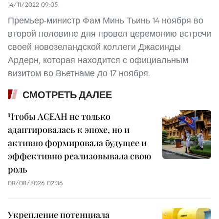
14/11/2022 09:05
Премьер-министр Фам Минь Тьинь 14 ноября во
второй половине дня провел церемонию встречи
своей новозеландской коллеги Джасинды
Ардерн, которая находится с официальным
визитом во Вьетнаме до 17 ноября.
СМОТРЕТЬ ДАЛЕЕ
Чтобы АСЕАН не только
адаптировалась к эпохе, но и
активно формировала будущее и
эффективно реализовывала свою
роль
08/08/2026 02:36
Укрепление потенциала