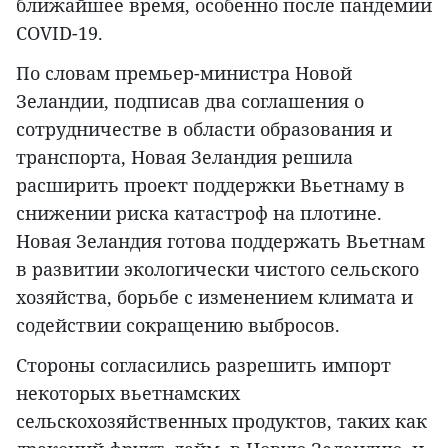
ближайшее время, особенно после пандемии
COVID-19.
По словам премьер-министра Новой
Зеландии, подписав два соглашения о
сотрудничестве в области образования и
транспорта, Новая Зеландия решила
расширить проект поддержки Вьетнаму в
снижении риска катастроф на плотине.
Новая Зеландия готова поддержать Вьетнам
в развитии экологически чистого сельского
хозяйства, борьбе с изменением климата и
содействии сокращению выбросов.
Стороны согласились разрешить импорт
некоторых вьетнамских
сельскохозяйственных продуктов, таких как