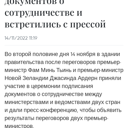
документов о
сотрудничестве и
встретились с прессой
14/11/2022 11:19
Во второй половине дня 14 ноября в здании
правительства после переговоров премьер-
министр Фам Минь Тьинь и премьер-министр
Новой Зеландии Джасинда Ардерн приняли
участие в церемонии подписания
документов о сотрудничестве между
министерствами и ведомствами двух стран
и дали пресс-конференцию, чтобы объявить
результаты переговоров двух премьер-
министров.