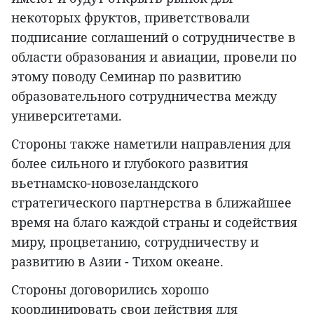
некоторых фруктов, приветствовали
подписание соглашений о сотрудничестве в
области образования и авиации, провели по
этому поводу Семинар по развитию
образовательного сотрудничества между
университетами.
Стороны также наметили направления для
более сильного и глубокого развития
вьетнамско-новозеландского
стратегического партнерства в ближайшее
время на благо каждой страны и содействия
миру, процветанию, сотрудничеству и
развитию в Азии - Тихом океане.
Стороны договорились хорошо
координировать свои действия для