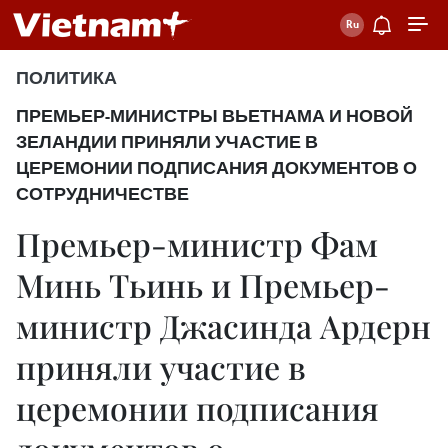
ПОЛИТИКА
ПРЕМЬЕР-МИНИСТРЫ ВЬЕТНАМА И НОВОЙ
ЗЕЛАНДИИ ПРИНЯЛИ УЧАСТИЕ В
ЦЕРЕМОНИИ ПОДПИСАНИЯ ДОКУМЕНТОВ О
СОТРУДНИЧЕСТВЕ
Премьер-министр Фам
Минь Тьинь и Премьер-
министр Джасинда Ардерн
приняли участие в
церемонии подписания