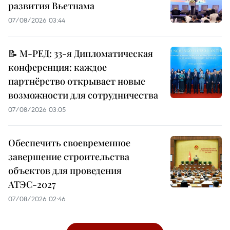
развития Вьетнама
07/08/2026 03:44
📝 М-РЕД: 33-я Дипломатическая
конференция: каждое
партнёрство открывает новые
возможности для сотрудничества
07/08/2026 03:05
Обеспечить своевременное
завершение строительства
объектов для проведения
АТЭС-2027
07/08/2026 02:46