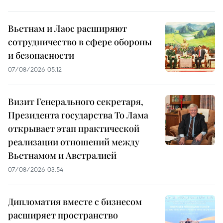
Вьетнам и Лаос расширяют
сотрудничество в сфере обороны
и безопасности
07/08/2026 05:12
Визит Генерального секретаря,
Президента государства То Лама
открывает этап практической
реализации отношений между
Вьетнамом и Австралией
07/08/2026 03:54
Дипломатия вместе с бизнесом
расширяет пространство