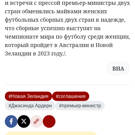
и встречи с прессой премьер-министры двух
стран обменялись майками женских
футбольных сборных двух стран в надежде,
что сборные успешно выступят на
чемпионате мира по футболу среди женщин,
который пройдет в Австралии и Новой
Зеландии в 2023 году./.
ВИА
#Новая Зеландия
#соглашения
#Джасинда Ардерн
#премьер-министр