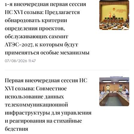
1-я внеочередная первая сессия
НС XVI созыва: Предлагается
обнародовать критерии
определения проектов,
обслуживающих саммит
АТЭС-2027, к которым будут
применяться особые механизмы
07/08/2026 11:47
Первая внеочередная сессия НС
XVI созыва: Совместное
использование данных
телекоммуникационной
инфраструктуры для управления
и реагирования на стихийные
бедствия