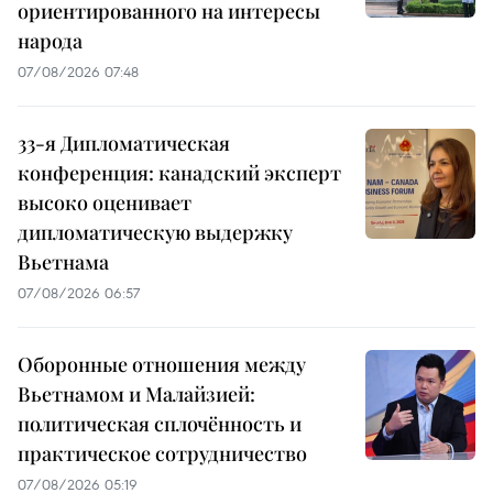
ориентированного на интересы
народа
07/08/2026 07:48
33-я Дипломатическая
конференция: канадский эксперт
высоко оценивает
дипломатическую выдержку
Вьетнама
07/08/2026 06:57
Оборонные отношения между
Вьетнамом и Малайзией:
политическая сплочённость и
практическое сотрудничество
07/08/2026 05:19