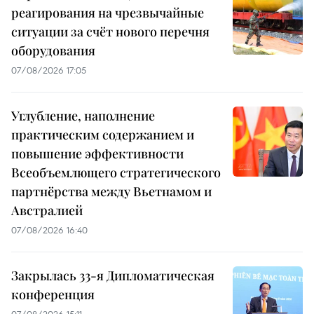
реагирования на чрезвычайные
ситуации за счёт нового перечня
оборудования
07/08/2026 17:05
Углубление, наполнение
практическим содержанием и
повышение эффективности
Всеобъемлющего стратегического
партнёрства между Вьетнамом и
Австралией
07/08/2026 16:40
Закрылась 33-я Дипломатическая
конференция