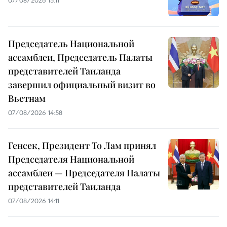
07/08/2026 15:11
Председатель Национальной
ассамблеи, Председатель Палаты
представителей Таиланда
завершил официальный визит во
Вьетнам
07/08/2026 14:58
Генсек, Президент То Лам принял
Председателя Национальной
ассамблеи — Председателя Палаты
представителей Таиланда
07/08/2026 14:11