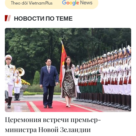
Theo dõi VietnamPlus
НОВОСТИ ПО ТЕМЕ
Церемония встречи премьер-
министра Новой Зеландии