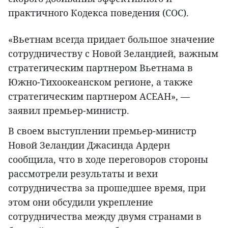
практичного Кодекса поведения (COC).
«Вьетнам всегда придает большое значение
сотрудничеству с Новой Зеландией, важным
стратегическим партнером Вьетнама в
Южно-Тихоокеанском регионе, а также
стратегическим партнером АСЕАН», —
заявил премьер-министр.
В своем выступлении премьер-министр
Новой Зеландии Джасинда Ардерн
сообщила, что в ходе переговоров стороны
рассмотрели результаты и вехи
сотрудничества за прошедшее время, при
этом они обсудили укрепление
сотрудничества между двумя странами в