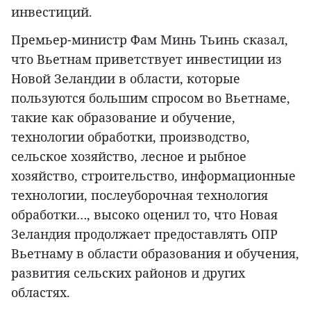
инвестиций.
Премьер-министр Фам Минь Тьинь сказал,
что Вьетнам приветствует инвестиции из
Новой Зеландии в области, которые
пользуются большим спросом во Вьетнаме,
такие как образование и обучение,
технологии обработки, производство,
сельское хозяйство, лесное и рыбное
хозяйство, строительство, информационные
технологии, послеуборочная технология
обработки…, высоко оценил то, что Новая
Зеландия продолжает предоставлять ОПР
Вьетнаму в области образования и обучения,
развития сельских районов и других
областях.