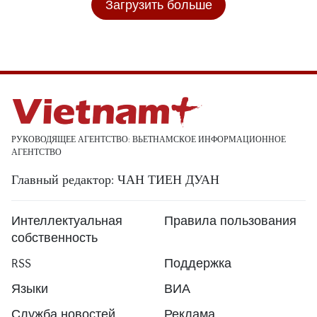
Загрузить больше
РУКОВОДЯЩЕЕ АГЕНТСТВО: ВЬЕТНАМСКОЕ ИНФОРМАЦИОННОЕ
АГЕНТСТВО
Главный редактор: ЧАН ТИЕН ДУАН
Интеллектуальная
Правила пользования
собственность
RSS
Поддержка
Языки
ВИА
Служба новостей
Реклама