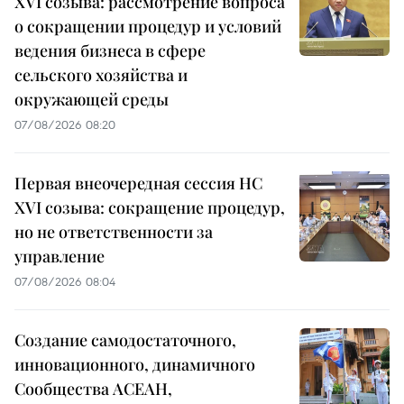
XVI созыва: рассмотрение вопроса
о сокращении процедур и условий
ведения бизнеса в сфере
сельского хозяйства и
окружающей среды
07/08/2026 08:20
Первая внеочередная сессия НС
XVI созыва: сокращение процедур,
но не ответственности за
управление
07/08/2026 08:04
Создание самодостаточного,
инновационного, динамичного
Сообщества АСЕАН,