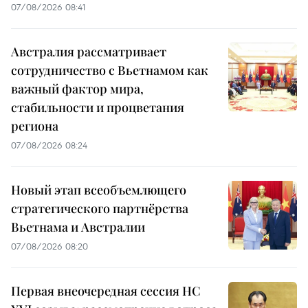
07/08/2026 08:41
Австралия рассматривает
сотрудничество с Вьетнамом как
важный фактор мира,
стабильности и процветания
региона
07/08/2026 08:24
Новый этап всеобъемлющего
стратегического партнёрства
Вьетнама и Австралии
07/08/2026 08:20
Первая внеочередная сессия НС