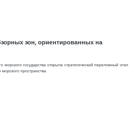
бзорных зон, ориентированных на
о морского государства открыла стратегический переломный этап.
 морского пространства.