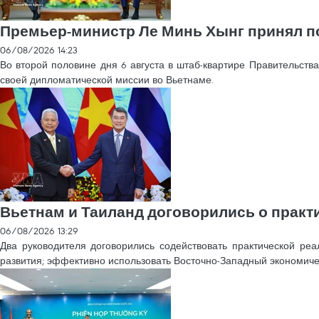
Премьер-министр Ле Минь Хынг принял п
06/08/2026 14:23
Во второй половине дня 6 августа в штаб-квартире Правительст
своей дипломатической миссии во Вьетнаме.
Вьетнам и Таиланд договорились о практ
06/08/2026 13:29
Два руководителя договорились содействовать практической реал
развития; эффективно использовать Восточно-Западный экономич