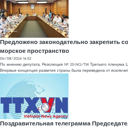
Предложено законодательно закрепить с
морское пространство
06/08/2026 14:52
По мнению депутата, Резолюция № 20-NQ/TW Третьего пленума ЦК 
Впервые концепция развития страны была переведена от исключит
Поздравительная телеграмма Председат