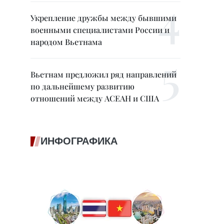
Укрепление дружбы между бывшими
военными специалистами России и
народом Вьетнама
Вьетнам предложил ряд направлений
по дальнейшему развитию
отношений между АСЕАН и США
ИНФОГРАФИКА