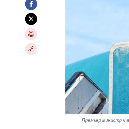
Премьер-министр Фам