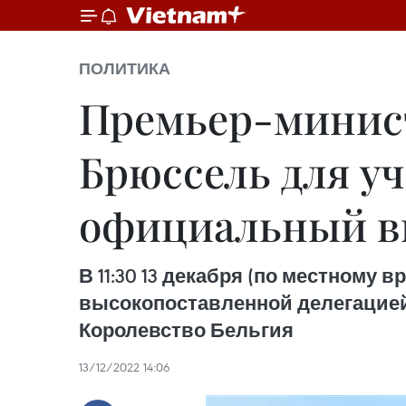
ПОЛИТИКА
Премьер-минис
Брюссель для у
официальный в
В 11:30 13 декабря (по местном
высокопоставленной делегацией
Королевство Бельгия
13/12/2022 14:06