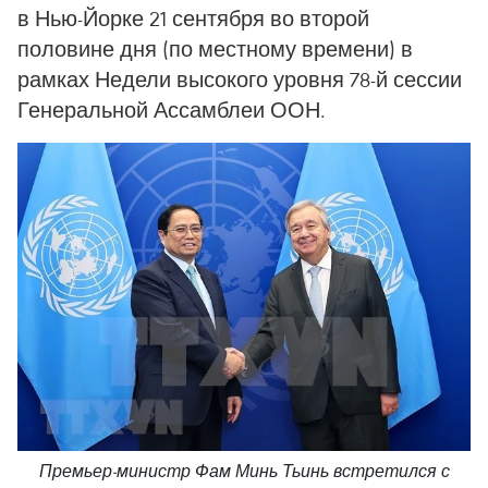
в Нью-Йорке 21 сентября во второй
половине дня (по местному времени) в
рамках Недели высокого уровня 78-й сессии
Генеральной Ассамблеи ООН.
Премьер-министр Фам Минь Тьинь встретился с