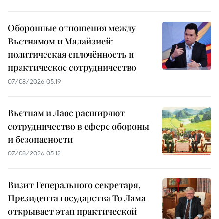
Оборонные отношения между
Вьетнамом и Малайзией:
политическая сплочённость и
практическое сотрудничество
07/08/2026 05:19
Вьетнам и Лаос расширяют
сотрудничество в сфере обороны
и безопасности
07/08/2026 05:12
Визит Генерального секретаря,
Президента государства То Лама
открывает этап практической