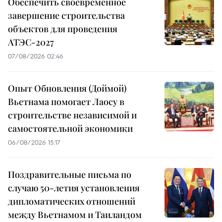
Обеспечить своевременное
завершение строительства
объектов для проведения
АТЭС-2027
07/08/2026 02:46
Опыт Обновления (Доймой)
Вьетнама помогает Лаосу в
строительстве независимой и
самостоятельной экономики
06/08/2026 15:17
Поздравительные письма по
случаю 50-летия установления
дипломатических отношений
между Вьетнамом и Таиландом