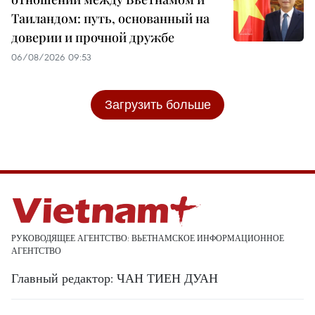
Таиландом: путь, основанный на
доверии и прочной дружбе
06/08/2026 09:53
Загрузить больше
РУКОВОДЯЩЕЕ АГЕНТСТВО: ВЬЕТНАМСКОЕ ИНФОРМАЦИОННОЕ
АГЕНТСТВО
Главный редактор: ЧАН ТИЕН ДУАН