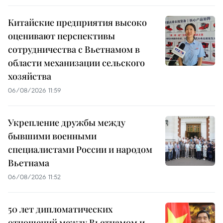
Китайские предприятия высоко
оценивают перспективы
сотрудничества с Вьетнамом в
области механизации сельского
хозяйства
06/08/2026 11:59
Укрепление дружбы между
бывшими военными
специалистами России и народом
Вьетнама
06/08/2026 11:52
50 лет дипломатических
отношений между Вьетнамом и