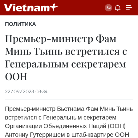
ПОЛИТИКА
Премьер-министр Фам
Минь Тьинь встретился с
Генеральным секретарем
ООН
22/09/2023 03:34
Премьер-министр Вьетнама Фам Минь Тьинь
встретился с Генеральным секретарем
Организации Объединенных Наций (ООН)
Антониу Гутерришем в штаб-квартире ООН