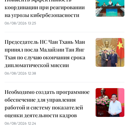
координации при реагировании
на угрозы кибербезопасности
06/08/2026 13:25
Председатель НС Чан Тхань Ман
принял посла Малайзии Тан Янг
Тхая по случаю окончания срока
дипломатической миссии
06/08/2026 12:38
Необходимо создать программное
обеспечение для управления
работой и систему показателей
оценки деятельности кадров
06/08/2026 12:24