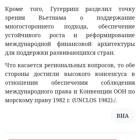
Кроме того, Гутерриш разделил точку
зрения Вьетнама о поддержание
многостороннего подхода, обеспечение
устойчивого роста и реформирование
международной финансовой архитектуры
для поддержки развивающихся стран.
Что касается региональных вопросов, то обе
стороны достигли высокого консенсуса в
отношении обеспечения соблюдения
международного права и Конвенции ООН по
морскому праву 1982 г. (UNCLOS 1982)./.
ВИА