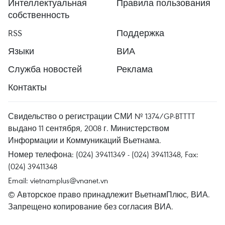
Интеллектуальная
Правила пользования
собственность
RSS
Поддержка
Языки
ВИА
Служба новостей
Реклама
Контакты
Свидельство о регистрации СМИ № 1374/GP-BTTTT
выдано 11 сентября, 2008 г. Министерством
Информации и Коммуникаций Вьетнама.
Номер телефона: (024) 39411349 - (024) 39411348, Fax:
(024) 39411348
Email:
vietnamplus@vnanet.vn
© Авторское право принадлежит ВьетнамПлюс, ВИА.
Запрещено копирование без согласия ВИА.