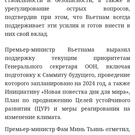
стабильности и безопасности, а также в
урегулирование острых вопросов,
подтвердив при этом, что Вьетнам всегда
поддерживает эти усилия и готов внести в
них свой вклад.
Премьер-министр Вьетнама выразил
поддержку текущим приоритетам
Генерального секретаря ООН, включая
подготовку к Саммиту будущего, проведение
которого запланировано на 2024 год, а также
Инициативу «Новая повестка дня для мира»,
План по продвижению Целей устойчивого
развития (ЦУР) и меры реагирования на
изменение климата.
Премьер-министр Фам Минь Тьинь отметил,