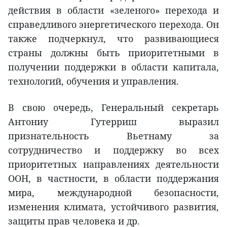
действия в области «зеленого» перехода и
справедливого энергетического перехода. Он
также подчеркнул, что развивающиеся
страны должны быть приоритетными в
получении поддержки в области капитала,
технологий, обучения и управления.
В свою очередь, Генеральный секретарь
Антониу Гутерриш выразил
признательность Вьетнаму за
сотрудничество и поддержку во всех
приоритетных направлениях деятельности
ООН, в частности, в области поддержания
мира, международной безопасности,
изменения климата, устойчивого развития,
защиты прав человека и др.