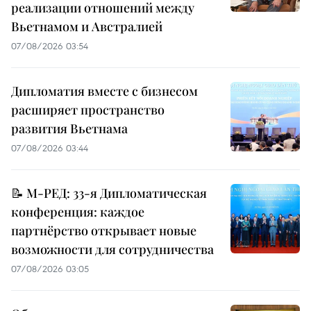
реализации отношений между
Вьетнамом и Австралией
07/08/2026 03:54
Дипломатия вместе с бизнесом
расширяет пространство
развития Вьетнама
07/08/2026 03:44
📝 М-РЕД: 33-я Дипломатическая
конференция: каждое
партнёрство открывает новые
возможности для сотрудничества
07/08/2026 03:05