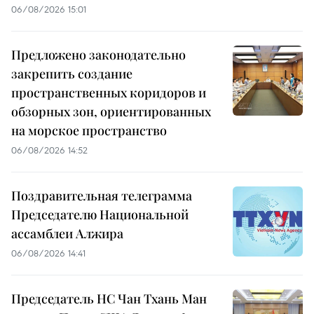
06/08/2026 15:01
Предложено законодательно
закрепить создание
пространственных коридоров и
обзорных зон, ориентированных
на морское пространство
06/08/2026 14:52
Поздравительная телеграмма
Председателю Национальной
ассамблеи Алжира
06/08/2026 14:41
Председатель НС Чан Тхань Ман