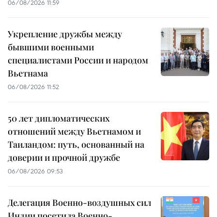
06/08/2026 11:59
Укрепление дружбы между
бывшими военными
специалистами России и народом
Вьетнама
06/08/2026 11:52
50 лет дипломатических
отношений между Вьетнамом и
Таиландом: путь, основанный на
доверии и прочной дружбе
06/08/2026 09:53
Делегация Военно-воздушных сил
Индии посетила Военно-