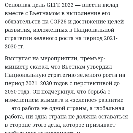
Основная цель GEFE 2022 — внести вклад
вместе с Вьетнамом в выполнение его
обязательств на COP26 и достижение целей
развития, изложенных в Национальной
стратегии зеленого роста на период 2021-
2030 гг.
Выступая на мероприятии, премьер-
министр сказал, что Вьетнам утвердил
Национальную стратегию зеленого роста на
период 2021–2030 годов с перспективой до
2050 года. Он подчеркнул, что борьба с
изменением климата и «зеленое» развитие
— это работа не одной страны, а глобальная
работа, ни одна страна не должна оставаться
в стороне этого дела, которое призывает