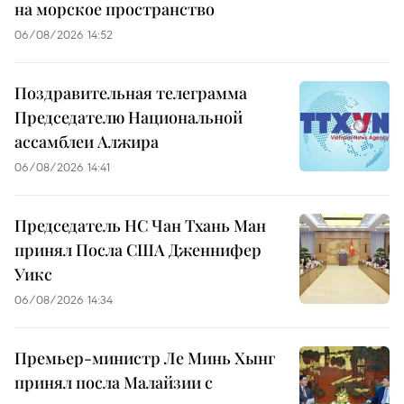
на морское пространство
06/08/2026 14:52
Поздравительная телеграмма
Председателю Национальной
ассамблеи Алжира
06/08/2026 14:41
Председатель НС Чан Тхань Ман
принял Посла США Дженнифер
Уикс
06/08/2026 14:34
Премьер-министр Ле Минь Хынг
принял посла Малайзии с