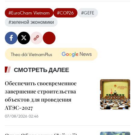
#EuroCham Vietnam
#COP26
#GEFE
#зеленой экономики
Theo dõi VietnamPlus
СМОТРЕТЬ ДАЛЕЕ
Обеспечить своевременное
завершение строительства
объектов для проведения
АТЭС-2027
07/08/2026 02:46