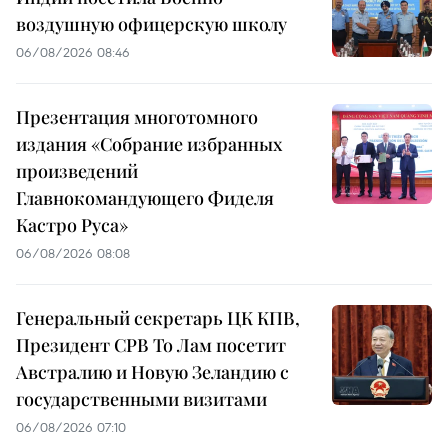
воздушную офицерскую школу
06/08/2026 08:46
Презентация многотомного
издания «Собрание избранных
произведений
Главнокомандующего Фиделя
Кастро Руса»
06/08/2026 08:08
Генеральный секретарь ЦК КПВ,
Президент СРВ То Лам посетит
Австралию и Новую Зеландию с
государственными визитами
06/08/2026 07:10