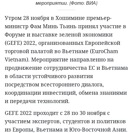
мероприятии. (Фото: ВИА)
Утром 28 ноября в Хошимине премьер-
министр Фам Минь Тьинь принял участие в
Форуме и выставке зеленой экономики
(GEFE) 2022, организованных Европейской
торговой палатой во Вьетнаме (EuroCham
Vietnam). Мероприятие направленно на
продвижение сотрудничества ЕС и Вьетнама
в области устойчивого развития
посредством всестороннего диалога,
координации инвестиций, обмена знаниями
и передачи технологий.
GEFE 2022 проходит с 28 по 30 ноября с
участием экспертов, студентов и политиков
из Европы, Вьетнама и Юго-Восточной Азии.