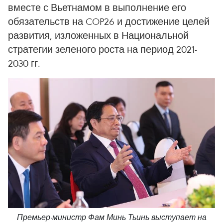
вместе с Вьетнамом в выполнение его
обязательств на COP26 и достижение целей
развития, изложенных в Национальной
стратегии зеленого роста на период 2021-
2030 гг.
Премьер-министр Фам Минь Тьинь выступает на