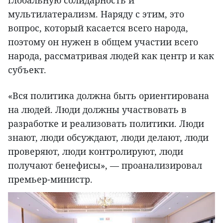
глобальную солидарность и
мультилатерализм. Наряду с этим, это
вопрос, который касается всего народа,
поэтому он нужен в общем участии всего
народа, рассматривая людей как центр и как
субъект.
«Вся политика должна быть ориентирована
на людей. Люди должны участвовать в
разработке и реализовать политики. Люди
знают, люди обсуждают, люди делают, люди
проверяют, люди контролируют, люди
получают бенефисы», — проанализировал
премьер-министр.