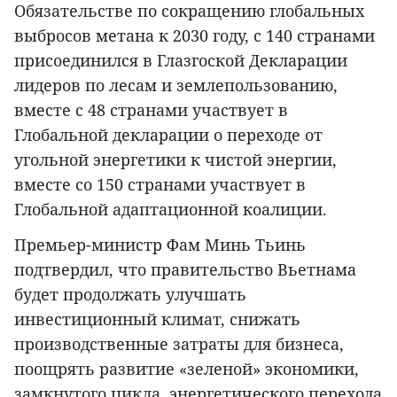
Обязательстве по сокращению глобальных
выбросов метана к 2030 году, с 140 странами
присоединился в Глазгоской Декларации
лидеров по лесам и землепользованию,
вместе с 48 странами участвует в
Глобальной декларации о переходе от
угольной энергетики к чистой энергии,
вместе со 150 странами участвует в
Глобальной адаптационной коалиции.
Премьер-министр Фам Минь Тьинь
подтвердил, что правительство Вьетнама
будет продолжать улучшать
инвестиционный климат, снижать
производственные затраты для бизнеса,
поощрять развитие «зеленой» экономики,
замкнутого цикла, энергетического перехода