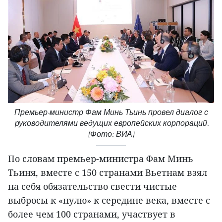
Премьер-министр Фам Минь Тьинь провел диалог с
руководителями ведущих европейских корпораций.
(Фото: ВИА)
По словам премьер-министра Фам Минь
Тьиня, вместе с 150 странами Вьетнам взял
на себя обязательство свести чистые
выбросы к «нулю» к середине века, вместе с
более чем 100 странами, участвует в