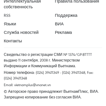
Интеллектуальная
Правила пользования
собственность
RSS
Поддержка
Языки
ВИА
Служба новостей
Реклама
Контакты
Свидельство о регистрации СМИ № 1374/GP-BTTTT
выдано 11 сентября, 2008 г. Министерством
Информации и Коммуникаций Вьетнама.
Номер телефона: (024) 39411349 - (024) 39411348, Fax:
(024) 39411348
Email:
vietnamplus@vnanet.vn
© Авторское право принадлежит ВьетнамПлюс, ВИА.
Запрещено копирование без согласия ВИА.