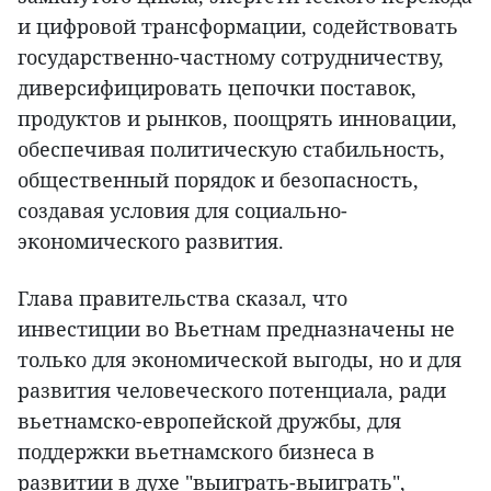
и цифровой трансформации, содействовать
государственно-частному сотрудничеству,
диверсифицировать цепочки поставок,
продуктов и рынков, поощрять инновации,
обеспечивая политическую стабильность,
общественный порядок и безопасность,
создавая условия для социально-
экономического развития.
Глава правительства сказал, что
инвестиции во Вьетнам предназначены не
только для экономической выгоды, но и для
развития человеческого потенциала, ради
вьетнамско-европейской дружбы, для
поддержки вьетнамского бизнеса в
развитии в духе "выиграть-выиграть",