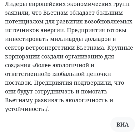
Лидеры европейских экономических групп
заявили, что Вьетнам обладает большим
потенциалом для развития возобновляемых
источников энергии. Предприятия готовы
инвестировать миллиарды долларов в
сектор ветроэнергетики Вьетнама. Крупные
корпорации создали организацию для
создания «более экологичной и
ответственной» глобальной цепочки
поставок. Предприятия подтвердили, что
они будут сотрудничать и помогать
Вьетнаму развивать экологичность и
устойчивость./.
ВИА