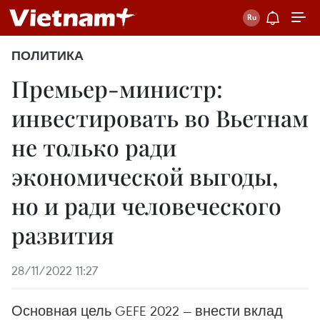
ПОЛИТИКА
Премьер-министр:
инвестировать во Вьетнам
не только ради
экономической выгоды,
но и ради человеческого
развития
28/11/2022 11:27
Основная цель GEFE 2022 — внести вклад