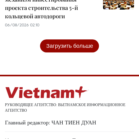
проекта строительства 5-й
кольцевой автодороги
06/08/2026 02:10
Загрузить больше
РУКОВОДЯЩЕЕ АГЕНТСТВО: ВЬЕТНАМСКОЕ ИНФОРМАЦИОННОЕ
АГЕНТСТВО
Главный редактор: ЧАН ТИЕН ДУАН