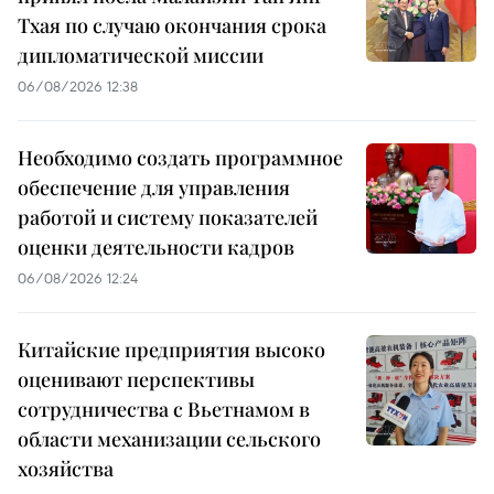
Тхая по случаю окончания срока
дипломатической миссии
06/08/2026 12:38
Необходимо создать программное
обеспечение для управления
работой и систему показателей
оценки деятельности кадров
06/08/2026 12:24
Китайские предприятия высоко
оценивают перспективы
сотрудничества с Вьетнамом в
области механизации сельского
хозяйства