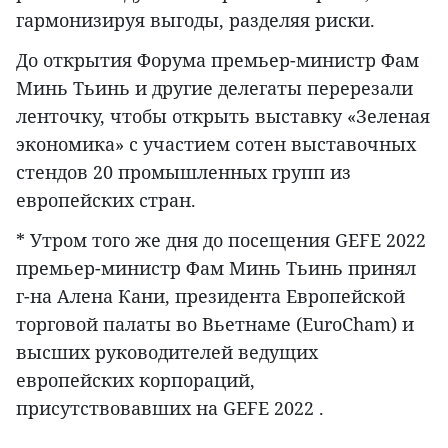
гармонизируя выгоды, разделяя риски.
До открытия Форума премьер-министр Фам
Минь Тьинь и другие делегаты перерезали
ленточку, чтобы открыть выставку «Зеленая
экономика» с участием сотен выставочных
стендов 20 промышленных групп из
европейских стран.
* Утром того же дня до посещения GEFE 2022
премьер-министр Фам Минь Тьинь принял
г-на Алена Кани, президента Европейской
торговой палаты во Вьетнаме (EuroCham) и
высших руководителей ведущих
европейских корпораций,
присутствовавших на GEFE 2022 .