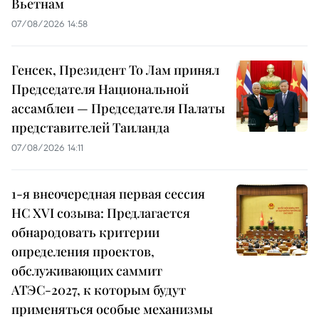
Вьетнам
07/08/2026 14:58
Генсек, Президент То Лам принял
Председателя Национальной
ассамблеи — Председателя Палаты
представителей Таиланда
07/08/2026 14:11
1-я внеочередная первая сессия
НС XVI созыва: Предлагается
обнародовать критерии
определения проектов,
обслуживающих саммит
АТЭС-2027, к которым будут
применяться особые механизмы