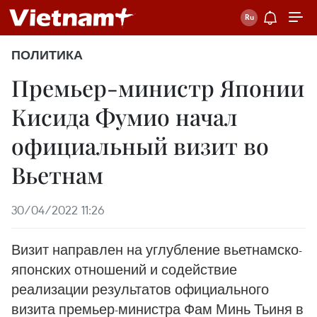
ПОЛИТИКА
Премьер-министр Японии
Кисида Фумио начал
официальный визит во
Вьетнам
30/04/2022 11:26
Визит направлен на углубление вьетнамско-
японских отношений и содействие
реализации результатов официального
визита премьер-министра Фам Минь Тьиня в