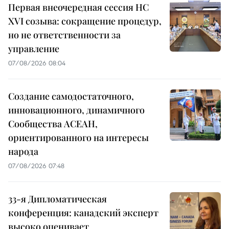
Первая внеочередная сессия НС
XVI созыва: сокращение процедур,
но не ответственности за
управление
07/08/2026 08:04
Создание самодостаточного,
инновационного, динамичного
Сообщества АСЕАН,
ориентированного на интересы
народа
07/08/2026 07:48
33-я Дипломатическая
конференция: канадский эксперт
высоко оценивает