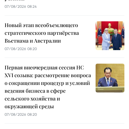
07/08/2026 08:24
Новый этап всеобъемлющего
стратегического партнёрства
Вьетнама и Австралии
07/08/2026 08:20
Первая внеочередная сессия НС
XVI созыва: рассмотрение вопроса
о сокращении процедур и условий
ведения бизнеса в сфере
сельского хозяйства и
окружающей среды
07/08/2026 08:20