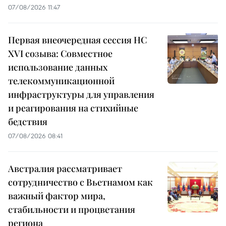
07/08/2026 11:47
Первая внеочередная сессия НС
XVI созыва: Совместное
использование данных
телекоммуникационной
инфраструктуры для управления
и реагирования на стихийные
бедствия
07/08/2026 08:41
Австралия рассматривает
сотрудничество с Вьетнамом как
важный фактор мира,
стабильности и процветания
региона