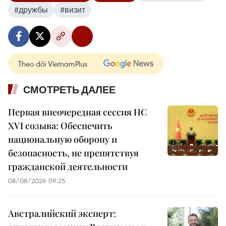
#дружбы
#визит
Theo dõi VietnamPlus
СМОТРЕТЬ ДАЛЕЕ
Первая внеочередная сессия НС
XVI созыва: Обеспечить
национальную оборону и
безопасность, не препятствуя
гражданской деятельности
08/08/2026 09:25
Австралийский эксперт: