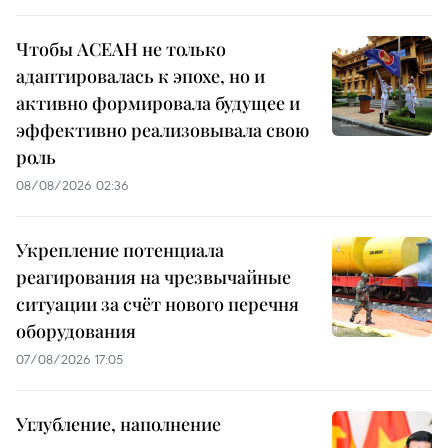
Чтобы АСЕАН не только
адаптировалась к эпохе, но и
активно формировала будущее и
эффективно реализовывала свою
роль
08/08/2026 02:36
Укрепление потенциала
реагирования на чрезвычайные
ситуации за счёт нового перечня
оборудования
07/08/2026 17:05
Углубление, наполнение