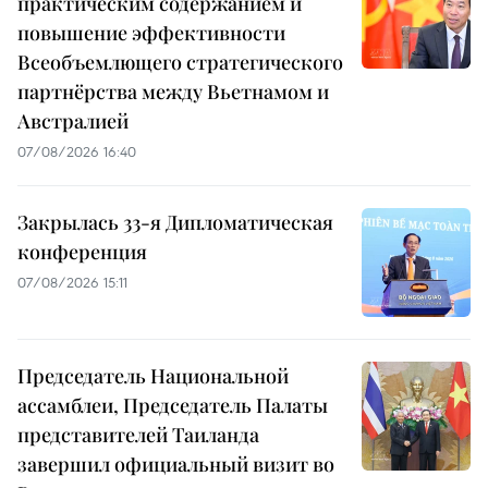
практическим содержанием и
повышение эффективности
Всеобъемлющего стратегического
партнёрства между Вьетнамом и
Австралией
07/08/2026 16:40
Закрылась 33-я Дипломатическая
конференция
07/08/2026 15:11
Председатель Национальной
ассамблеи, Председатель Палаты
представителей Таиланда
завершил официальный визит во