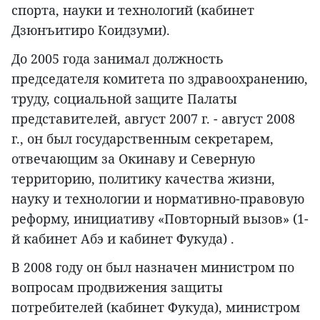
спорта, науки и технологий (кабинет
Дзюнъитиро Коидзуми).
До 2005 года занимал должность
председателя комитета по здравоохранению,
труду, социальной защите Палаты
представителей, август 2007 г. - август 2008
г., он был государственным секретарем,
отвечающим за Окинаву и Северную
территорию, политику качества жизни,
науку и технологии и нормативно-правовую
реформу, инициативу «Повторный вызов» (1-
й кабинет Абэ и кабинет Фукуда) .
В 2008 году он был назначен министром по
вопросам продвижения защиты
потребителей (кабинет Фукуда), министром