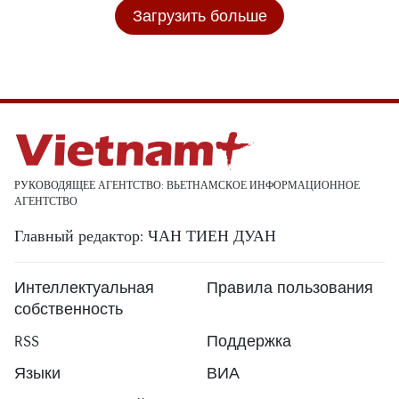
Загрузить больше
РУКОВОДЯЩЕЕ АГЕНТСТВО: ВЬЕТНАМСКОЕ ИНФОРМАЦИОННОЕ
АГЕНТСТВО
Главный редактор: ЧАН ТИЕН ДУАН
Интеллектуальная
Правила пользования
собственность
RSS
Поддержка
Языки
ВИА