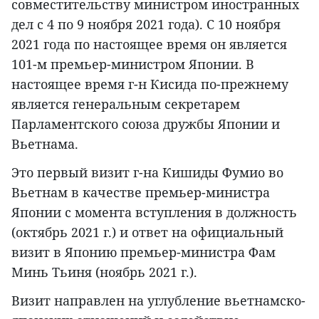
совместительству министром иностранных
дел с 4 по 9 ноября 2021 года). С 10 ноября
2021 года по настоящее время он является
101-м премьер-министром Японии. В
настоящее время г-н Кисида по-прежнему
является генеральным секретарем
Парламентского союза дружбы Японии и
Вьетнама.
Это первый визит г-на Кишиды Фумио во
Вьетнам в качестве премьер-министра
Японии с момента вступления в должность
(октябрь 2021 г.) и ответ на официальный
визит в Японию премьер-министра Фам
Минь Тьиня (ноябрь 2021 г.).
Визит направлен на углубление вьетнамско-