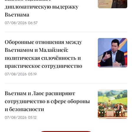
дипломатическую выдержку
Вьетнама
07/08/2026 06:57
Оборонные отношения между
Вьетнамом и Малайзией:
политическая сплочённость и
практическое сотрудничество
07/08/2026 05:19
Вьетнам и Лаос расширяют
сотрудничество в сфере обороны
и безопасности
07/08/2026 05:12