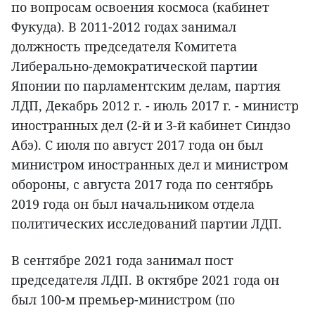
по вопросам освоения космоса (кабинет
Фукуда). В 2011-2012 годах занимал
должность председателя Комитета
Либерально-демократической партии
Японии по парламентским делам, партия
ЛДП, Декабрь 2012 г. - июль 2017 г. - министр
иностранных дел (2-й и 3-й кабинет Синдзо
Абэ). С июля по август 2017 года он был
министром иностранных дел и министром
обороны, с августа 2017 года по сентябрь
2019 года он был начальником отдела
политических исследований партии ЛДП.
В сентябре 2021 года занимал пост
председателя ЛДП. В октябре 2021 года он
был 100-м премьер-министром (по