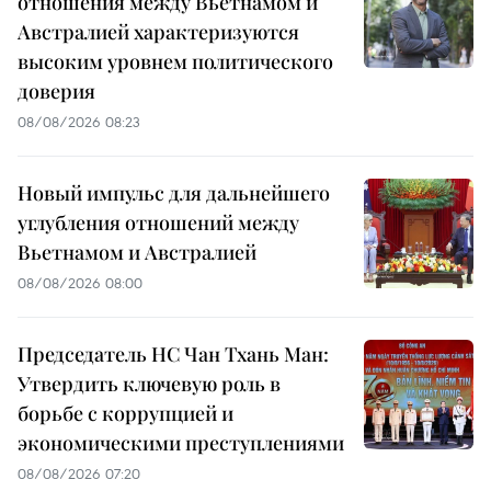
отношения между Вьетнамом и
Австралией характеризуются
высоким уровнем политического
доверия
08/08/2026 08:23
Новый импульс для дальнейшего
углубления отношений между
Вьетнамом и Австралией
08/08/2026 08:00
Председатель НС Чан Тхань Ман:
Утвердить ключевую роль в
борьбе с коррупцией и
экономическими преступлениями
08/08/2026 07:20