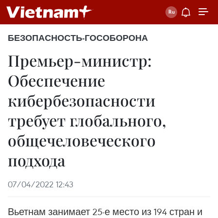
БЕЗОПАСНОСТЬ-ГОСОБОРОНА
Премьер-министр:
Обеспечение
кибербезопасности
требует глобального,
общечеловеческого
подхода
07/04/2022 12:43
Вьетнам занимает 25-е место из 194 стран и