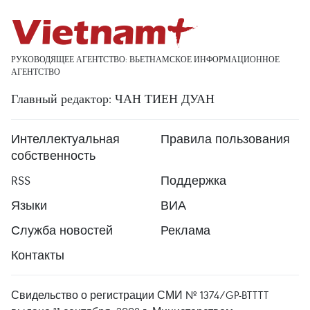
РУКОВОДЯЩЕЕ АГЕНТСТВО: ВЬЕТНАМСКОЕ ИНФОРМАЦИОННОЕ
АГЕНТСТВО
Главный редактор: ЧАН ТИЕН ДУАН
Интеллектуальная
Правила пользования
собственность
RSS
Поддержка
Языки
ВИА
Служба новостей
Реклама
Контакты
Свидельство о регистрации СМИ № 1374/GP-BTTTT