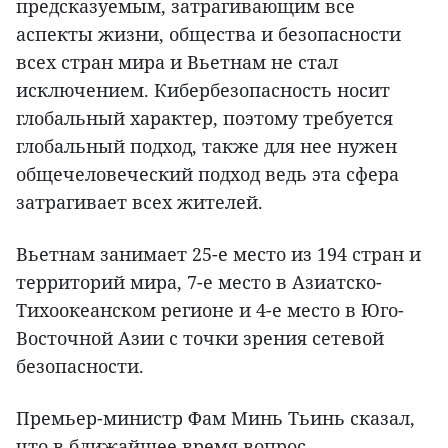
предсказуемым, затрагивающим все
аспекты жизни, общества и безопасности
всех стран мира и Вьетнам не стал
исключением. Кибербезопасность носит
глобальный характер, поэтому требуется
глобальный подход, также для нее нужен
общечеловеческий подход ведь эта сфера
затрагивает всех жителей.
Вьетнам занимает 25-е место из 194 стран и
территорий мира, 7-е место в Азиатско-
Тихоокеанском регионе и 4-е место в Юго-
Восточной Азии с точки зрения сетевой
безопасности.
Премьер-министр Фам Минь Тьинь сказал,
что в ближайшее время вопрос