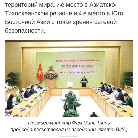
территорий мира, 7-е место в Азиатско-
Тихоокеанском регионе и 4-е место в Юго-
Восточной Азии с точки зрения сетевой
безопасности.
Премьер-министр Фам Минь Тьинь
председательствовал на заседании. (Фото: ВИА)