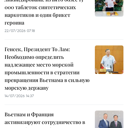
000 таблеток синтетических
наркотиков и один брикет
героина
22/07/2026 07:18
Генсек, Президент То Лам:
Необходимо определить
надлежащее место морской
промышленности в стратегии
превращения Вьетнама в сильную
морскую державу
14/07/2026 14:37
Вьетнам и Франция
активизируют сотрудничество в