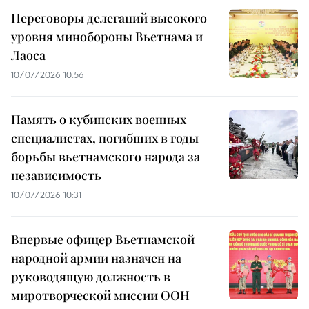
Переговоры делегаций высокого
уровня минобороны Вьетнама и
Лаоса
10/07/2026 10:56
Память о кубинских военных
специалистах, погибших в годы
борьбы вьетнамского народа за
независимость
10/07/2026 10:31
Впервые офицер Вьетнамской
народной армии назначен на
руководящую должность в
миротворческой миссии ООН