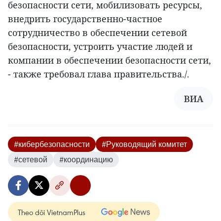
безопасности сети, мобилизовать ресурсы,
внедрить государственно-частное
сотрудничество в обеспечении сетевой
безопасности, устроить участие людей и
компании в обеспечении безопасности сети,
- также требовал глава правительства./.
ВИА
#кибербезопасности
#Руководящий комитет
#сетевой
#координацию
Theo dõi VietnamPlus