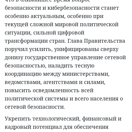
безопасности и кибербезопасности станет
особенно актуальным, особенно при
текущей сложной мировой политической
ситуации, сильной цифровой
трансформации стран. Глава Правительства
поручил усилить, унифицированы сверху
донизу государственное управление сетевой
безопасностью, наладить тесную
координацию между министерствами,
ведомствами, агентствами и силами,
повысить осведомленность всей
политической системы и всего населения о
сетевой безопасности.
Укрепить технологический, финансовый и
кадровый потенциал для обеспечения