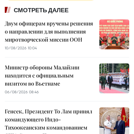
СМОТРЕТЬ ДАЛЕЕ
Двум офицерам вручены решения
о направлении для выполнения
миротворческой миссии ООН
10/08/2026 10:04
Министр обороны Малайзии
находится с официальным
визитом во Вьетнаме
06/08/2026 08:46
Генсек, Президент То Лам принял
командующего Индо-
Тихоокеанским командованием