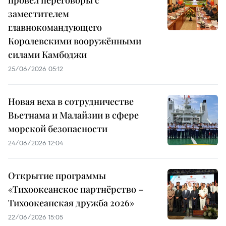
заместителем
главнокомандующего
Королевскими вооружёнными
силами Камбоджи
25/06/2026 05:12
Новая веха в сотрудничестве
Вьетнама и Малайзии в сфере
морской безопасности
24/06/2026 12:04
Открытие программы
«Тихоокеанское партнёрство –
Тихоокеанская дружба 2026»
22/06/2026 15:05