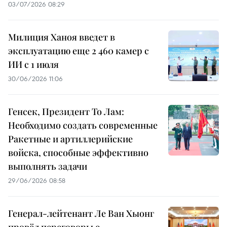
03/07/2026 08:29
Милиция Ханоя введет в
эксплуатацию еще 2 460 камер с
ИИ с 1 июля
30/06/2026 11:06
Генсек, Президент То Лам:
Необходимо создать современные
Ракетные и артиллерийские
войска, способные эффективно
выполнять задачи
29/06/2026 08:58
Генерал-лейтенант Ле Ван Хыонг
провёл переговоры с