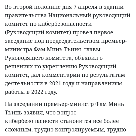
Во второй половине дня 7 апреля в здании
правительства Национальный руководящий
комитет по кибербезопасности
(Руководящий комитет) провел первое
заседание под председательством премьер-
министра Фам Минь Тьиня, главы
Руководящего комитета, объявил о
решениях по укреплению Руководящий
комитет, дал комментарии по результатам
деятельности в 2021 году и направлениям
работы в 2022 году.
На заседании премьер-министр Фам Минь
Тьинь заявил, что вопрос
кибербезопасности становится все более
сложным, трудно контролируемым, трудно