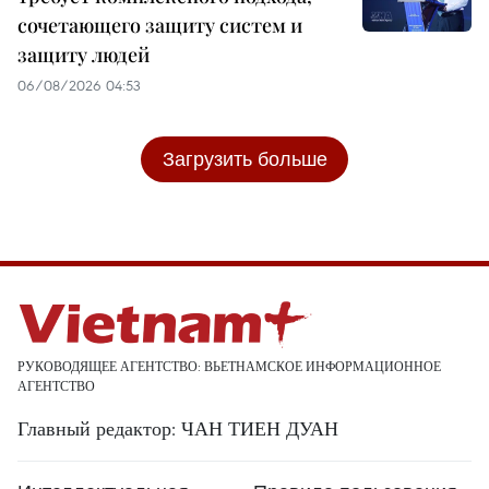
сочетающего защиту систем и
защиту людей
06/08/2026 04:53
Загрузить больше
РУКОВОДЯЩЕЕ АГЕНТСТВО: ВЬЕТНАМСКОЕ ИНФОРМАЦИОННОЕ
АГЕНТСТВО
Главный редактор: ЧАН ТИЕН ДУАН