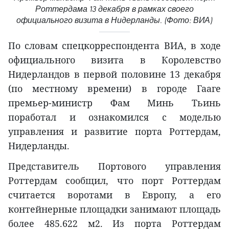
Роттердама 13 декабря в рамках своего
официального визита в Нидерланды. (Фото: ВИА)
По словам спецкорреспондента ВИА, в ходе
официального визита в Королевство
Нидерландов в первой половине 13 декабря
(по местному времени) в городе Гааге
премьер-министр Фам Минь Тьинь
поработал и ознакомился с моделью
управления и развитие порта Роттердам,
Нидерланды.
Представитель Портового управления
Роттердам сообщил, что порт Роттердам
считается воротами в Европу, а его
контейнерные площадки занимают площадь
более 485.622 м2. Из порта Роттердам