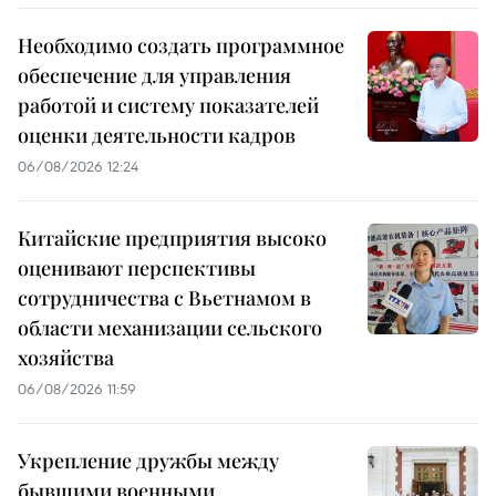
Необходимо создать программное
обеспечение для управления
работой и систему показателей
оценки деятельности кадров
06/08/2026 12:24
Китайские предприятия высоко
оценивают перспективы
сотрудничества с Вьетнамом в
области механизации сельского
хозяйства
06/08/2026 11:59
Укрепление дружбы между
бывшими военными