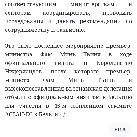
соответствующим министерствам и
секторам координировать, проводить
исследования и давать рекомендации по
сотрудничеству и развитию.
Это было последнее мероприятие премьер-
министра Фам Минь Тьиня в ходе
официального визита в Королевство
Нидерландов, после которого премьер-
министр Фам Минь Тьинь и
высокопоставленная вьетнамская делегация
отбыли с официальным визитом в Бельгию
для участия в 45-м юбилейном саммите
АСЕАН-ЕС в Бельгии./.
ВИА