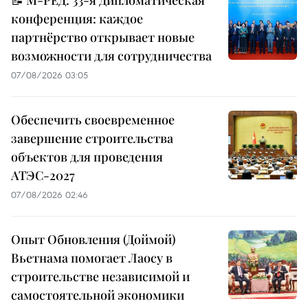
конференция: каждое
партнёрство открывает новые
возможности для сотрудничества
07/08/2026 03:05
Обеспечить своевременное
завершение строительства
объектов для проведения
АТЭС-2027
07/08/2026 02:46
Опыт Обновления (Доймой)
Вьетнама помогает Лаосу в
строительстве независимой и
самостоятельной экономики