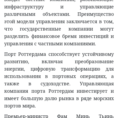
инфраструктуру и управляющие
различными объектами. Преимущество
этой модели управления заключается в том,
что государственные компании могут
разделить финансовое бремя инвестиций и
управления с частными компаниями.
Порт Роттердама способствует устойчивому
развитию, включая преобразование
энергии, цифровую трансформацию для
использования в портовых операциях, а
также в судоходстве. Управляющая
компания порта Роттердам инвестирует и
имеет большую долю рынка в ряде морских
портов мира.
Премьер-министр Фам Минь Тьинь