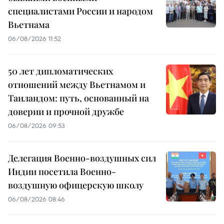
специалистами России и народом
Вьетнама
06/08/2026 11:52
50 лет дипломатических
отношений между Вьетнамом и
Таиландом: путь, основанный на
доверии и прочной дружбе
06/08/2026 09:53
Делегация Военно-воздушных сил
Индии посетила Военно-
воздушную офицерскую школу
06/08/2026 08:46