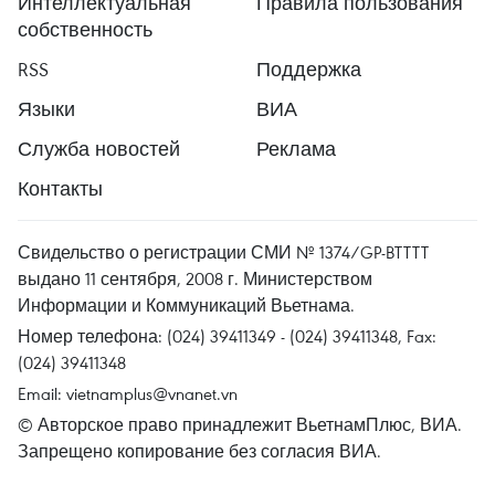
Интеллектуальная
Правила пользования
собственность
RSS
Поддержка
Языки
ВИА
Служба новостей
Реклама
Контакты
Свидельство о регистрации СМИ № 1374/GP-BTTTT
выдано 11 сентября, 2008 г. Министерством
Информации и Коммуникаций Вьетнама.
Номер телефона: (024) 39411349 - (024) 39411348, Fax:
(024) 39411348
Email:
vietnamplus@vnanet.vn
© Авторское право принадлежит ВьетнамПлюс, ВИА.
Запрещено копирование без согласия ВИА.