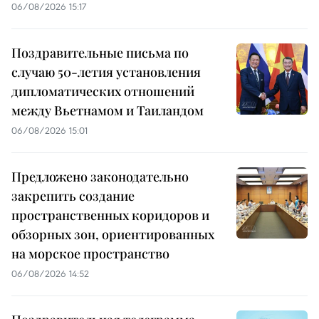
06/08/2026 15:17
Поздравительные письма по
случаю 50-летия установления
дипломатических отношений
между Вьетнамом и Таиландом
06/08/2026 15:01
Предложено законодательно
закрепить создание
пространственных коридоров и
обзорных зон, ориентированных
на морское пространство
06/08/2026 14:52