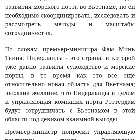
развития морского порта во Вьетнаме, но ей
необходимо скоординировать, исследовать и
рассмотреть методы и масштабы
сотрудничества.
По словам премьер-министра Фам Минь
Тьиня, Нидерланды - это страна, в которой
уже давно развиты судоходство и морские
порты, в то время как это все еще
относительно новая область для Вьетнама;
выразив желание, что Нидерланды в целом
и управляющая компания порта Роттердам
будут сотрудничать с Вьетнамом в этой
области под девизом взаимной выгоды.
Премьер-министр попросил управляющую