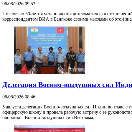
06/08/2026 09:53
По случаю 50-летия установления дипломатических отношений 
корреспондентом ВИА в Бангкоке своими мыслями об этой зна
Делегация Военно-воздушных сил Инд
06/08/2026 08:46
5 августа делегация Военно-воздушных сил Индии во главе с
офицерскую школу и провела рабочую встречу с её руководст
обороны – Военно-воздушных сил Вьетнама.