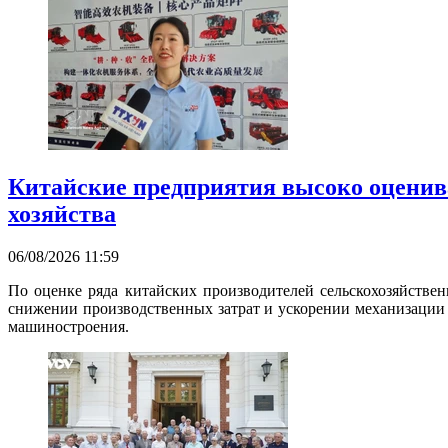
Китайские предприятия высоко оценива
хозяйства
06/08/2026 11:59
По оценке ряда китайских производителей сельскохозяйствен
снижении производственных затрат и ускорении механизации
машиностроения.