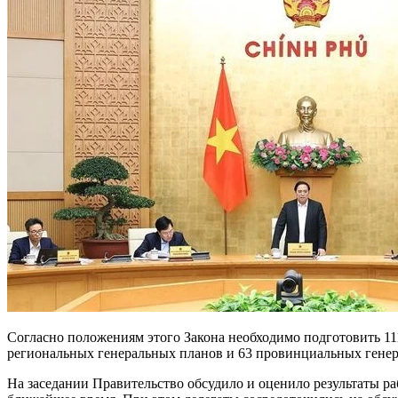
Согласно положениям этого Закона необходимо подготовить 11
региональных генеральных планов и 63 провинциальных генерал
На заседании Правительство обсудило и оценило результаты р