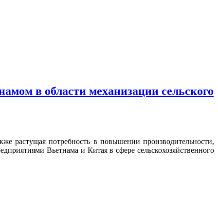
намом в области механизации сельского
также растущая потребность в повышении производительности,
дприятиями Вьетнама и Китая в сфере сельскохозяйственного