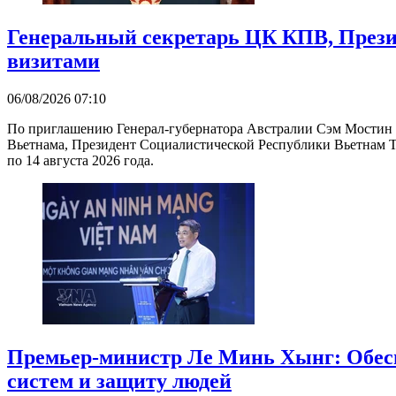
Генеральный секретарь ЦК КПВ, Прези
визитами
06/08/2026 07:10
По приглашению Генерал-губернатора Австралии Сэм Мостин 
Вьетнама, Президент Социалистической Республики Вьетнам Т
по 14 августа 2026 года.
Премьер-министр Ле Минь Хынг: Обеспе
систем и защиту людей