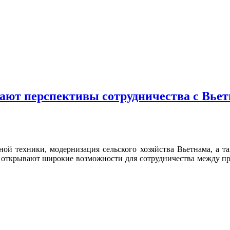
ют перспективы сотрудничества с Вьет
ной техники, модернизация сельского хозяйства Вьетнама, а 
 открывают широкие возможности для сотрудничества между пре