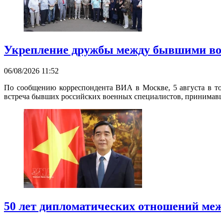
Укрепление дружбы между бывшими во
06/08/2026 11:52
По сообщению корреспондента ВИА в Москве, 5 августа в то
встреча бывших российских военных специалистов, принимавш
50 лет дипломатических отношений меж