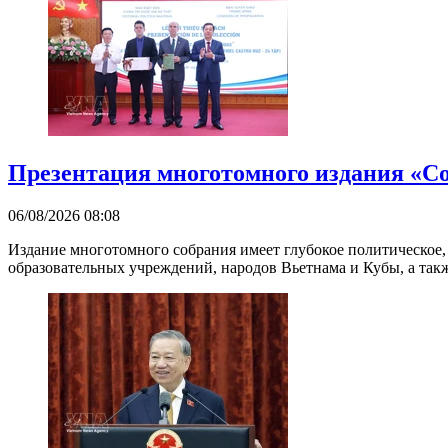
Презентация многотомного издания «С
06/08/2026 08:08
Издание многотомного собрания имеет глубокое политическое,
образовательных учреждений, народов Вьетнама и Кубы, а такж