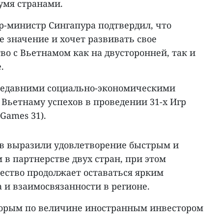
умя странами.
р-министр Сингапура подтвердил, что
 значение и хочет развивать свое
во с Вьетнамом как на двусторонней, так и
.
 недавними социально-экономическими
Вьетнаму успехов в проведении 31-х Игр
Games 31).
в выразили удовлетворение быстрым и
в партнерстве двух стран, при этом
ество продолжает оставаться ярким
 и взаимосвязанности в регионе.
торым по величине иностранным инвестором