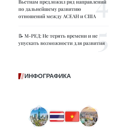
Вьетнам предложил ряд направлений
по дальнейшему развитию
отношений между АСЕАН и США
📝 М-РЕД: Не терять времени и не
упускать возможности для развития
ИНФОГРАФИКА