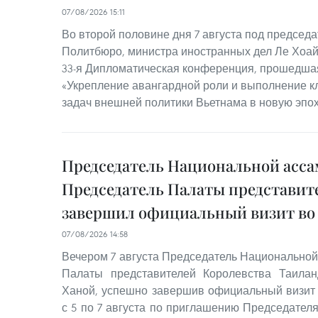
07/08/2026 15:11
Во второй половине дня 7 августа под председ
Политбюро, министра иностранных дел Ле Хоай
33-я Дипломатическая конференция, прошедшая
«Укрепление авангардной роли и выполнение к
задач внешней политики Вьетнама в новую эпох
Председатель Национальной асса
Председатель Палаты представит
завершил официальный визит во
07/08/2026 14:58
Вечером 7 августа Председатель Национальной
Палаты представителей Королевства Таила
Ханой, успешно завершив официальный визит
с 5 по 7 августа по приглашению Председател