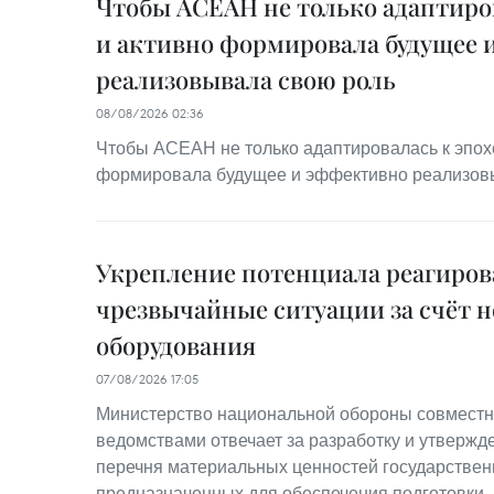
Чтобы АСЕАН не только адаптиров
и активно формировала будущее 
реализовывала свою роль
08/08/2026 02:36
Чтобы АСЕАН не только адаптировалась к эпохе
формировала будущее и эффективно реализов
Укрепление потенциала реагиров
чрезвычайные ситуации за счёт н
оборудования
07/08/2026 17:05
Министерство национальной обороны совместн
ведомствами отвечает за разработку и утвержд
перечня материальных ценностей государствен
предназначенных для обеспечения подготовки,