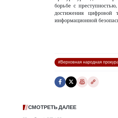
борьбе с преступностью
достижения цифровой 
информационной безопасн
#Верховная народная прокур
СМОТРЕТЬ ДАЛЕЕ