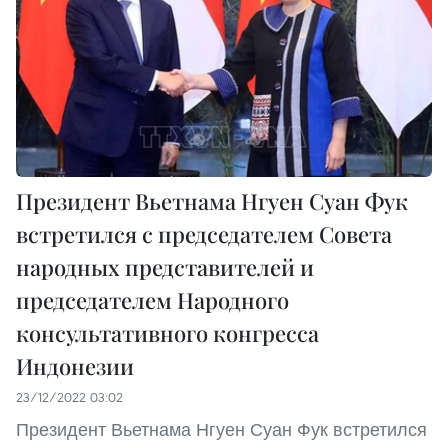
Президент Вьетнама Нгуен Суан Фук
встретился с председателем Совета
народных представителей и
председателем Народного
консультативного конгресса
Индонезии
23/12/2022 03:02
Президент Вьетнама Нгуен Суан Фук встретился