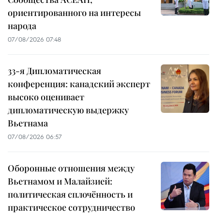
ориентированного на интересы
народа
07/08/2026 07:48
33-я Дипломатическая
конференция: канадский эксперт
высоко оценивает
дипломатическую выдержку
Вьетнама
07/08/2026 06:57
Оборонные отношения между
Вьетнамом и Малайзией:
политическая сплочённость и
практическое сотрудничество