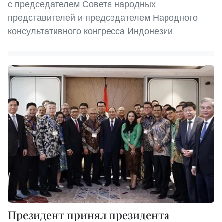
с председателем Совета народных
представителей и председателем Народного
консультативного конгресса Индонезии
Президент принял президента