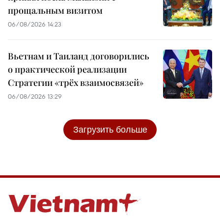
прощальным визитом
06/08/2026 14:23
Вьетнам и Таиланд договорились
о практической реализации
Стратегии «трёх взаимосвязей»
06/08/2026 13:29
Загрузить больше