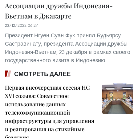
Ассоциации дружбы Индонезия-
Вьетнам в Джакарте
23/12/2022 06:27
Президент Нгуен Суан Фук принял Будьярсу
Састравинату, президента Ассоциации дружбы
Индонезия-Вьетнам, 23 декабря в рамках своего
государственного визита в Индонезию.
СМОТРЕТЬ ДАЛЕЕ
Первая внеочередная сессия НС
XVI созыва: Совместное
использование данных
телекоммуникационной
инфраструктуры для управления
и реагирования на стихийные
бедствия