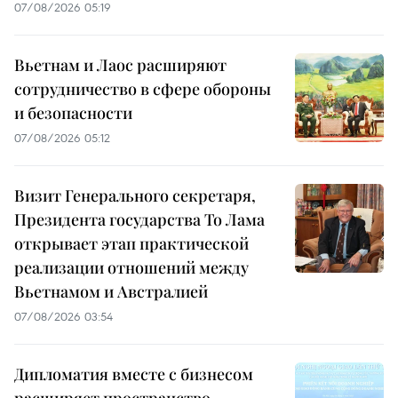
07/08/2026 05:19
Вьетнам и Лаос расширяют
сотрудничество в сфере обороны
и безопасности
07/08/2026 05:12
Визит Генерального секретаря,
Президента государства То Лама
открывает этап практической
реализации отношений между
Вьетнамом и Австралией
07/08/2026 03:54
Дипломатия вместе с бизнесом