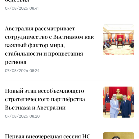
07/08/2026 08:41
Австралия рассматривает
сотрудничество с Вьетнамом как
важный фактор мира,
стабильности и процветания
региона
07/08/2026 08:24
Новый этап всеобъемлющего
стратегического партнёрства
Вьетнама и Австралии
07/08/2026 08:20
Первая внеочередная сессия НС