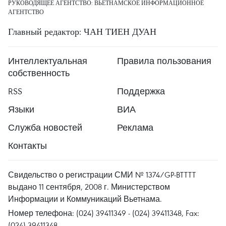
РУКОВОДЯЩЕЕ АГЕНТСТВО: ВЬЕТНАМСКОЕ ИНФОРМАЦИОННОЕ
АГЕНТСТВО
Главный редактор: ЧАН ТИЕН ДУАН
Интеллектуальная
Правила пользования
собственность
RSS
Поддержка
Языки
ВИА
Служба новостей
Реклама
Контакты
Свидельство о регистрации СМИ № 1374/GP-BTTTT
выдано 11 сентября, 2008 г. Министерством
Информации и Коммуникаций Вьетнама.
Номер телефона: (024) 39411349 - (024) 39411348, Fax:
(024) 39411348