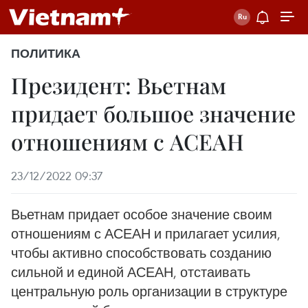
ПОЛИТИКА
Президент: Вьетнам
придает большое значение
отношениям с АСЕАН
23/12/2022 09:37
Вьетнам придает особое значение своим
отношениям с АСЕАН и прилагает усилия,
чтобы активно способствовать созданию
сильной и единой АСЕАН, отстаивать
центральную роль организации в структуре