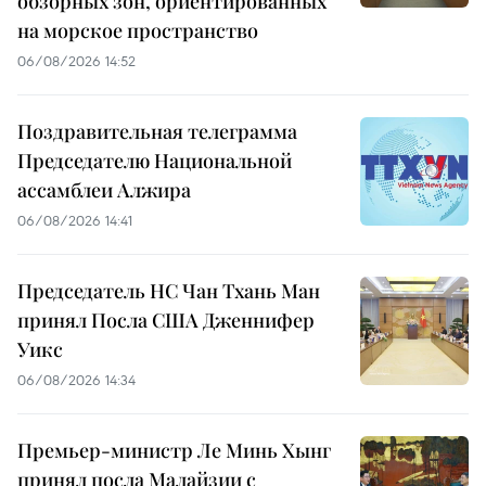
обзорных зон, ориентированных
на морское пространство
06/08/2026 14:52
Поздравительная телеграмма
Председателю Национальной
ассамблеи Алжира
06/08/2026 14:41
Председатель НС Чан Тхань Ман
принял Посла США Дженнифер
Уикс
06/08/2026 14:34
Премьер-министр Ле Минь Хынг
принял посла Малайзии с