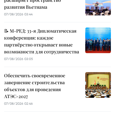
расширяет пространство
развития Вьетнама
07/08/2026 03:44
📝 М-РЕД: 33-я Дипломатическая
конференция: каждое
партнёрство открывает новые
возможности для сотрудничества
07/08/2026 03:05
Обеспечить своевременное
завершение строительства
объектов для проведения
АТЭС-2027
07/08/2026 02:46