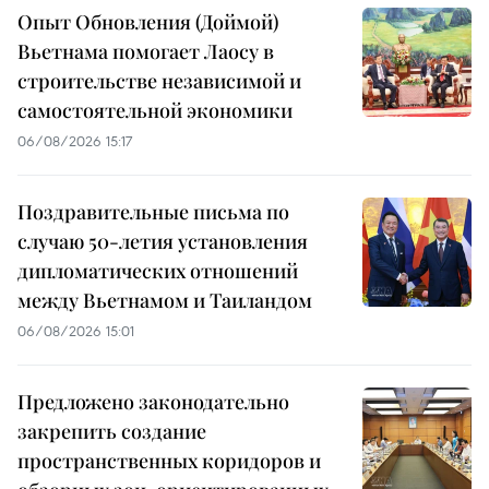
Опыт Обновления (Доймой)
Вьетнама помогает Лаосу в
строительстве независимой и
самостоятельной экономики
06/08/2026 15:17
Поздравительные письма по
случаю 50-летия установления
дипломатических отношений
между Вьетнамом и Таиландом
06/08/2026 15:01
Предложено законодательно
закрепить создание
пространственных коридоров и