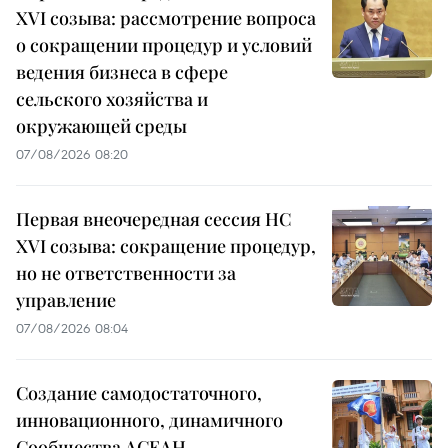
XVI созыва: рассмотрение вопроса
о сокращении процедур и условий
ведения бизнеса в сфере
сельского хозяйства и
окружающей среды
07/08/2026 08:20
Первая внеочередная сессия НС
XVI созыва: сокращение процедур,
но не ответственности за
управление
07/08/2026 08:04
Создание самодостаточного,
инновационного, динамичного
Сообщества АСЕАН,