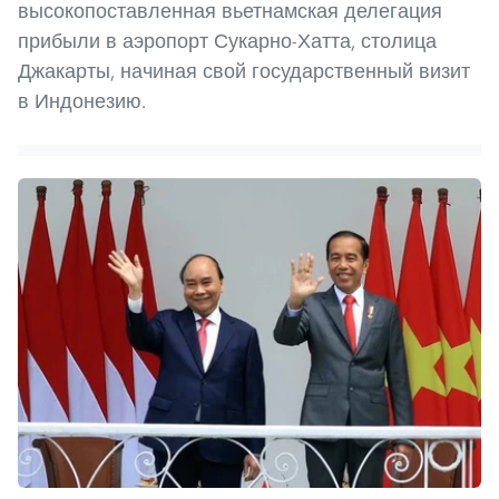
высокопоставленная вьетнамская делегация
прибыли в аэропорт Сукарно-Хатта, столица
Джакарты, начиная свой государственный визит
в Индонезию.