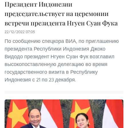
Президент Индонезии
председательствует на церемонии
встречи президента Нгуен Суан Фука
22/12/2022 07:05
По сообщению спецкора ВИА, по приглашению
президента Республики Индонезия Джоко
Видодо президент Нгуен Суан Фук возглавил
высокопоставленную делегацию во время
государственного визита в Республику
Индонезия с 21 по 23 декабря.