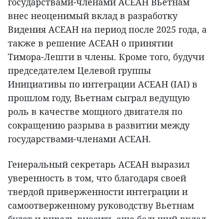
государствами-членами АСЕАН Вьетнам
внес неоценимый вклад в разработку
Видения АСЕАН на период после 2025 года, а
также в решение АСЕАН о принятии
Тимора-Лешти в члены. Кроме того, будучи
председателем Целевой группы
Инициативы по интеграции АСЕАН (IAI) в
прошлом году, Вьетнам сыграл ведущую
роль в качестве мощного двигателя по
сокращению разрыва в развитии между
государствами-членами АСЕАН.
Генеральный секретарь АСЕАН выразил
уверенность в том, что благодаря своей
твердой приверженности интеграции и
самоотверженному руководству Вьетнам