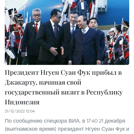
Президент Нгуен Суан Фук прибыл в
Джакарту, начиная свой
государственный визит в Республику
Индонезия
21/12/2022 12:04
По сообщению спецкора ВИА, в 17:40 21 декабря
(вьетнамское время) президент Нгуен Суан Фук и