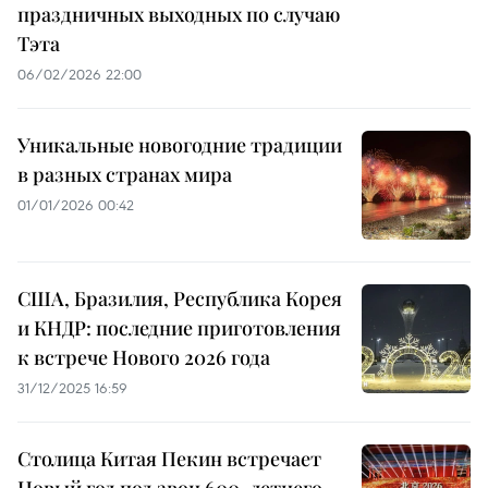
праздничных выходных по случаю
Тэта
06/02/2026 22:00
Уникальные новогодние традиции
в разных странах мира
01/01/2026 00:42
США, Бразилия, Республика Корея
и КНДР: последние приготовления
к встрече Нового 2026 года
31/12/2025 16:59
Столица Китая Пекин встречает
Новый год под звон 600-летнего