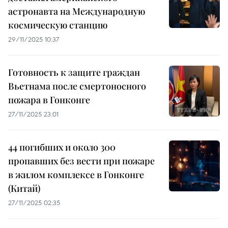
астронавта на Международную
космическую станцию
29/11/2025 10:37
Готовность к защите граждан
Вьетнама после смертоносного
пожара в Гонконге
27/11/2025 23:01
44 погибших и около 300
пропавших без вести при пожаре
в жилом комплексе в Гонконге
(Китай)
27/11/2025 02:35