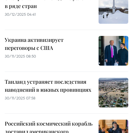
в ряде стран
30/12/2025 04:41
Украина активизирует
переговоры с США
30/11/2025 08:50
Таиланд устраняет последствия
наводнений в южных провинциях
30/11/2025 07:58
Российский космический корабль
доставил американского