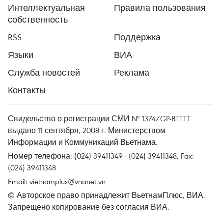
Интеллектуальная
Правила пользования
собственность
RSS
Поддержка
Языки
ВИА
Служба новостей
Реклама
Контакты
Свидельство о регистрации СМИ № 1374/GP-BTTTT
выдано 11 сентября, 2008 г. Министерством
Информации и Коммуникаций Вьетнама.
Номер телефона: (024) 39411349 - (024) 39411348, Fax:
(024) 39411348
Email:
vietnamplus@vnanet.vn
© Авторское право принадлежит ВьетнамПлюс, ВИА.
Запрещено копирование без согласия ВИА.