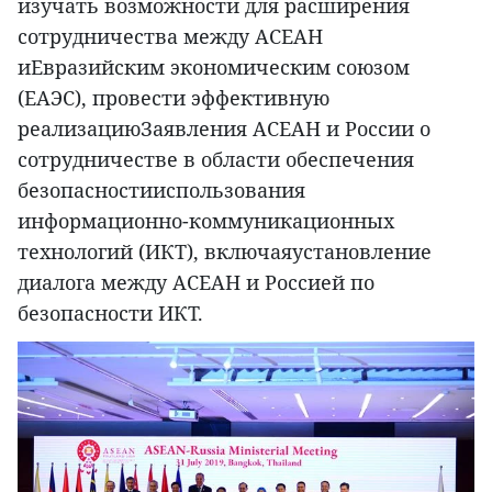
изучать возможности для расширения
сотрудничества между АСЕАН
иЕвразийским экономическим союзом
(ЕАЭС), провести эффективную
реализациюЗаявления АСЕАН и России о
сотрудничестве в области обеспечения
безопасностииспользования
информационно-коммуникационных
технологий (ИКТ), включаяустановление
диалога между АСЕАН и Россией по
безопасности ИКТ.