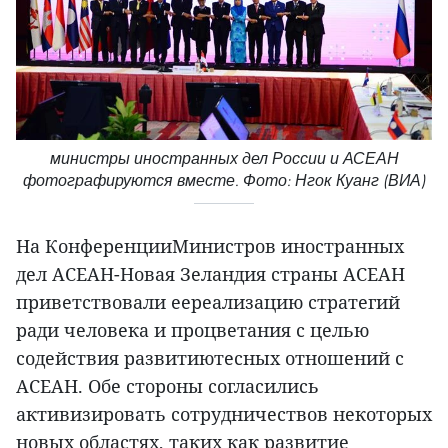
министры иностранных дел России и АСЕАН
фотографируются вместе. Фото: Нгок Куанг (ВИА)
На КонференцииМинистров иностранных
дел АСЕАН-Новая Зеландия страны АСЕАН
приветствовали еереализацию стратегий
ради человека и процветания с целью
содействия развитиютесных отношений с
АСЕАН. Обе стороны согласились
активизировать сотрудничествов некоторых
новых областях, таких как развитие