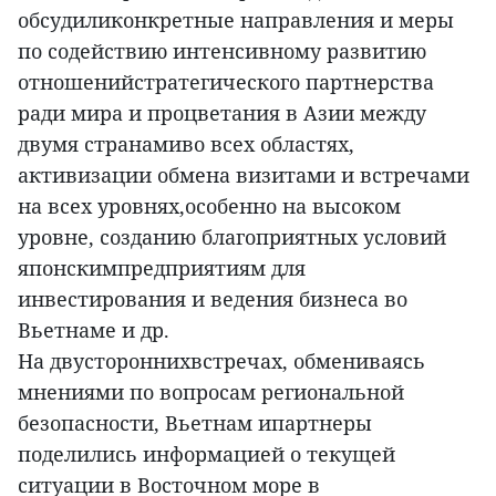
обсудиликонкретные направления и меры
по содействию интенсивному развитию
отношенийстратегического партнерства
ради мира и процветания в Азии между
двумя странамиво всех областях,
активизации обмена визитами и встречами
на всех уровнях,особенно на высоком
уровне, созданию благоприятных условий
японскимпредприятиям для
инвестирования и ведения бизнеса во
Вьетнаме и др.
На двустороннихвстречах, обмениваясь
мнениями по вопросам региональной
безопасности, Вьетнам ипартнеры
поделились информацией о текущей
ситуации в Восточном море в