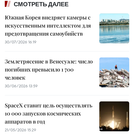
СМОТРЕТЬ ДАЛЕЕ
Южная Корея внедряет камеры с
искусственным интеллектом для
предотвращения самоубийств
30/07/2026 16:19
Землетрясение в Венесуэле: число
погибших превысило 1 700
человек
30/06/2026 13:59
SpaceX ставит цель осуществлять
10 000 запусков космических
аппаратов в год
21/05/2026 15:29