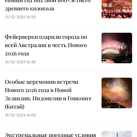
древнего колокола
31/12/2025 16:50
Фейерверки озарили города по
всей Австралии в честь Нового
2026 года
31/12/2025 16:28
Особые церемонии встречи
Нового 2026 года в Новой
Зеландии, Индонезии и Гонконге
(Китай)
31/12/2025 16:00
Экстремальные погодные условия