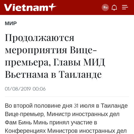
МИР
Продолжаются
мероприятия Вице-
премьера, Главы МИД
Вьетнама в Таиланде
01/08/2019 00:06
Во второй половине дня 31 июля в Таиланде
Вице-премьер, Министр иностранных дел
Фам Бинь Минь принял участие в
Конференциях Министров иностранных дел