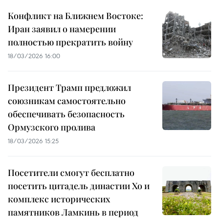
Конфликт на Ближнем Востоке:
Иран заявил о намерении
полностью прекратить войну
18/03/2026 16:00
Президент Трамп предложил
союзникам самостоятельно
обеспечивать безопасность
Ормузского пролива
18/03/2026 15:25
Посетители смогут бесплатно
посетить цитадель династии Хо и
комплекс исторических
памятников Ламкинь в период