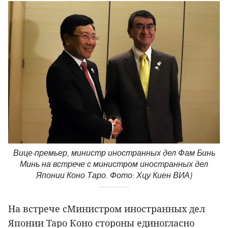
Вице-премьер, министр иностранных дел Фам Бинь
Минь на встрече с министром иностранных дел
Японии Коно Таро. Фото: Хцу Киен ВИА)
На встрече сМинистром иностранных дел
Японии Таро Коно стороны единогласно