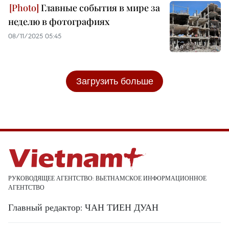
Главные события в мире за
неделю в фотографиях
08/11/2025 05:45
Загрузить больше
РУКОВОДЯЩЕЕ АГЕНТСТВО: ВЬЕТНАМСКОЕ ИНФОРМАЦИОННОЕ
АГЕНТСТВО
Главный редактор: ЧАН ТИЕН ДУАН