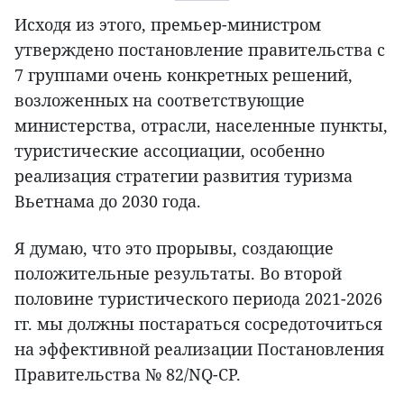
Исходя из этого, премьер-министром
утверждено постановление правительства с
7 группами очень конкретных решений,
возложенных на соответствующие
министерства, отрасли, населенные пункты,
туристические ассоциации, особенно
реализация стратегии развития туризма
Вьетнама до 2030 года.
Я думаю, что это прорывы, создающие
положительные результаты. Во второй
половине туристического периода 2021-2026
гг. мы должны постараться сосредоточиться
на эффективной реализации Постановления
Правительства № 82/NQ-CP.