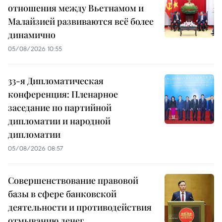
отношения между Вьетнамом и
Малайзией развиваются всё более
динамично
05/08/2026 10:55
33-я Дипломатическая
конференция: Пленарное
заседание по партийной
дипломатии и народной
дипломатии
05/08/2026 08:57
Совершенствование правовой
базы в сфере банковской
деятельности и противодействия
отмыванию денег