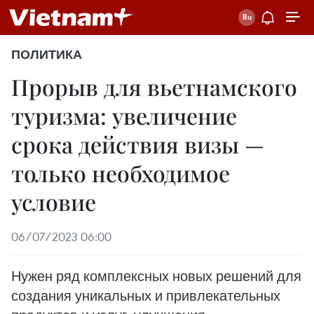
ПОЛИТИКА
Прорыв для вьетнамского
туризма: увеличение
срока действия визы —
только необходимое
условие
06/07/2023 06:00
Нужен ряд комплексных новых решений для
создания уникальных и привлекательных