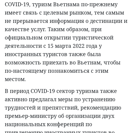
COVID-19, туризм Вьетнама по-прежнему
имеет связь с целевым рынком, тем самым
не прерывается информация о дестинации и
качестве услуг. Таким образом, при
официальном открытии туристической
деятельности с 15 марта 2022 года у
иностранных туристов также была
возможность приехать во Вьетнам, чтобы
по-настоящему познакомиться с этим
местом.
В период COVID-19 сектор туризма также
активно предлагал меры по устранению
трудностей и препятствий, рекомендацию
премьер-министру об организации двух
национальных конференций по
привлечению иностранных туристов во