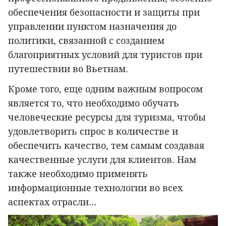
обеспечения безопасности и защиты при
управлении пунктом назначения до
политики, связанной с созданием
благоприятных условий для туристов при
путешествии во Вьетнам.
Кроме того, еще одним важным вопросом
является то, что необходимо обучать
человеческие ресурсы для туризма, чтобы
удовлетворить спрос в количестве и
обеспечить качество, тем самым создавая
качественные услуги для клиентов. Нам
также необходимо применять
информационные технологии во всех
аспектах отрасли…