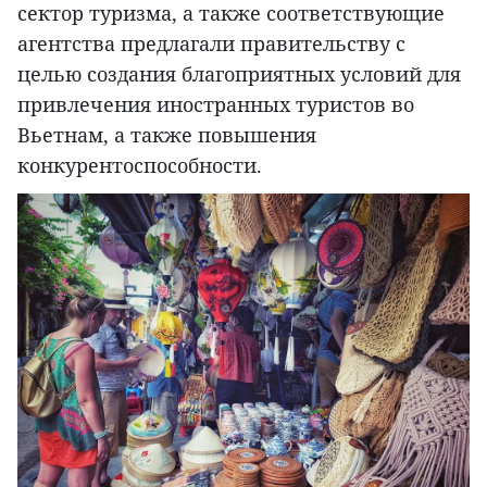
сектор туризма, а также соответствующие
агентства предлагали правительству с
целью создания благоприятных условий для
привлечения иностранных туристов во
Вьетнам, а также повышения
конкурентоспособности.