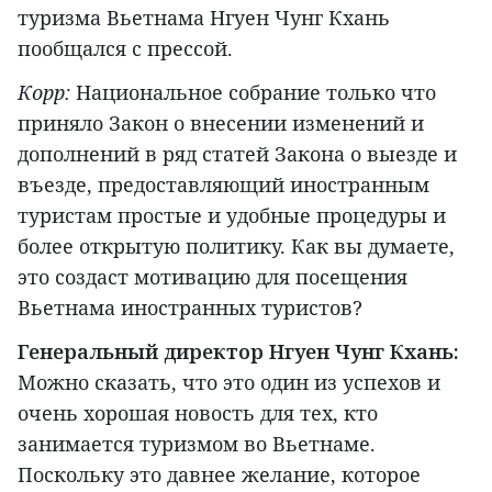
туризма Вьетнама Нгуен Чунг Кхань
пообщался с прессой.
Корр:
Национальное собрание только что
приняло Закон о внесении изменений и
дополнений в ряд статей Закона о выезде и
въезде, предоставляющий иностранным
туристам простые и удобные процедуры и
более открытую политику. Как вы думаете,
это создаст мотивацию для посещения
Вьетнама иностранных туристов?
Генеральный директор Нгуен Чунг Кхань:
Можно сказать, что это один из успехов и
очень хорошая новость для тех, кто
занимается туризмом во Вьетнаме.
Поскольку это давнее желание, которое