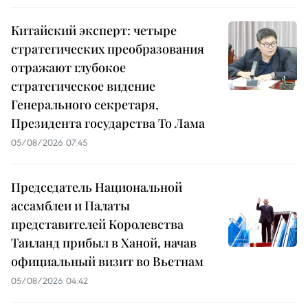
Китайский эксперт: четыре
стратегических преобразования
отражают глубокое
стратегическое видение
Генерального секретаря,
Президента государства То Лама
05/08/2026 07:45
Председатель Национальной
ассамблеи и Палаты
представителей Королевства
Таиланд прибыл в Ханой, начав
официальный визит во Вьетнам
05/08/2026 04:42