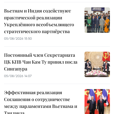
Вьетнам и Индия содействуют
практической реализации
Укреплённого всеобъемлющего
стратегического партнёрства
05/08/2026 15:50
Постоянный член Секретариата
ЦК КПВ Чан Кам Ту принял посла
Сингапура
05/08/2026 14:07
Эффективная реализация
Соглашения о сотрудничестве
между парламентами Вьетнама и
Таиланда