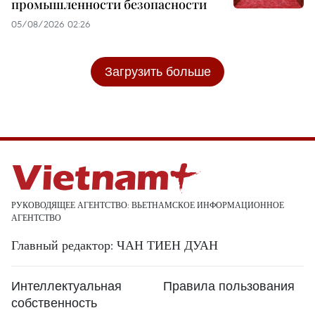
промышленности безопасности
05/08/2026 02:26
Загрузить больше
РУКОВОДЯЩЕЕ АГЕНТСТВО: ВЬЕТНАМСКОЕ ИНФОРМАЦИОННОЕ
АГЕНТСТВО
Главный редактор: ЧАН ТИЕН ДУАН
Интеллектуальная
Правила пользования
собственность