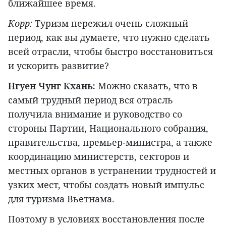
ближайшее время.
Корр:
Туризм пережил очень сложный
период, как вы думаете, что нужно сделать
всей отрасли, чтобы быстро восстановиться
и ускорить развитие?
Нгуен Чунг Кхань:
Можно сказать, что в
самый трудный период вся отрасль
получила внимание и руководство со
стороны Партии, Национального собрания,
правительства, премьер-министра, а также
координацию министерств, секторов и
местных органов в устранении трудностей и
узких мест, чтобы создать новый импульс
для туризма Вьетнама.
Поэтому в условиях восстановления после