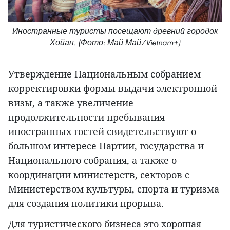
Иностранные туристы посещают древний городок
Хойан. (Фото: Май Май/Vietnam+)
Утверждение Национальным собранием
корректировки формы выдачи электронной
визы, а также увеличение
продолжительности пребывания
иностранных гостей свидетельствуют о
большом интересе Партии, государства и
Национального собрания, а также о
координации министерств, секторов с
Министерством культуры, спорта и туризма
для создания политики прорыва.
Для туристического бизнеса это хорошая