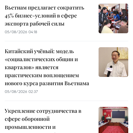
Вьетнам предлагает сократить
45% бизнес-условий в сфере
экспорта рабочей силы
05/08/2026 04:18
Китайский учёный: модель
«социалистических общин и
кварталов» является
практическим воплощением
нового курса развития Вьетнама
05/08/2026 02:37
Укрепление сотрудничества в
сфере оборонной
промышленности и