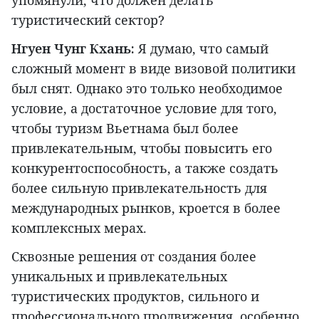
туристический сектор?
Нгуен Чунг Кхань:
Я думаю, что самый
сложный момент в виде визовой политики
был снят. Однако это только необходимое
условие, а достаточное условие для того,
чтобы туризм Вьетнама был более
привлекательным, чтобы повысить его
конкурентоспособность, а также создать
более сильную привлекательность для
международных рынков, кроется в более
комплексных мерах.
Сквозные решения от создания более
уникальных и привлекательных
туристических продуктов, сильного и
профессионального продвижения, особенно