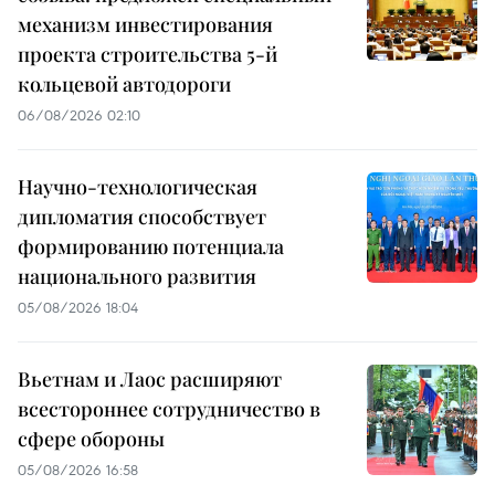
механизм инвестирования
проекта строительства 5-й
кольцевой автодороги
06/08/2026 02:10
Научно-технологическая
дипломатия способствует
формированию потенциала
национального развития
05/08/2026 18:04
Вьетнам и Лаос расширяют
всестороннее сотрудничество в
сфере обороны
05/08/2026 16:58