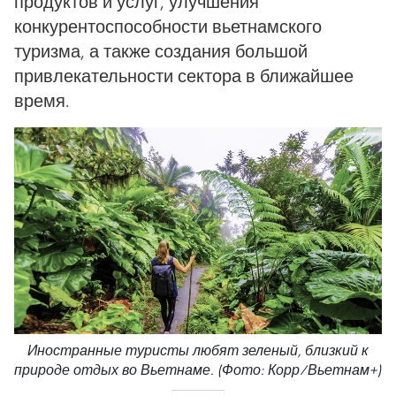
продуктов и услуг, улучшения
конкурентоспособности вьетнамского
туризма, а также создания большой
привлекательности сектора в ближайшее
время.
Иностранные туристы любят зеленый, близкий к
природе отдых во Вьетнаме. (Фото: Корр/Вьетнам+)