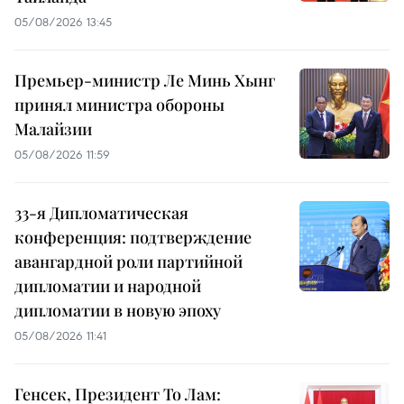
05/08/2026 13:45
Премьер-министр Ле Минь Хынг
принял министра обороны
Малайзии
05/08/2026 11:59
33-я Дипломатическая
конференция: подтверждение
авангардной роли партийной
дипломатии и народной
дипломатии в новую эпоху
05/08/2026 11:41
Генсек, Президент То Лам: