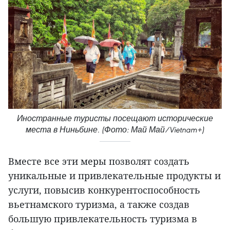
Иностранные туристы посещают исторические
места в Ниньбине. (Фото: Май Май/Vietnam+)
Вместе все эти меры позволят создать
уникальные и привлекательные продукты и
услуги, повысив конкурентоспособность
вьетнамского туризма, а также создав
большую привлекательность туризма в