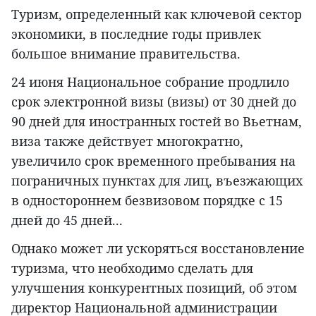
Туризм, определенный как ключевой сектор
экономики, в последние годы привлек
большое внимание правительства.
24 июня Национальное собрание продлило
срок электронной визы (визы) от 30 дней до
90 дней для иностранных гостей во Вьетнам,
виза также действует многократно,
увеличило срок временного пребывания на
пограничных пунктах для лиц, въезжающих
в одностороннем безвизовом порядке с 15
дней до 45 дней...
Однако может ли ускоряться восстановление
туризма, что необходимо сделать для
улучшения конкурентных позиций, об этом
директор Национальной администрации