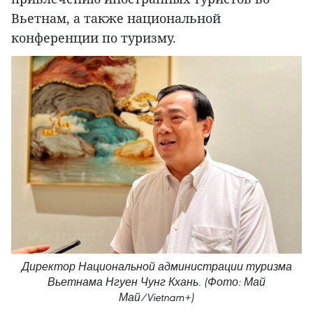
Вьетнам, а также национальной
конференции по туризму.
Директор Национальной администрации туризма
Вьетнама Нгуен Чунг Кхань. (Фото: Май
Май/Vietnam+)