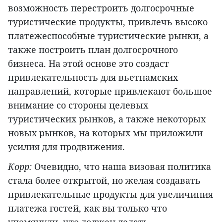
возможность перестроить долгосрочные
туристические продукты, привлечь высоко
платежеспособные туристические рынки, а
также построить план долгосрочного
бизнеса. На этой основе это создаст
привлекательность для вьетнамских
направлений, которые привлекают большое
внимание со стороны целевых
туристических рынков, а также некоторых
новых рынков, на которых мы приложили
усилия для продвижения.
Корр:
Очевидно, что наша визовая политика
стала более открытой, но желая создавать
привлекательные продукты для увеличиния
платежа гостей, как вы только что
упомянули, что должен делать