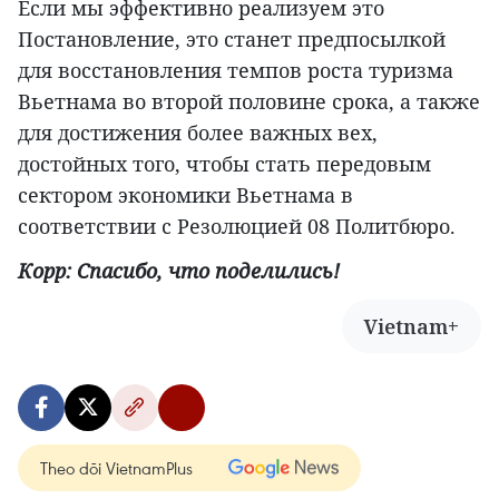
Если мы эффективно реализуем это
Постановление, это станет предпосылкой
для восстановления темпов роста туризма
Вьетнама во второй половине срока, а также
для достижения более важных вех,
достойных того, чтобы стать передовым
сектором экономики Вьетнама в
соответствии с Резолюцией 08 Политбюро.
Корр: Спасибо, что поделились!
Vietnam+
Theo dõi VietnamPlus