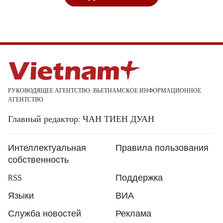
РУКОВОДЯЩЕЕ АГЕНТСТВО: ВЬЕТНАМСКОЕ ИНФОРМАЦИОННОЕ
АГЕНТСТВО
Главный редактор: ЧАН ТИЕН ДУАН
Интеллектуальная
Правила пользования
собственность
RSS
Поддержка
Языки
ВИА
Служба новостей
Реклама