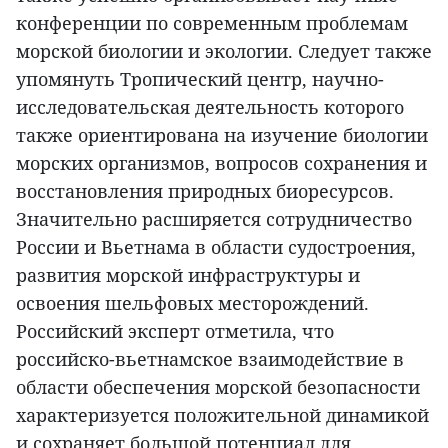
конференции по современным проблемам
морской биологии и экологии. Следует также
упомянуть Тропический центр, научно-
исследовательская деятельность которого
также ориентирована на изучение биологии
морских организмов, вопросов сохранения и
восстановления природных биоресурсов.
Значительно расширяется сотрудничество
России и Вьетнама в области судостроения,
развития морской инфраструктуры и
освоения шельфовых месторождений.
Российский эксперт отметила, что
российско-вьетнамское взаимодействие в
области обеспечения морской безопасности
характеризуется положительной динамикой
и сохраняет большой потенциал для