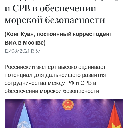
и СРВ в обеспечении
морской безопасности
(Хонг Куан, постоянный корресподент
ВИА в Москве)
12/08/2021 13:57
Российский эксперт высоко оценивает
потенциал для дальнейшего развития
сотрудничества между РФ и СРВ в
обеспечении морской безопасности