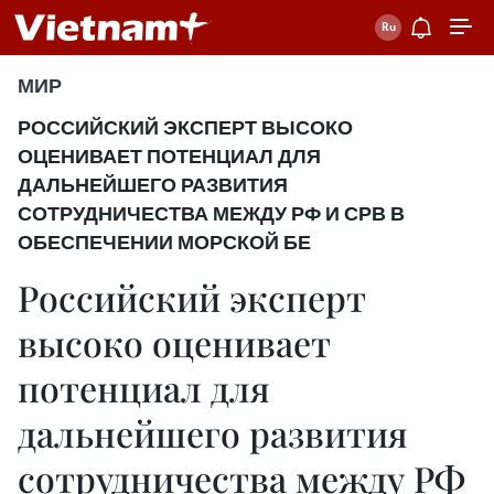
МИР
РОССИЙСКИЙ ЭКСПЕРТ ВЫСОКО
ОЦЕНИВАЕТ ПОТЕНЦИАЛ ДЛЯ
ДАЛЬНЕЙШЕГО РАЗВИТИЯ
СОТРУДНИЧЕСТВА МЕЖДУ РФ И СРВ В
ОБЕСПЕЧЕНИИ МОРСКОЙ БЕ
Российский эксперт
высоко оценивает
потенциал для
дальнейшего развития
сотрудничества между РФ