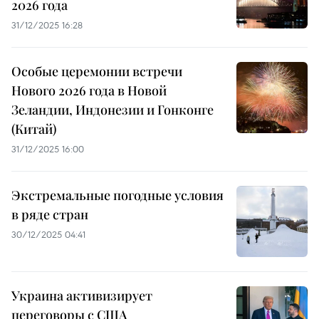
2026 года
31/12/2025 16:28
Особые церемонии встречи
Нового 2026 года в Новой
Зеландии, Индонезии и Гонконге
(Китай)
31/12/2025 16:00
Экстремальные погодные условия
в ряде стран
30/12/2025 04:41
Украина активизирует
переговоры с США