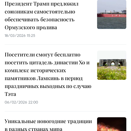
Президент Трамп предложил
союзникам самостоятельно
обеспечивать безопасность
Ормузского пролива
18/03/2026 15:25
Посетители смогут бесплатно
посетить цитадель династии Хо и
комплекс исторических
памятников Ламкинь в период
праздничных выходных по случаю
Тэта
06/02/2026 22:00
Уникальные новогодние традиции
в разных странах мира