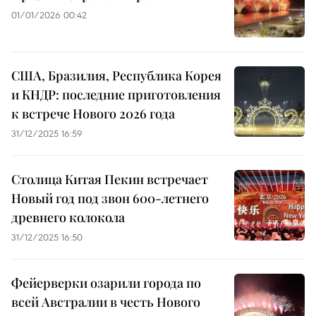
01/01/2026 00:42
США, Бразилия, Республика Корея
и КНДР: последние приготовления
к встрече Нового 2026 года
31/12/2025 16:59
Столица Китая Пекин встречает
Новый год под звон 600-летнего
древнего колокола
31/12/2025 16:50
Фейерверки озарили города по
всей Австралии в честь Нового