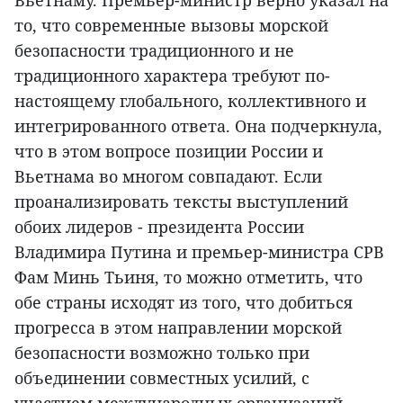
то, что современные вызовы морской
безопасности традиционного и не
традиционного характера требуют по-
настоящему глобального, коллективного и
интегрированного ответа. Она подчеркнула,
что в этом вопросе позиции России и
Вьетнама во многом совпадают. Если
проанализировать тексты выступлений
обоих лидеров - президента России
Владимира Путина и премьер-министра СРВ
Фам Минь Тьиня, то можно отметить, что
обе страны исходят из того, что добиться
прогресса в этом направлении морской
безопасности возможно только при
объединении совместных усилий, с
участием международных организаций,