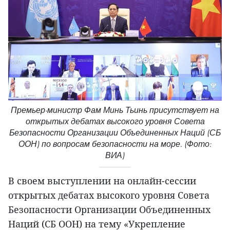
Премьер-министр Фам Минь Тьинь присутствует на
открытых дебатах высокого уровня Совета
Безопасности Организации Объединенных Наций (СБ
ООН) по вопросам безопасности на море. (Фото:
ВИА)
В своем выступлении на онлайн-сессии
открытых дебатах высокого уровня Совета
Безопасности Организации Объединенных
Наций (СБ ООН) на тему «Укрепление