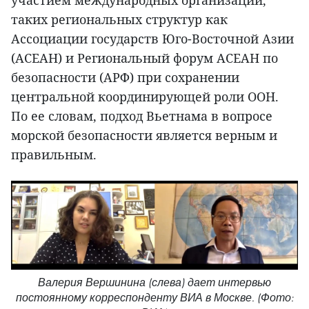
таких региональных структур как
Ассоциации государств Юго-Восточной Азии
(АСЕАН) и Региональный форум АСЕАН по
безопасности (АРФ) при сохранении
центральной координирующей роли ООН.
По ее словам, подход Вьетнама в вопросе
морской безопасности является верным и
правильным.
Валерия Вершинина (слева) дает интервью
постоянному корреспонденту ВИА в Москве. (Фото: