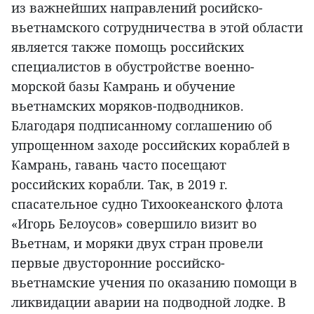
из важнейших направлений росийско-
вьетнамского сотрудничества в этой области
является также помощь российских
специалистов в обустройстве военно-
морской базы Камрань и обучение
вьетнамских моряков-подводников.
Благодаря подписанному соглашению об
упрощенном заходе российских кораблей в
Камрань, гавань часто посещают
российских корабли. Так, в 2019 г.
спасательное судно Тихоокеанского флота
«Игорь Белоусов» совершило визит во
Вьетнам, и моряки двух стран провели
первые двусторонние российско-
вьетнамские учения по оказанию помощи в
ликвидации аварии на подводной лодке. В