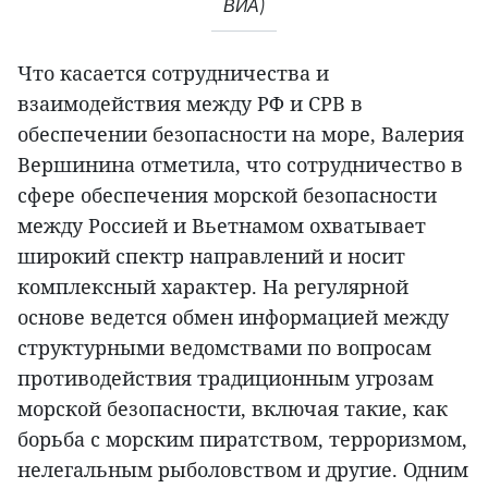
ВИА)
Что касается сотрудничества и
взаимодействия между РФ и СРВ в
обеспечении безопасности на море, Валерия
Вершинина отметила, что сотрудничество в
сфере обеспечения морской безопасности
между Россией и Вьетнамом охватывает
широкий спектр направлений и носит
комплексный характер. На регулярной
основе ведется обмен информацией между
структурными ведомствами по вопросам
противодействия традиционным угрозам
морской безопасности, включая такие, как
борьба с морским пиратством, терроризмом,
нелегальным рыболовством и другие. Одним