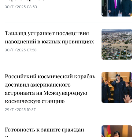
30/11/2025 08:50
Таиланд устраняет последствия
наводнений в южных провинциях
30/11/2025 07:58
Российский космический корабль
доставил американского
астронавта на Международную
космическую станцию
29/11/2025 10:37
Готовность к защите граждан