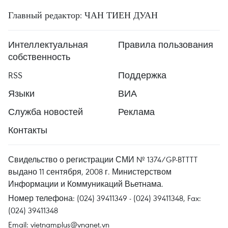
Главный редактор: ЧАН ТИЕН ДУАН
Интеллектуальная
Правила пользования
собственность
RSS
Поддержка
Языки
ВИА
Служба новостей
Реклама
Контакты
Свидельство о регистрации СМИ № 1374/GP-BTTTT
выдано 11 сентября, 2008 г. Министерством
Информации и Коммуникаций Вьетнама.
Номер телефона: (024) 39411349 - (024) 39411348, Fax:
(024) 39411348
Email:
vietnamplus@vnanet.vn