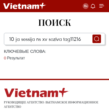
ПОИСК
КЛЮЧЕВЫЕ СЛОВА:
0
Результат
РУКОВОДЯЩЕЕ АГЕНТСТВО: ВЬЕТНАМСКОЕ ИНФОРМАЦИОННОЕ
АГЕНТСТВО