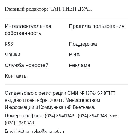
Главный редактор: ЧАН ТИЕН ДУАН
Интеллектуальная
Правила пользования
собственность
RSS
Поддержка
Языки
ВИА
Служба новостей
Реклама
Контакты
Свидельство о регистрации СМИ № 1374/GP-BTTTT
выдано 11 сентября, 2008 г. Министерством
Информации и Коммуникаций Вьетнама.
Номер телефона: (024) 39411349 - (024) 39411348, Fax:
(024) 39411348
Email:
vietnamplus@vnanet.vn