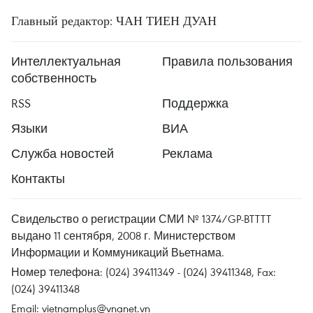
Главный редактор: ЧАН ТИЕН ДУАН
Интеллектуальная
Правила пользования
собственность
RSS
Поддержка
Языки
ВИА
Служба новостей
Реклама
Контакты
Свидельство о регистрации СМИ № 1374/GP-BTTTT
выдано 11 сентября, 2008 г. Министерством
Информации и Коммуникаций Вьетнама.
Номер телефона: (024) 39411349 - (024) 39411348, Fax:
(024) 39411348
Email:
vietnamplus@vnanet.vn