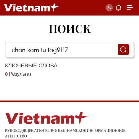
ПОИСК
КЛЮЧЕВЫЕ СЛОВА:
0
Результат
РУКОВОДЯЩЕЕ АГЕНТСТВО: ВЬЕТНАМСКОЕ ИНФОРМАЦИОННОЕ
АГЕНТСТВО