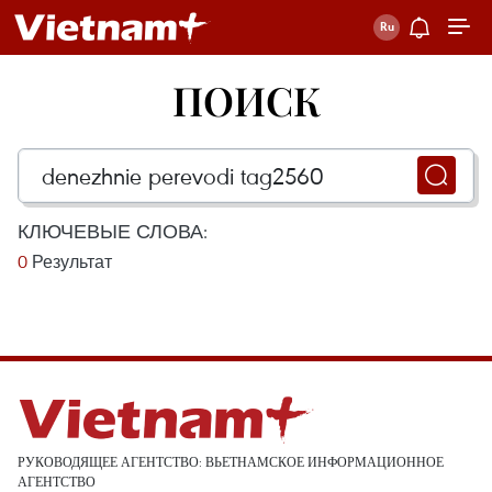
ПОИСК
КЛЮЧЕВЫЕ СЛОВА:
0
Результат
РУКОВОДЯЩЕЕ АГЕНТСТВО: ВЬЕТНАМСКОЕ ИНФОРМАЦИОННОЕ
АГЕНТСТВО