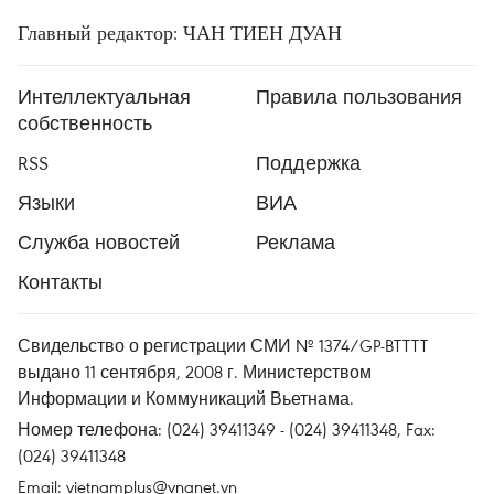
Главный редактор: ЧАН ТИЕН ДУАН
Интеллектуальная
Правила пользования
собственность
RSS
Поддержка
Языки
ВИА
Служба новостей
Реклама
Контакты
Свидельство о регистрации СМИ № 1374/GP-BTTTT
выдано 11 сентября, 2008 г. Министерством
Информации и Коммуникаций Вьетнама.
Номер телефона: (024) 39411349 - (024) 39411348, Fax:
(024) 39411348
Email:
vietnamplus@vnanet.vn