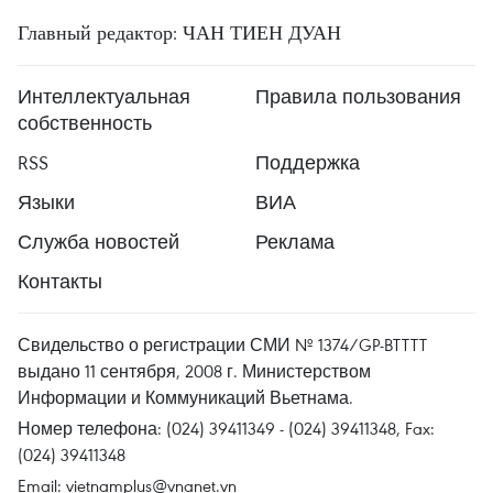
Главный редактор: ЧАН ТИЕН ДУАН
Интеллектуальная
Правила пользования
собственность
RSS
Поддержка
Языки
ВИА
Служба новостей
Реклама
Контакты
Свидельство о регистрации СМИ № 1374/GP-BTTTT
выдано 11 сентября, 2008 г. Министерством
Информации и Коммуникаций Вьетнама.
Номер телефона: (024) 39411349 - (024) 39411348, Fax:
(024) 39411348
Email:
vietnamplus@vnanet.vn