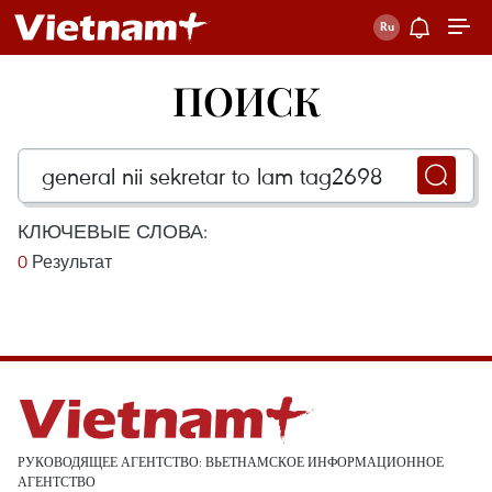
ПОИСК
КЛЮЧЕВЫЕ СЛОВА:
0
Результат
РУКОВОДЯЩЕЕ АГЕНТСТВО: ВЬЕТНАМСКОЕ ИНФОРМАЦИОННОЕ
АГЕНТСТВО