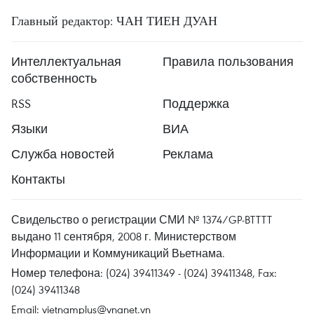
Главный редактор: ЧАН ТИЕН ДУАН
Интеллектуальная
Правила пользования
собственность
RSS
Поддержка
Языки
ВИА
Служба новостей
Реклама
Контакты
Свидельство о регистрации СМИ № 1374/GP-BTTTT
выдано 11 сентября, 2008 г. Министерством
Информации и Коммуникаций Вьетнама.
Номер телефона: (024) 39411349 - (024) 39411348, Fax:
(024) 39411348
Email:
vietnamplus@vnanet.vn