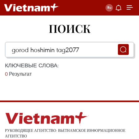
ПОИСК
КЛЮЧЕВЫЕ СЛОВА:
0
Результат
РУКОВОДЯЩЕЕ АГЕНТСТВО: ВЬЕТНАМСКОЕ ИНФОРМАЦИОННОЕ
АГЕНТСТВО