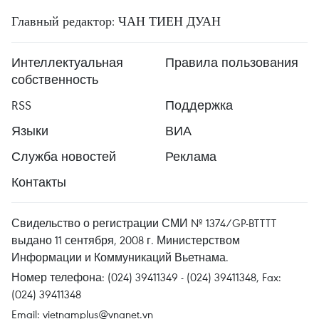
Главный редактор: ЧАН ТИЕН ДУАН
Интеллектуальная
Правила пользования
собственность
RSS
Поддержка
Языки
ВИА
Служба новостей
Реклама
Контакты
Свидельство о регистрации СМИ № 1374/GP-BTTTT
выдано 11 сентября, 2008 г. Министерством
Информации и Коммуникаций Вьетнама.
Номер телефона: (024) 39411349 - (024) 39411348, Fax:
(024) 39411348
Email:
vietnamplus@vnanet.vn