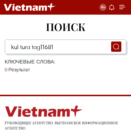
ПОИСК
КЛЮЧЕВЫЕ СЛОВА:
0
Результат
РУКОВОДЯЩЕЕ АГЕНТСТВО: ВЬЕТНАМСКОЕ ИНФОРМАЦИОННОЕ
АГЕНТСТВО