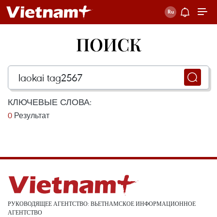
ПОИСК
КЛЮЧЕВЫЕ СЛОВА:
0
Результат
РУКОВОДЯЩЕЕ АГЕНТСТВО: ВЬЕТНАМСКОЕ ИНФОРМАЦИОННОЕ
АГЕНТСТВО