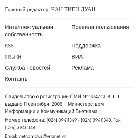
Главный редактор: ЧАН ТИЕН ДУАН
Интеллектуальная
Правила пользования
собственность
RSS
Поддержка
Языки
ВИА
Служба новостей
Реклама
Контакты
Свидельство о регистрации СМИ № 1374/GP-BTTTT
выдано 11 сентября, 2008 г. Министерством
Информации и Коммуникаций Вьетнама.
Номер телефона: (024) 39411349 - (024) 39411348, Fax:
(024) 39411348
Email:
vietnamplus@vnanet.vn