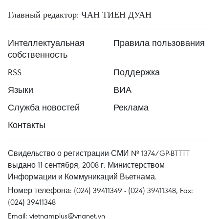
Главный редактор: ЧАН ТИЕН ДУАН
Интеллектуальная
Правила пользования
собственность
RSS
Поддержка
Языки
ВИА
Служба новостей
Реклама
Контакты
Свидельство о регистрации СМИ № 1374/GP-BTTTT
выдано 11 сентября, 2008 г. Министерством
Информации и Коммуникаций Вьетнама.
Номер телефона: (024) 39411349 - (024) 39411348, Fax:
(024) 39411348
Email:
vietnamplus@vnanet.vn