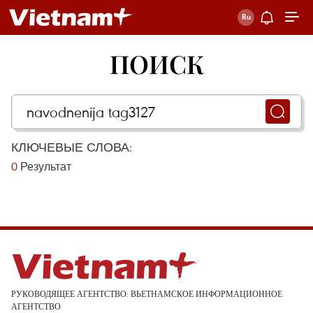
ПОИСК
КЛЮЧЕВЫЕ СЛОВА:
0
Результат
РУКОВОДЯЩЕЕ АГЕНТСТВО: ВЬЕТНАМСКОЕ ИНФОРМАЦИОННОЕ
АГЕНТСТВО