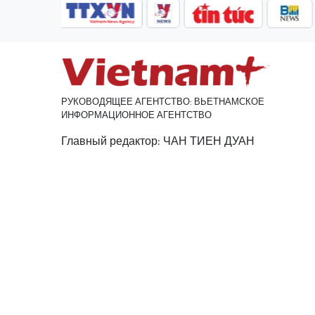
РУКОВОДЯЩЕЕ АГЕНТСТВО: ВЬЕТНАМСКОЕ
ИНФОРМАЦИОННОЕ АГЕНТСТВО
Главный редактор: ЧАН ТИЕН ДУАН