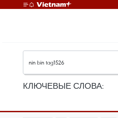
КЛЮЧЕВЫЕ СЛОВА: