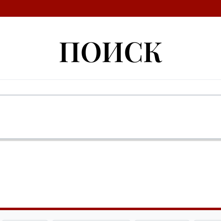
ПОИСК