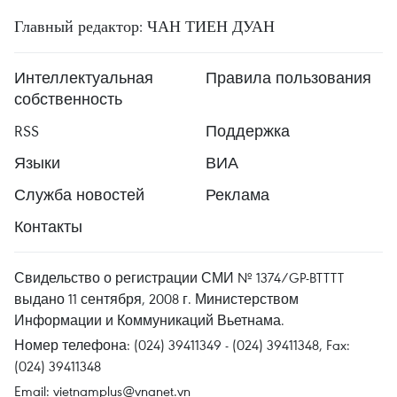
Главный редактор: ЧАН ТИЕН ДУАН
Интеллектуальная
Правила пользования
собственность
RSS
Поддержка
Языки
ВИА
Служба новостей
Реклама
Контакты
Свидельство о регистрации СМИ № 1374/GP-BTTTT
выдано 11 сентября, 2008 г. Министерством
Информации и Коммуникаций Вьетнама.
Номер телефона: (024) 39411349 - (024) 39411348, Fax:
(024) 39411348
Email:
vietnamplus@vnanet.vn