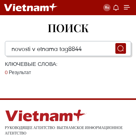
ПОИСК
КЛЮЧЕВЫЕ СЛОВА:
0
Результат
РУКОВОДЯЩЕЕ АГЕНТСТВО: ВЬЕТНАМСКОЕ ИНФОРМАЦИОННОЕ
АГЕНТСТВО