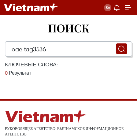
ПОИСК
КЛЮЧЕВЫЕ СЛОВА:
0
Результат
РУКОВОДЯЩЕЕ АГЕНТСТВО: ВЬЕТНАМСКОЕ ИНФОРМАЦИОННОЕ
АГЕНТСТВО