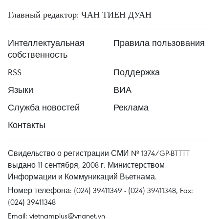
Главный редактор: ЧАН ТИЕН ДУАН
Интеллектуальная
Правила пользования
собственность
RSS
Поддержка
Языки
ВИА
Служба новостей
Реклама
Контакты
Свидельство о регистрации СМИ № 1374/GP-BTTTT
выдано 11 сентября, 2008 г. Министерством
Информации и Коммуникаций Вьетнама.
Номер телефона: (024) 39411349 - (024) 39411348, Fax:
(024) 39411348
Email:
vietnamplus@vnanet.vn