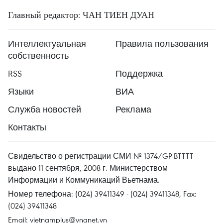
Главный редактор: ЧАН ТИЕН ДУАН
Интеллектуальная
Правила пользования
собственность
RSS
Поддержка
Языки
ВИА
Служба новостей
Реклама
Контакты
Свидельство о регистрации СМИ № 1374/GP-BTTTT
выдано 11 сентября, 2008 г. Министерством
Информации и Коммуникаций Вьетнама.
Номер телефона: (024) 39411349 - (024) 39411348, Fax:
(024) 39411348
Email:
vietnamplus@vnanet.vn