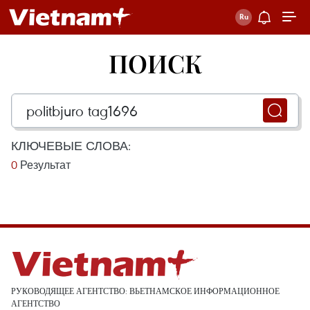
ПОИСК
КЛЮЧЕВЫЕ СЛОВА:
0
Результат
РУКОВОДЯЩЕЕ АГЕНТСТВО: ВЬЕТНАМСКОЕ ИНФОРМАЦИОННОЕ
АГЕНТСТВО